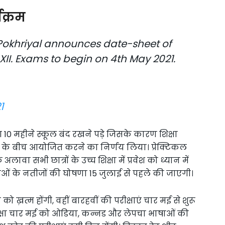
यक्रम
Pokhriyal announces date-sheet of
II. Exams to begin on 4th May 2021.
1
 महीने स्कूल बंद रखने पड़े जिसके कारण शिक्षा
1 जून के बीच आयोजित करने का निर्णय लिया। प्रेक्टिकल
अलावा सभी छात्रों के उच्च शिक्षा में प्रवेश को ध्यान में
्षाओं के नतीजों की घोषणा 15 जुलाई से पहले की जाएगी।
ो ख़त्म होंगी, वहीं बारहवीं की परीक्षाएं चार मई से शुरू
ीक्षा चार मई को ओडिया, कन्नड और लेपचा भाषाओं की