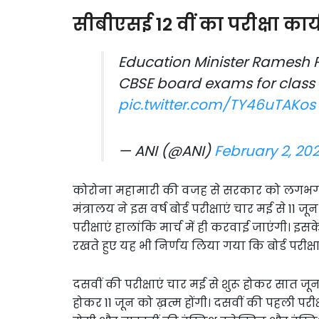
सीबीएसई 12 वीं का परीक्षा कार्
Education Minister Ramesh 
CBSE board exams for class X
pic.twitter.com/TY46uTAKos
— ANI (@ANI)
February 2, 202
कोरोना महामारी की वजह से सरकार को लगभग 10
मंत्रालय ने इस वर्ष बोर्ड परीक्षाएं चार मई से 1
परीक्षाएं हालांकि मार्च में ही करवाई जाएंगी। इसके 
रखते हुए यह भी निर्णय लिया गया कि बोर्ड परीक
दसवीं की परीक्षाएं चार मई से शुरू होकर सात जून क
होकर 11 जून को ख़त्म होंगी। दसवीं की पहली पर