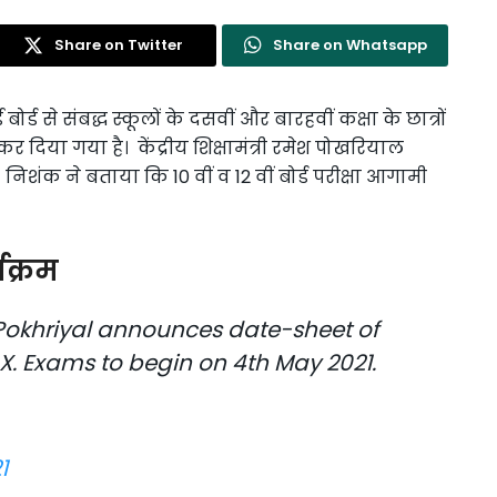
Share on Twitter
Share on Whatsapp
ोर्ड से संबद्ध स्कूलों के दसवीं और बारहवीं कक्षा के छात्रों
कर दिया गया है। केंद्रीय शिक्षामंत्री रमेश पोखरियाल
 निशंक ने बताया कि 10 वीं व 12 वीं बोर्ड परीक्षा आगामी
यक्रम
Pokhriyal announces date-sheet of
X. Exams to begin on 4th May 2021.
1