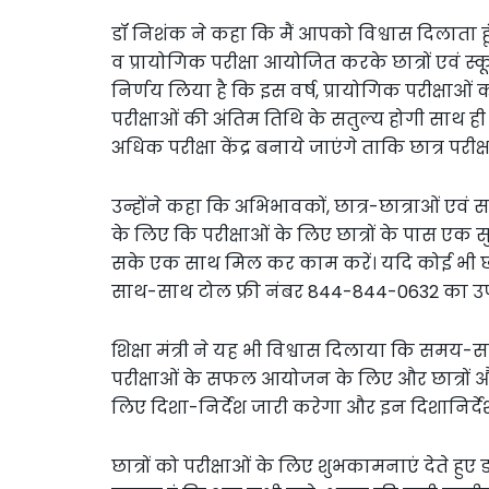
डॉ निशंक ने कहा कि मैं आपको विश्वास दिलाता ह
व प्रायोगिक परीक्षा आयोजित करके छात्रों एवं 
निर्णय लिया है कि इस वर्ष, प्रायोगिक परीक्षाओ
परीक्षाओं की अंतिम तिथि के सतुल्य होगी साथ 
अधिक परीक्षा केंद्र बनाये जाएंगे ताकि छात्र परीक्ष
उन्होंने कहा कि अभिभावकों, छात्र-छात्राओं एवं
के लिए कि परीक्षाओं के लिए छात्रों के पास एक
सके एक साथ मिल कर काम करें। यदि कोई भी छात
साथ-साथ टोल फ्री नंबर 844-844-0632 का उ
शिक्षा मंत्री ने यह भी विश्वास दिलाया कि समय-स
परीक्षाओं के सफल आयोजन के लिए और छात्रों और ह
लिए दिशा-निर्देश जारी करेगा और इन दिशानिर्देश
छात्रों को परीक्षाओं के लिए शुभकामनाएं देते हु