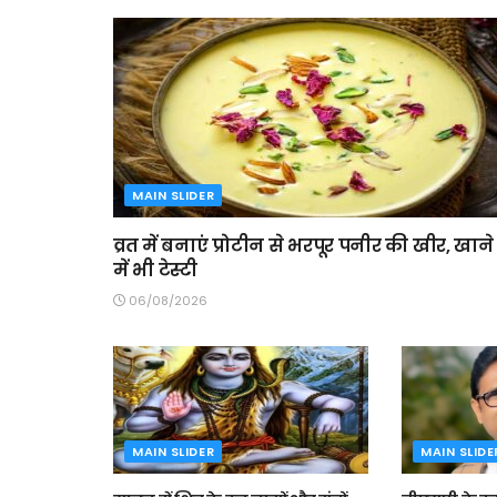
MAIN SLIDER
व्रत में बनाएं प्रोटीन से भरपूर पनीर की खीर, खाने
में भी टेस्टी
06/08/2026
MAIN SLIDER
MAIN SLIDE