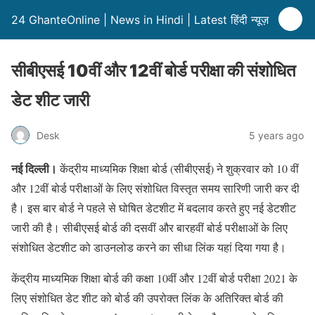
24 GhanteOnline | News in Hindi | Latest हिंदी न्यूज़
सीबीएसई 10वीं और 12वीं बोर्ड परीक्षा की संशोधित
डेट शीट जारी
Desk
5 years ago
नई दिल्ली।
केंद्रीय माध्यमिक शिक्षा बोर्ड (सीबीएसई) ने शुक्रवार को 10 वीं
और 12वीं बोर्ड परीक्षाओं के लिए संशोधित विस्तृत समय सारिणी जारी कर दी
है। इस बार बोर्ड ने पहले से घोषित डेटशीट में बदलाव करते हुए नई डेटशीट
जारी की है। सीबीएसई बोर्ड की दसवीं और बारहवीं बोर्ड परीक्षाओं के लिए
संशोधित डेटशीट को डाउनलोड करने का सीधा लिंक यहां दिया गया है।
केंद्रीय माध्यमिक शिक्षा बोर्ड की कक्षा 10वीं और 12वीं बोर्ड परीक्षा 2021 के
लिए संशोधित डेट शीट को बोर्ड की उपरोक्त लिंक के अतिरिक्त बोर्ड की