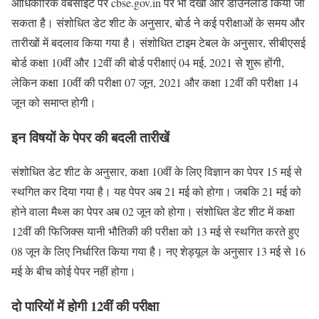
आधिकारिक वेबसाइट पर cbse.gov.in पर भी देखा और डाउनलोड किया जा
सकता है। संशोधित डेट शीट के अनुसार, बोर्ड ने कई परीक्षाओं के समय और
तारीखों में बदलाव किया गया है। संशोधित टाइम टेबल के अनुसार, सीबीएसई
बोर्ड कक्षा 10वीं और 12वीं की बोर्ड परीक्षाएं 04 मई, 2021 से शुरू होंगी,
लेकिन कक्षा 10वीं की परीक्षा 07 जून, 2021 और कक्षा 12वीं की परीक्षा 14
जून को समाप्त होगी।
इन विषयों के पेपर की बदली तारीखें
संशोधित डेट शीट के अनुसार, कक्षा 10वीं के लिए विज्ञान का पेपर 15 मई से
स्थगित कर दिया गया है। यह पेपर अब 21 मई को होगा। जबकि 21 मई को
होने वाला मैथ्स का पेपर अब 02 जून को होगा। संशोधित डेट शीट में कक्षा
12वीं की फिजिक्स यानी भौतिकी की परीक्षा को 13 मई से स्थगित करते हुए
08 जून के लिए निर्धारित किया गया है। नए शेड्यूल के अनुसार 13 मई से 16
मई के बीच कोई पेपर नहीं होगा।
दो पारियों में होगी 12वीं की परीक्षा