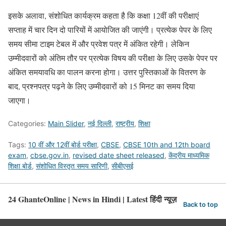
इसके अलावा, संशोधित कार्यक्रम कहता है कि कक्षा 12वीं की परीक्षाएं
सप्ताह में चार दिन दो पारियों में आयोजित की जाएंगी। प्रत्येक पेपर के लिए
समय सीमा टाइम टेबल में और प्रवेश पत्र में अंकित रहेगी। लेकिन
उम्मीदवारों को अंतिम तौर पर प्रत्येक विषय की परीक्षा के लिए उसके पेपर पर
अंकित समयावधि का पालन करना होगा। उत्तर पुस्तिकाओं के वितरण के
बाद, प्रश्नपत्र पढ़ने के लिए उम्मीदवारों को 15 मिनट का समय दिया
जाएगा।
Categories:
Main Slider
,
नई दिल्ली
,
राष्ट्रीय
,
शिक्षा
Tags:
10 वीं और 12वीं बोर्ड परीक्षा
,
CBSE
,
CBSE 10th and 12th board
exam
,
cbse.gov.in
,
revised date sheet released
,
केंद्रीय माध्यमिक
शिक्षा बोर्ड
,
संशोधित विस्तृत समय सारिणी
,
सीबीएसई
24 GhanteOnline | News in Hindi | Latest हिंदी न्यूज़
Back to top