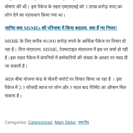
घोषणा की थी। इस पैकेज के तहत एमएसएमई को 3 लाख करोड़ रुपए का
लोन देने का प्रावधान किया गया था।
जानिए क्या MSMEs की परिभाषा में किया बदलाव, क्या हैं नए नियम?
MSME के लिए करीब 90,000 करोड़ रुपये के आर्थिक पैकेज पर विचार हो
रहा है। वित्त मंत्रालय, MSME, टेक्सटाइल मंत्रालय में इस पर चर्चा हो रही
है।इस राहत पैकेज में कंपनियों में कर्मचारियों की संख्या के आधार पर मदद दी
जा सकती है।
अटल बीमा योजना फंड से सैलरी सपोर्ट पर विचार किया जा रहा है । इस
पैकेज में 2-3 फीसदी ब्याज पर लोन और 3 साल बाद रीपेमेंट का ऑप्शन मिल
सकता है।
Categories:
Categorized
,
Main Slider
,
राष्ट्रीय