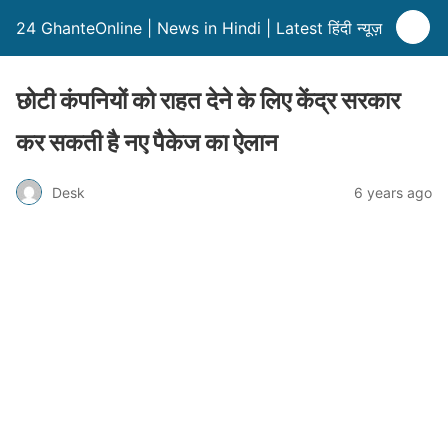
24 GhanteOnline | News in Hindi | Latest हिंदी न्यूज़
छोटी कंपनियों को राहत देने के लिए केंद्र सरकार
कर सकती है नए पैकेज का ऐलान
Desk
6 years ago