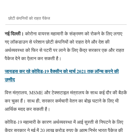
छोटी कंपनियों को राहत पैकेज
नई दिल्ली।
कोरोना वायरस महामारी के संक्रमण को रोकने के लिए लगाए
गए लॉकडाउन से परेशान छोटी कंपनियों को राहत देने और देश की
अर्थव्यवस्था को फिर से पटरी पर लाने के लिए केंद्र सरकार एक और राहत
पैकेज देने का ऐलान कर सकती है।
जायडस कर रहे कोविड-19 वैक्सीन को मार्च 2021 तक लॉन्च करने की
उम्मीद
वित्त मंत्रालय, MSME और टेक्सटाइल मंत्रालय के साथ कई दौर की बैठकें
कर चुका हैं। साथ ही, सरकार कर्मचारी वेतन का बोझ घटाने के लिए भी
आर्थिक मदद कर सकती है।
कोविड-19 महामारी के कारण अर्थव्यवस्था में आई सुस्ती से निपटने के लिए
केंद्र सरकार ने मई में 20 लाख करोड़ रुपए के आत्म निर्भर भारत पैकेज की