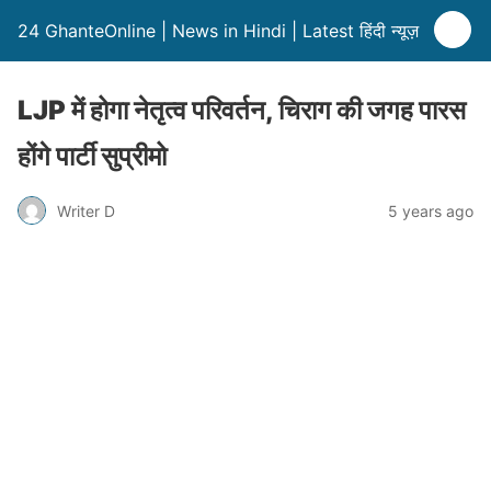
24 GhanteOnline | News in Hindi | Latest हिंदी न्यूज़
LJP में होगा नेतृत्व परिवर्तन, चिराग की जगह पारस
होंगे पार्टी सुप्रीमो
Writer D
5 years ago