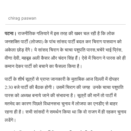
chirag paswan
पटना।
राजनीतिक गलियारे में इस तरह की खबर चल रही है कि लोक
जनशक्ति पार्टी (लोजपा) के पांच सांसद पार्टी बदल कर चिराग पासवान को
अकेला छोड़ देंगे। ये सांसद चिराग के चाचा पशुपति पारस,चचेरे भाई प्रिंस,
वीणा देवी, महबूब अली कैसर और चंदन सिंह हैं। ऐसे में चिराग ने पारस को ही
कमान देकर पार्टी को बचाने का फैसला किया है।
पार्टी के शीर्ष सूत्रों से प्राप्त जानकारी के मुताबिक आज दिल्ली में दोपहर
2:30 बजे पार्टी की बैठक होगी। उसमें चिराग की जगह उनके चाचा पशुपति
पारस को अध्यक्ष बनाये जाने की संभावना है। सूत्रों की मानें तो पार्टी में
मतभेद का कारण पिछले विधानसभा चुनाव में लोजपा का एनडीए से बाहर
रहना ही है। सभी सांसदों ने समर्थन किया था कि वो राजग में ही रहकर चुनाव
लडेंगे।