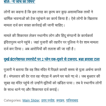
बोले- ‘ये जांच का विषय’
लोगों का कहना है कि इस तरह का कृत्य कर कुछ असामाजिक तत्वों ने
धार्मिक भावनाओं को ठेस पहुंचाने का कार्य किया है। ऐसे लोगों के खिलाफ
मामला दर्ज कर सख्त कार्रवाई की जानी चाहिए।
मामले की शिकायत लेकर स्थानीय लोग और हिंदू संगठनों के कार्यकर्ता
इंदिरापुरम थाने पहुंचे। जहां पुजारी की तहरीर पर पुलिस ने देर शाम मामला
दर्ज कर लिया। अब आरोपियों की तलाश की जा रही है।
दुबई इंटरनेशनल एयरपोर्ट पर 2 प्लेन एक-दूसरे से टकराए, बड़ा हादसा टला
पुजारी ने बताया कि वह शिव मंदिर में पिछले काफी समय से पूजा अर्चना करते
हैं। मंगलवार की देर रात वह नोएडा में अपने घर चले गए थे। जब बुधवार की
सुबह वह मंदिर पहुंचे तो उन्होंने मूतियों को खंडित पाया। तब वे स्थानीय लोगों
के साथ थाने गए और शिकायत दर्ज कराई।
Categories:
Main Slider
,
उत्तर प्रदेश
,
क्राइम
,
गाजियाबाद