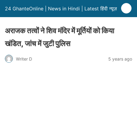
24 GhanteOnline | News in Hindi | Latest हिंदी न्यूज़
अराजक तत्वों ने शिव मंदिर में मूर्तियों को किया
खंडित, जांच में जुटी पुलिस
Writer D
5 years ago