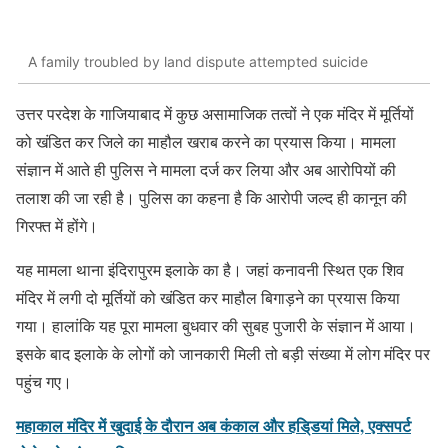
A family troubled by land dispute attempted suicide
उत्तर परदेश के गाजियाबाद में कुछ असामाजिक तत्वों ने एक मंदिर में मूर्तियों
को खंडित कर जिले का माहौल खराब करने का प्रयास किया। मामला
संज्ञान में आते ही पुलिस ने मामला दर्ज कर लिया और अब आरोपियों की
तलाश की जा रही है। पुलिस का कहना है कि आरोपी जल्द ही कानून की
गिरफ्त में होंगे।
यह मामला थाना इंदिरापुरम इलाके का है। जहां कनावनी स्थित एक शिव
मंदिर में लगी दो मूर्तियों को खंडित कर माहौल बिगाड़ने का प्रयास किया
गया। हालांकि यह पूरा मामला बुधवार की सुबह पुजारी के संज्ञान में आया।
इसके बाद इलाके के लोगों को जानकारी मिली तो बड़ी संख्या में लोग मंदिर पर
पहुंच गए।
महाकाल मंदिर में खुदाई के दौरान अब कंकाल और हडि्डयां मिले, एक्सपर्ट