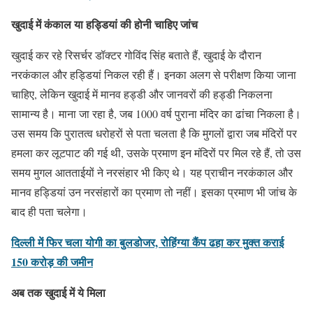
खुदाई में
कंकाल या हड्डियां
की होनी चाहिए जांच
खुदाई कर रहे रिसर्चर डॉक्टर गोविंद सिंह बताते हैं, खुदाई के दौरान
नरकंकाल और हड्डियां निकल रही हैं। इनका अलग से परीक्षण किया जाना
चाहिए, लेकिन खुदाई में मानव हड्डी और जानवरों की हड्डी निकलना
सामान्य है। माना जा रहा है, जब 1000 वर्ष पुराना मंदिर का ढांचा निकला है।
उस समय कि पुरातत्व धरोहरों से पता चलता है कि मुगलों द्वारा जब मंदिरों पर
हमला कर लूटपाट की गई थी, उसके प्रमाण इन मंदिरों पर मिल रहे हैं, तो उस
समय मुगल आतताईयों ने नरसंहार भी किए थे। यह प्राचीन नरकंकाल और
मानव हड्डियां उन नरसंहारों का प्रमाण तो नहीं। इसका प्रमाण भी जांच के
बाद ही पता चलेगा।
दिल्ली में फिर चला योगी का बुलडोजर, रोहिंग्या कैंप ढहा कर मुक्त कराई
150 करोड़ की जमीन
अब तक खुदाई में ये मिला