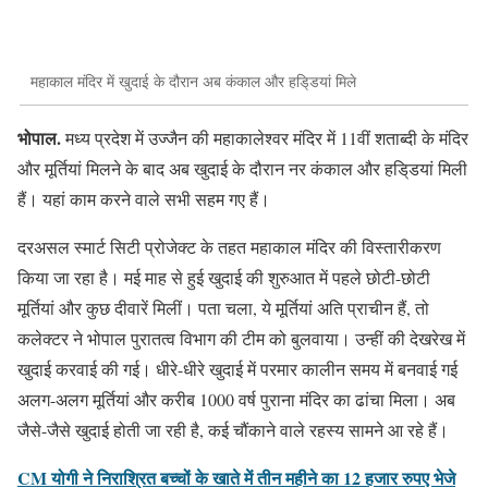
महाकाल मंदिर में खुदाई के दौरान अब कंकाल और हडि्डयां मिले
भोपाल.
मध्य प्रदेश में उज्जैन की महाकालेश्वर मंदिर में 11वीं शताब्दी के मंदिर
और मूर्तियां मिलने के बाद अब खुदाई के दौरान नर कंकाल और हडि्डयां मिली
हैं। यहां काम करने वाले सभी सहम गए हैं।
दरअसल स्मार्ट सिटी प्रोजेक्ट के तहत महाकाल मंदिर की विस्तारीकरण
किया जा रहा है। मई माह से हुई खुदाई की शुरुआत में पहले छोटी-छोटी
मूर्तियां और कुछ दीवारें मिलीं। पता चला, ये मूर्तियां अति प्राचीन हैं, तो
कलेक्टर ने भोपाल पुरातत्व विभाग की टीम को बुलवाया। उन्हीं की देखरेख में
खुदाई करवाई की गई। धीरे-धीरे खुदाई में परमार कालीन समय में बनवाई गई
अलग-अलग मूर्तियां और करीब 1000 वर्ष पुराना मंदिर का ढांचा मिला। अब
जैसे-जैसे खुदाई होती जा रही है, कई चौंकाने वाले रहस्य सामने आ रहे हैं।
CM योगी ने निराश्रित बच्चों के खाते में तीन महीने का 12 हजार रुपए भेजे