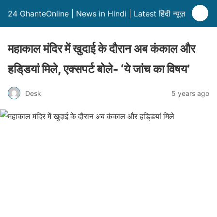
24 GhanteOnline | News in Hindi | Latest हिंदी न्यूज़
महाकाल मंदिर में खुदाई के दौरान अब कंकाल और
हडि्डयां मिले, एक्सपर्ट बोले- ‘ये जांच का विषय’
Desk
5 years ago