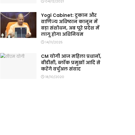
04/12/2021
Yogi Cabinet: दुकान और
वाणिज्य अधिष्ठान कानून में
बड़ा संशोधन, अब पूरे प्रदेश में
लागू होगा अधिनियम
14/11/2025
CM योगी आज महिला प्रधानों,
बीडीसी, ब्लॉक प्रमुखों आदि से
करेंगे वर्चुअल संवाद
18/10/2020