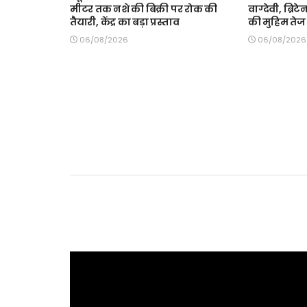
मीटर तक नशे की बिक्री पर रोक की
वाग्देवी, ब्रिट
तैयारी, केंद्र का बड़ा प्रस्ताव
की मुहिम तेज
06/08/2026
06/08/2026