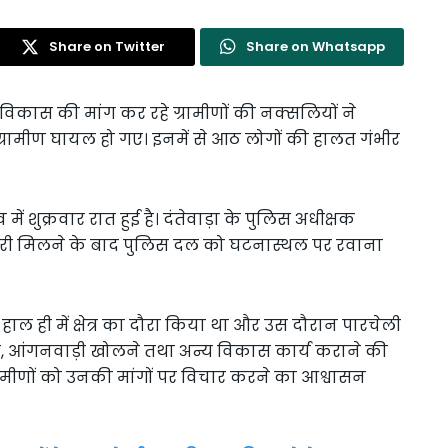
Share on Twitter
Share on Whatsapp
र के विकास की मांग कर रहे ग्रामीणों की नक्सलियों ने
रामीण घायल हो गए। इनमें से आठ लोगों की हालत गंभीर
ं शुक्रवार रात हुई है। दंतेवाड़ा के पुलिस अधीक्षक
ी मिलने के बाद पुलिस दल को घटनास्थल पर रवाना
ाल ही में क्षेत्र का दौरा किया था और उस दौरान पारचेली
राने, आंगनवाड़ी खोलने तथा अन्य विकास कार्य कराने की
्रामीणों को उनकी मांगों पर विचार करने का आश्वासन