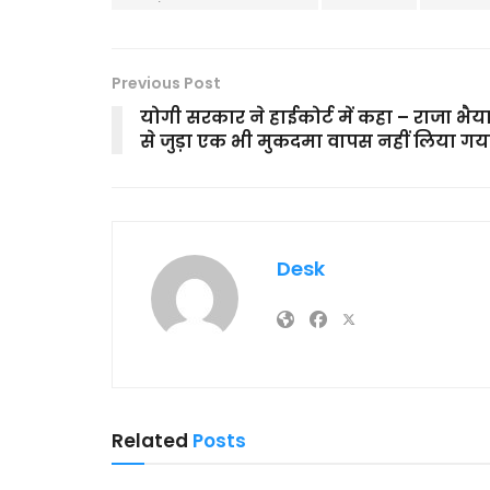
Previous Post
योगी सरकार ने हाईकोर्ट में कहा – राजा भैय
से जुड़ा एक भी मुकदमा वापस नहीं लिया गय
Desk
Related
Posts