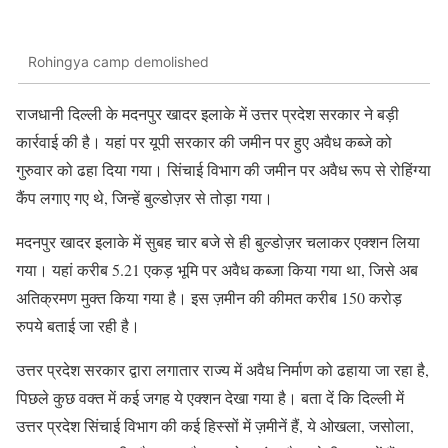
Rohingya camp demolished
राजधानी दिल्ली के मदनपुर खादर इलाके में उत्तर प्रदेश सरकार ने बड़ी
कार्रवाई की है। यहां पर यूपी सरकार की जमीन पर हुए अवैध कब्जे को
गुरुवार को ढहा दिया गया। सिंचाई विभाग की जमीन पर अवैध रूप से रोहिंग्या
कैंप लगाए गए थे, जिन्हें बुल्डोज़र से तोड़ा गया।
मदनपुर खादर इलाके में सुबह चार बजे से ही बुल्डोज़र चलाकर एक्शन लिया
गया। यहां करीब 5.21 एकड़ भूमि पर अवैध कब्जा किया गया था, जिसे अब
अतिक्रमण मुक्त किया गया है। इस ज़मीन की कीमत करीब 150 करोड़
रुपये बताई जा रही है।
उत्तर प्रदेश सरकार द्वारा लगातार राज्य में अवैध निर्माण को ढहाया जा रहा है,
पिछले कुछ वक्त में कई जगह ये एक्शन देखा गया है। बता दें कि दिल्ली में
उत्तर प्रदेश सिंचाई विभाग की कई हिस्सों में ज़मीनें हैं, ये ओखला, जसोला,