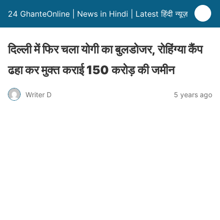
24 GhanteOnline | News in Hindi | Latest हिंदी न्यूज़
दिल्ली में फिर चला योगी का बुलडोजर, रोहिंग्या कैंप
ढहा कर मुक्त कराई 150 करोड़ की जमीन
Writer D
5 years ago