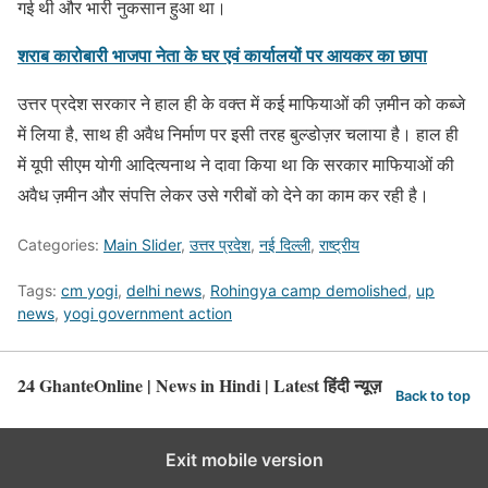
गई थी और भारी नुकसान हुआ था।
शराब कारोबारी भाजपा नेता के घर एवं कार्यालयों पर आयकर का छापा
उत्तर प्रदेश सरकार ने हाल ही के वक्त में कई माफियाओं की ज़मीन को कब्जे
में लिया है, साथ ही अवैध निर्माण पर इसी तरह बुल्डोज़र चलाया है। हाल ही
में यूपी सीएम योगी आदित्यनाथ ने दावा किया था कि सरकार माफियाओं की
अवैध ज़मीन और संपत्ति लेकर उसे गरीबों को देने का काम कर रही है।
Categories:
Main Slider
,
उत्तर प्रदेश
,
नई दिल्ली
,
राष्ट्रीय
Tags:
cm yogi
,
delhi news
,
Rohingya camp demolished
,
up
news
,
yogi government action
24 GhanteOnline | News in Hindi | Latest हिंदी न्यूज़
Back to top
Exit mobile version