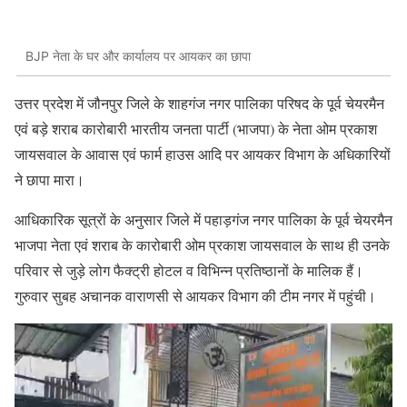
BJP नेता के घर और कार्यालय पर आयकर का छापा
उत्तर प्रदेश में जौनपुर जिले के शाहगंज नगर पालिका परिषद के पूर्व चेयरमैन
एवं बड़े शराब कारोबारी भारतीय जनता पार्टी (भाजपा) के नेता ओम प्रकाश
जायसवाल के आवास एवं फार्म हाउस आदि पर आयकर विभाग के अधिकारियों
ने छापा मारा।
आधिकारिक सूत्रों के अनुसार जिले में पहाड़गंज नगर पालिका के पूर्व चेयरमैन
भाजपा नेता एवं शराब के कारोबारी ओम प्रकाश जायसवाल के साथ ही उनके
परिवार से जुड़े लोग फैक्ट्री होटल व विभिन्न प्रतिष्ठानों के मालिक हैं।
गुरुवार सुबह अचानक वाराणसी से आयकर विभाग की टीम नगर में पहुंची।