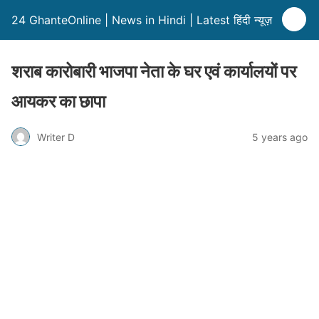
24 GhanteOnline | News in Hindi | Latest हिंदी न्यूज़
शराब कारोबारी भाजपा नेता के घर एवं कार्यालयों पर
आयकर का छापा
Writer D
5 years ago