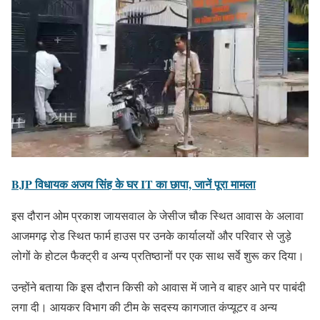
BJP विधायक अजय सिंह के घर IT का छापा, जानें पूरा मामला
इस दौरान ओम प्रकाश जायसवाल के जेसीज चौक स्थित आवास के अलावा
आजमगढ़ रोड स्थित फार्म हाउस पर उनके कार्यालयों और परिवार से जुड़े
लोगों के होटल फैक्ट्री व अन्य प्रतिष्ठानों पर एक साथ सर्वे शुरू कर दिया।
उन्होंने बताया कि इस दौरान किसी को आवास में जाने व बाहर आने पर पाबंदी
लगा दी। आयकर विभाग की टीम के सदस्य कागजात कंप्यूटर व अन्य