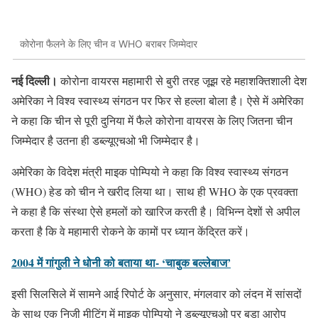
कोरोना फैलने के लिए चीन व WHO बराबर जिम्मेदार
नई दिल्ली।
कोरोना वायरस महामारी से बुरी तरह जूझ रहे महाशक्तिशाली देश
अमेरिका ने विश्व स्वास्थ्य संगठन पर फिर से हल्ला बोला है। ऐसे में अमेरिका
ने कहा कि चीन से पूरी दुनिया में फैले कोरोना वायरस के लिए जितना चीन
जिम्मेदार है उतना ही डब्ल्यूएचओ भी जिम्मेदार है।
अमेरिका के विदेश मंत्री माइक पोम्पियो ने कहा कि विश्व स्वास्थ्य संगठन
(WHO) हेड को चीन ने खरीद लिया था। साथ ही WHO के एक प्रवक्ता
ने कहा है कि संस्था ऐसे हमलों को खारिज करती है। विभिन्न देशों से अपील
करता है कि वे महामारी रोकने के कामों पर ध्यान केंद्रित करें।
2004 में गांगुली ने धोनी को बताया था- ‘चाबुक बल्लेबाज’
इसी सिलसिले में सामने आई रिपोर्ट के अनुसार, मंगलवार को लंदन में सांसदों
के साथ एक निजी मीटिंग में माइक पोम्पियो ने डब्ल्यूएचओ पर बड़ा आरोप