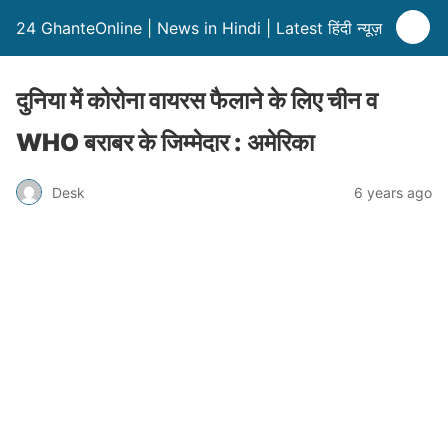
24 GhanteOnline | News in Hindi | Latest हिंदी न्यूज़
दुनिया में कोरोना वायरस फैलाने के लिए चीन व
WHO बराबर के जिम्मेदार : अमेरिका
Desk
6 years ago