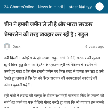
24 GhanteOnline | News in Hindi | Latest हिंदी न्यूज़
चीन ने हमारी जमीन ले ली है और भारत सरकार
चेम्बरलेन की तरह व्यवहार कर रही है : राहुल
Desk
6 years ago
नयी दिल्ली।
कांग्रेस के पूर्व अध्यक्ष राहुल गांधी ने मोदी सरकार की तुलना
दूसरे विश्व युद्ध के समय ब्रिटेन के प्रधानमंत्री रहे नेविलर चेम्बरलेन से
करते हुए कहा है कि चीन हमारी ज़मीन पर जिस तरह से कब्जा कर रहा है उसे
देखते हुए लगता है कि देश को केंद्र सरकार की कायरतापूर्ण कार्रवाई की
कीमत चुकानी पड़ेगी।
श्री गांधी ने लद्दाख की यात्रा के दौरान रक्षामंत्री राजनाथ सिंह के जवानों को
संबोधित करने का एक वीडियो पोस्ट करते हुए कहा कि जो व्यवहार इस मामले