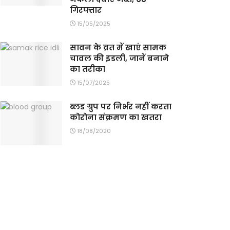
गिरफ्तार
15/05/2025
सावन के व्रत में खाएं सामक
चावल की इडली, जानें बनाने
का तरीका
15/07/2025
ब्लड ग्रुप पर निर्भर नहीं करता
कोरोना संक्रमण का खतरा
18/08/2020