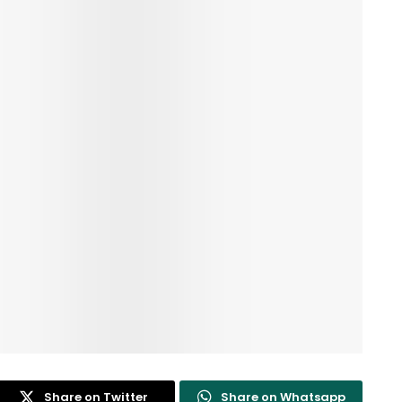
Share on Twitter
Share on Whatsapp