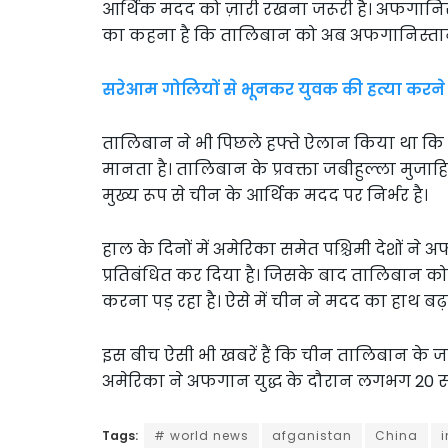
आर्थिक मदद को ज़ारी रखना जरूरी है। अफगानिस्
का कहना है कि तालिबान को अब अफगानिस्तान 
सरेआम गोलियों से भूनकर युवक की हत्या करने 
तालिबान ने भी पिछले हफ्ते ऐलान किया था कि च
मानता है। तालिबान के प्रवक्ता जबीहुल्ला म
मुख्य रूप से चीन के आर्थिक मदद पर निर्भर है।
हाल के दिनों में अमेरिका समेत पश्चिमी देशों 
प्रतिबंधित कर दिया है। जिसके बाद तालिबान
करना पड़ रहा है। ऐसे में चीन ने मदद का हाथ बढ़ा
इस बीच ऐसी भी खबरें हैं कि चीन तालिबान के
अमेरिका ने अफगान युद्ध के दौरान लगभग 20 
Tags:
# world news
afganistan
China