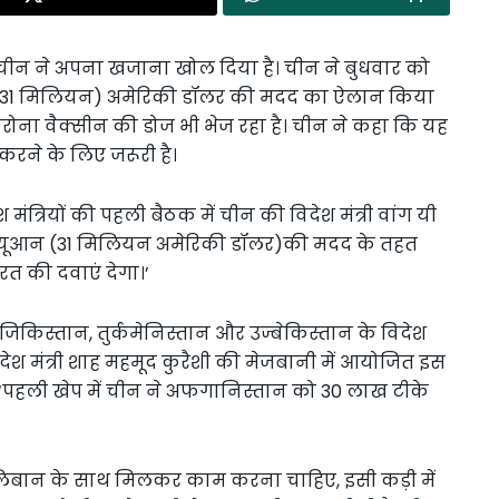
चीन ने अपना खजाना खोल दिया है। चीन ने बुधवार को
(31 मिलियन) अमेरिकी डॉलर की मदद का ऐलान किया
ोना वैक्सीन की डोज भी भेज रहा है। चीन ने कहा कि यह
ने के लिए जरूरी है।
मंत्रियों की पहली बैठक में चीन की विदेश मंत्री वांग यी
 यूआन (31 मिलियन अमेरिकी डॉलर)की मदद के तहत
रत की दवाएं देगा।’
ताजिकिस्तान, तुर्कमेनिस्तान और उज्बेकिस्तान के विदेश
िदेश मंत्री शाह महमूद कुरैशी की मेजबानी में आयोजित इस
ा, ‘पहली खेप में चीन ने अफगानिस्तान को 30 लाख टीके
लिबान के साथ मिलकर काम करना चाहिए, इसी कड़ी में