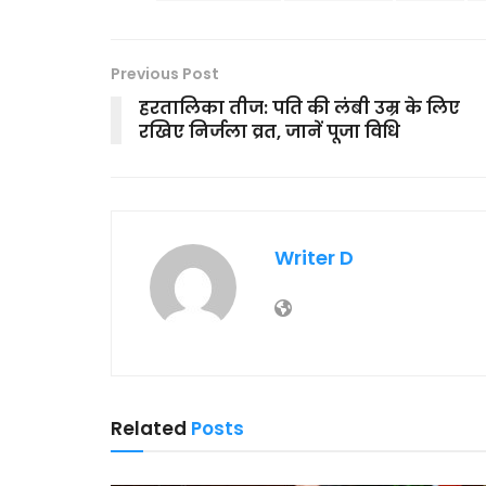
Previous Post
हरतालिका तीज: पति की लंबी उम्र के लिए
रखिए निर्जला व्रत, जानें पूजा विधि
Writer D
Related
Posts