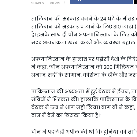
SHARES
VIEWS
तालिबान की सरकार बनने के 24 घंटे के भीतर 
तालिबान को सरकार चलाने के लिए 310 लाख 
है। इसके साथ ही चीन अफगानिस्तान के लिए कोर
मदद अराजकता खत्म करने और व्यवस्था बहाल कर
अफगानिस्तान के हालात पर पड़ोसी देशों के विदेश 
ने कहा, ‘चीन अफगानिस्तान को 200 मिलियन
अनाज, सर्दी के सामान, कोरोना के टीके और जरू
पाकिस्तान की अध्यक्षता में हुई बैठक में ईरान, 
मंत्रियों ने शिरकत की। हालांकि पाकिस्तान के व
बैठक में रूस ने भाग नहीं लिया। वांग यी ने कह
दान में देने का फैसला किया है।’
चीन ने पहले ही अपील की थी कि दुनिया को ता