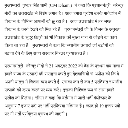
मुख्यमंत्री पुष्कर सिंह धामी (CM Dhami) ने कहा कि प्रधानमंत्री नरेन्द्र
मोदी का उत्तराखंड से विशेष लगाव है। आज हमारा प्रदेश उनके मार्गदर्शन में
विकास के विभिन्न आयामों को छू रहा है। आज उत्तराखंड में हर जगह
विकास के कार्य देखने को मिल रहे हैं। प्रधानमंत्री जी के विजन के अनुरूप
उत्तराखंड के सुदूर क्षेत्रों को भी विकास की मुख्य धारा से जोड़ने का कार्य
किया जा रहा है। मुख्यमंत्री ने कहा कि स्थानीय उत्पादों एवं उद्योगों को
बढ़ावा देने के लिए राज्य सरकार निरंतर प्रयासरत है।
प्रधानमंत्री नरेन्द्र मोदी ने 21 अक्टूबर 2022 को देश के प्रथम गांव माणा में
हमारे राज्य के उत्पादों की सराहना करते हुए देशवासियों से अपील की कि वे
अपनी यात्रा में जितना व्यय करते हैं, उसका कम से कम 5 प्रतिशत स्थानीय
उत्पादों को क्रय करने पर व्यय करें। इसका निश्चित रूप से लाभ हमारे
प्रदेश को मिलेगा। सीएम ने कहा कि वर्तमान में जारी भर्ती कैलेण्डर के
अनुसार 7 हजार पदों पर भर्ती प्रक्रिया गतिमान है। जल्द ही 19 हजार पदों
पर भी भर्ती प्रक्रिया प्रारंभ की जाएगी।