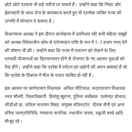
छोटे-छोटे प्रयास भी बड़े नतीजे ला सकते हैं। उन्होंने कहा कि निष्ठा और
ईमानदारी के साथ रोज के कामकाज करते हुए भी प्रत्येक व्यक्ति राज्य की
उन्नति में योगदान दे सकता है।
विधानसभा अध्यक्ष ने इस दौरान कार्यक्रम में उपस्थित रही सभी महिला समूहों
को अध्यक्ष विवेकाधीन कोष से प्रोत्साहन राशि के रूप में 5- 5 हजार रुपए देने
की घोषणा भी की। उन्होंने कहा कि राज्य में पलायन को रोकने के लिए
प्रभावी योजनाओं का क्रियान्वयन होने से रोजगार के नए अवसर युवाओं को
पैदा होंगे। उन्होंने कहा कि प्रदेश में पर्यटन एवं उद्योगों की अपार क्षमताएं हैं जो
कि प्रदेश के विकास में मील के पत्थर साबित हो रही हैं।
इस अवसर पर कर्णप्रयाग विधायक अनिल नौटियाल, रूद्रप्रयाग विधायक
भरत चौधरी, जिलाधिकारी हिमांशु खुराना, पुलिस अधीक्षक प्रमेन्द्र डोभाल,
सीडीओ डा. ललित नारायण मिश्र, संयुक्त मजिस्ट्रेट दीपक सैनी एवं अन्य
वरिष्ठ जनप्रतिनिधि, गणमान्य नागरिक, स्थानीय जनता, स्कूली बच्चे आदि
मौजूद रहे।