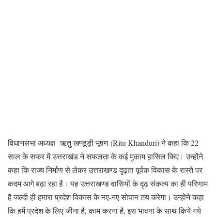
विधानसभा अध्यक्ष ऋतु खण्डूड़ी भूषण (Ritu Khanduri) ने कहा कि 22
साल के सफर में उत्तराखंड ने सफलता के कई मुकाम हासिल किए। उन्होंने
कहा कि राज्य निर्माण से लेकर उत्तराखण्ड दृढ़ता पूर्वक विकास के रास्ते पर
कदम आगे बढ़ा रहा है। यह उत्तराखण्ड वासियों के दृढ़ संकल्प का ही परिणाम
है जल्दी ही हमारा प्रदेश विकास के नए-नए सोपान तय करेगा। उन्होंने कहा
कि हमें प्रदेश के लिए जीना है, काम करना है, इस भावना के साथ किये गये