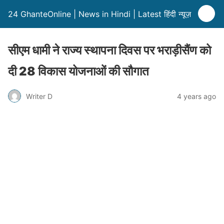
24 GhanteOnline | News in Hindi | Latest हिंदी न्यूज़
सीएम धामी ने राज्य स्थापना दिवस पर भराड़ीसैंण को
दी 28 विकास योजनाओं की सौगात
Writer D
4 years ago