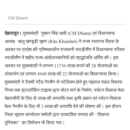
CM Dhami
देहारादून।
मुख्यमंत्री पुष्कर सिंह धामी (CM Dhami) एवं विधानसभा
अध्यक्ष ऋतु खण्डूड़ी भूषण (Ritu Khanduri) ने राज्य स्थापना दिवस के
अवसर पर प्रदेश की ग्रीष्मकालीन राजधानी भराड़ीसैंण में विधानसभा परिसर
भराडीसैंण में शहीद राज्य आंदोलनकारियों को श्रद्धांजलि अर्पित की। इस
अवसर पर मुख्यमंत्री ने लगभग 11736 लाख रूपये की 28 योजनाओं का
लोकार्पण एवं लगभग 4948 लाख की 22 योजनाओं का शिलान्यास किया।
मुख्यमंत्री ने टैक्सी स्टैंड गैरसैंण से स्टेडियम होते हुए गढ़वाल मंडल विकास
निगम तक इंटरलॉकिंग टाइल्स द्वारा मोटर मार्ग के निर्माण, पर्यटन विकास मेला
मेहलचौरी के लिए दो लाख की धनराशि तथा कृषि उद्यान एवं पर्यटन विकास
मेला गैरसैंण के लिए भी 2 लाख की धनराशि देने की घोषणा की। इस दौरान
जिला सूचना कार्यालय चमोली द्वारा प्रकाशित जनपद की ‘‘विकास
पुस्तिका’’ का विमोचन भी किया गया।