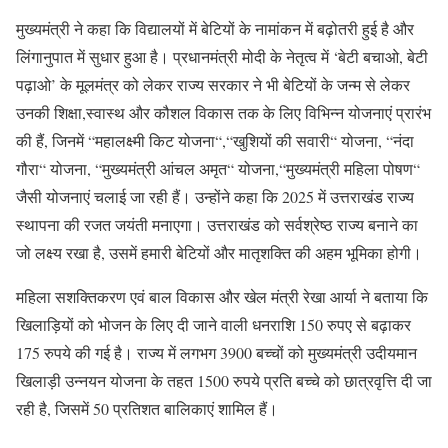
मुख्यमंत्री ने कहा कि विद्यालयों में बेटियों के नामांकन में बढ़ोतरी हुई है और
लिंगानुपात में सुधार हुआ है। प्रधानमंत्री मोदी के नेतृत्व में ‘बेटी बचाओ, बेटी
पढ़ाओ’ के मूलमंत्र को लेकर राज्य सरकार ने भी बेटियों के जन्म से लेकर
उनकी शिक्षा,स्वास्थ और कौशल विकास तक के लिए विभिन्न योजनाएं प्रारंभ
की हैं, जिनमें “महालक्ष्मी किट योजना“,“खुशियों की सवारी“ योजना, “नंदा
गौरा“ योजना, “मुख्यमंत्री आंचल अमृत“ योजना,“मुख्यमंत्री महिला पोषण“
जैसी योजनाएं चलाई जा रही हैं। उन्होंने कहा कि 2025 में उत्तराखंड राज्य
स्थापना की रजत जयंती मनाएगा। उत्तराखंड को सर्वश्रेष्ठ राज्य बनाने का
जो लक्ष्य रखा है, उसमें हमारी बेटियों और मातृशक्ति की अहम भूमिका होगी।
महिला सशक्तिकरण एवं बाल विकास और खेल मंत्री रेखा आर्या ने बताया कि
खिलाड़ियों को भोजन के लिए दी जाने वाली धनराशि 150 रुपए से बढ़ाकर
175 रुपये की गई है। राज्य में लगभग 3900 बच्चों को मुख्यमंत्री उदीयमान
खिलाड़ी उन्नयन योजना के तहत 1500 रुपये प्रति बच्चे को छात्रवृत्ति दी जा
रही है, जिसमें 50 प्रतिशत बालिकाएं शामिल हैं।