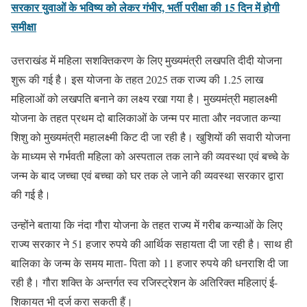
सरकार युवाओं के भविष्य को लेकर गंभीर, भर्ती परीक्षा की 15 दिन में होगी
समीक्षा
उत्तराखंड में महिला सशक्तिकरण के लिए मुख्यमंत्री लखपति दीदी योजना
शुरू की गई है। इस योजना के तहत 2025 तक राज्य की 1.25 लाख
महिलाओं को लखपति बनाने का लक्ष्य रखा गया है। मुख्यमंत्री महालक्ष्मी
योजना के तहत प्रथम दो बालिकाओं के जन्म पर माता और नवजात कन्या
शिशु को मुख्यमंत्री महालक्ष्मी किट दी जा रही है। खुशियों की सवारी योजना
के माध्यम से गर्भवती महिला को अस्पताल तक लाने की व्यवस्था एवं बच्चे के
जन्म के बाद जच्चा एवं बच्चा को घर तक ले जाने की व्यवस्था सरकार द्वारा
की गई है।
उन्होंने बताया कि नंदा गौरा योजना के तहत राज्य में गरीब कन्याओं के लिए
राज्य सरकार ने 51 हजार रुपये की आर्थिक सहायता दी जा रही है। साथ ही
बालिका के जन्म के समय माता- पिता को 11 हजार रुपये की धनराशि दी जा
रही है। गौरा शक्ति के अन्तर्गत स्व रजिस्ट्रेशन के अतिरिक्त महिलाएं ई-
शिकायत भी दर्ज करा सकती हैं।