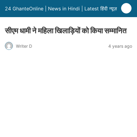
24 GhanteOnline | News in Hindi | Latest हिंदी न्यूज़
सीएम धामी ने महिला खिलाड़ियों को किया सम्मानित
Writer D
4 years ago