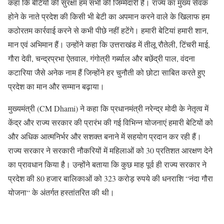
कहा कि बेटियों की सुरक्षा हम सभी की जिम्मेदारी है। राज्य का मुख्य सेवक
होने के नाते प्रदेश की किसी भी बेटी का अपमान करने वाले के खिलाफ हम
कठोरतम कार्रवाई करने से कभी पीछे नहीं हटेंगे। हमारी बेटियां हमारी शान,
मान एवं अभिमान हैं। उन्होंने कहा कि उत्तराखंड में तीलू रौतेली, टिंचरी माई,
गौरा देवी, चन्द्रप्रभा ऐतवाल, गंगोत्री गर्ब्याल और बछेंद्री पाल, वंदना
कटारिया जैसे अनेक नाम हैं जिन्होंने हर चुनौती को छोटा साबित करते हुए
प्रदेश का मान और सम्मान बढ़ाया।
मुख्यमंत्री (CM Dhami) ने कहा कि प्रधानमंत्री नरेन्द्र मोदी के नेतृत्व में
केंद्र और राज्य सरकार की प्रारंभ की गई विभिन्न योजनाएं हमारी बेटियों को
और अधिक आत्मनिर्भर और सशक्त बनाने में सहयोग प्रदान कर रही हैं।
राज्य सरकार ने सरकारी नौकरियों में महिलाओं को 30 प्रतिशत आरक्षण देने
का प्रावधान किया है। उन्होंने बताया कि कुछ माह पूर्व ही राज्य सरकार ने
प्रदेश की 80 हजार बालिकाओं को 323 करोड़ रुपये की धनराशि “नंदा गौरा
योजना“ के अंतर्गत हस्तांतरित की थी।