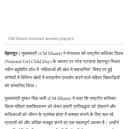
CM Dhami honored women players
देहरादून।
मुख्यमंत्री (CM Dhami) ने मंगलवार को राष्ट्रीय बालिका दिवस
(National Girl Child Day) के अवसर पर परेड ग्राउण्ड देहरादून स्थित
नवीन बहुद्देशीय हॉल में ‘महिलाओं की खेल में सहभागिता’ विषय पर हुई
संगोष्ठी में विभिन्न खेलों में सराहनीय प्रदर्शन करने वाले महिला खिलाड़ियों
को सम्मानित किया।
मुख्यमंत्री पुष्कर सिंह धामी (CM Dhami) ने कहा कि राष्ट्रीय बालिका
दिवस महिला सशक्तिकरण को लेकर हमारी प्रतिबद्धता को दोहराने और
बालिकाओं को जीवन के प्रत्येक क्षेत्र में सशक्त बनाने के लिए चल रहे
प्रयासों को और अधिक मजबूत करने का एक महत्वपूर्ण अवसर है। उन्होंने