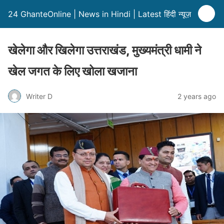
24 GhanteOnline | News in Hindi | Latest हिंदी न्यूज़
खेलेगा और खिलेगा उत्तराखंड, मुख्यमंत्री धामी ने
खेल जगत के लिए खोला खजाना
Writer D
2 years ago