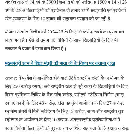
अंतर्गत आठ से 14 वर्ष के 3900 खिलाड़ियों को प्रतिमाह 1500 व 14 से 23
वर्ष के 2208 खिलाड़ियों को प्रतिमाह दो हजार रुपये छात्रवृति एवं प्रतिवर्ष
खेल उपकरण के लिए 10 हजार की सहायता प्रदान की जा रही है।
योजना अंतर्गत वित्तीय वर्ष 2024-25 के लिए 10 करोड़ रुपये का प्रावधान
किया गया है। ऐसे ही तमाम गतिविधियों के साथ खिलाड़ियों के लिए भी
सरकार ने बजट में प्रावधान किया है।
मुख्यमंत्री साय ने शिक्षा मंत्री की माता जी के निधन पर जताया दुःख
सरकार ने प्रदेश में आयोजित होने वाले 38वें राष्ट्रीय खेलों के आयोजन के
लिए 250 करोड़ रुपये, 38वें राष्ट्रीय खेल से पूर्व राज्य के खिलाड़ियों के लिए
विशेष प्रशिक्षण शिविर के लिए पांच करोड़, स्पोर्ट्स स्टेडियम निर्माण (चालू
एवं नए कार्य) के लिए 48 करोड़, खेल महाकुंभ आयोजन के लिए 27 करोड़,
ग्रामीण क्षेत्रों में मिनी स्टेडियम के लिए 15 करोड़, राज्य और राष्ट्रीय युवा
महोत्सव के आयोजन के लिए 10 करोड़, अंतरराष्ट्रीय प्रतियोगिताओं में
पदक विजेता खिलाड़ियों को पुरस्कार व आर्थिक सहायता के लिए आठ करोड़,