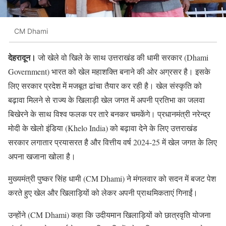
CM Dhami
देहरादून।
जो खेले वो खिले के साथ उत्तराखंड की धामी सरकार (Dhami
Government) भारत को खेल महाशक्ति बनाने की ओर अग्रसर है। इसके
लिए सरकार प्रदेश में मजबूत ढांचा तैयार कर रही है। खेल संस्कृति को
बढ़ावा मिलने से राज्य के खिलाड़ी खेल जगत में अपनी प्रतिभा का जलवा
बिखेरने के साथ विश्व फलक पर तारे बनकर चमकेंगे। प्रधानमंत्री नरेन्द्र
मोदी के खेलो इंडिया (Khelo India) को बढ़ावा देने के लिए उत्तराखंड
सरकार लगातार प्रयासरत है और वित्तीय वर्ष 2024-25 में खेल जगत के लिए
अपना खजाना खोला है।
मुख्यमंत्री पुष्कर सिंह धामी (CM Dhami) ने मंगलवार को सदन में बजट पेश
करते हुए खेल और खिलाड़ियों को लेकर अपनी प्राथमिकताएं गिनाईं।
उन्होंने (CM Dhami) कहा कि उदीयमान खिलाड़ियों को छात्रवृति योजना