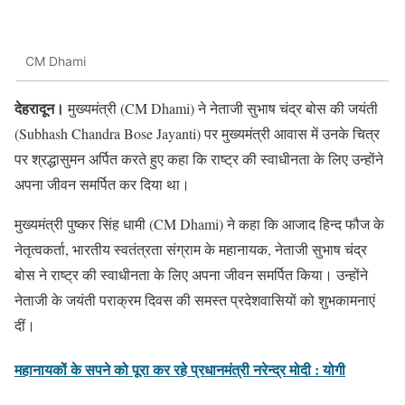
CM Dhami
देहरादून।
मुख्यमंत्री (CM Dhami) ने नेताजी सुभाष चंद्र बोस की जयंती
(Subhash Chandra Bose Jayanti) पर मुख्यमंत्री आवास में उनके चित्र
पर श्रद्धासुमन अर्पित करते हुए कहा कि राष्ट्र की स्वाधीनता के लिए उन्होंने
अपना जीवन समर्पित कर दिया था।
मुख्यमंत्री पुष्कर सिंह धामी (CM Dhami) ने कहा कि आजाद हिन्द फौज के
नेतृत्वकर्ता, भारतीय स्वतंत्रता संग्राम के महानायक, नेताजी सुभाष चंद्र
बोस ने राष्ट्र की स्वाधीनता के लिए अपना जीवन समर्पित किया। उन्होंने
नेताजी के जयंती पराक्रम दिवस की समस्त प्रदेशवासियों को शुभकामनाएं
दीं।
महानायकों के सपने को पूरा कर रहे प्रधानमंत्री नरेन्द्र मोदी : योगी