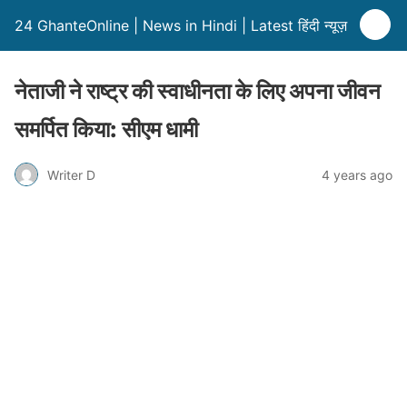
24 GhanteOnline | News in Hindi | Latest हिंदी न्यूज़
नेताजी ने राष्ट्र की स्वाधीनता के लिए अपना जीवन
समर्पित किया: सीएम धामी
Writer D
4 years ago