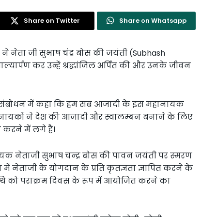
Share on Twitter
Share on Whatsapp
 ने नेता जी सुभाष चंद्र बोस की जयंती (Subhash
्यार्पण कर उन्हें श्रद्धांजिल अर्पित की और उनके जीवन
पने संबोधन में कहा कि हम सब आजादी के इस महानायक
महानायकों ने देश की आजादी और स्वालम्बन बनाने के लिए
 करने में लगे हैं।
यक नेताजी सुभाष चन्द्र बोस की पावन जयंती पर स्मरण
 नेताजी के योगदान के प्रति कृतज्ञता ज्ञापित करने के
 तिथि को पराक्रम दिवस के रूप में आयोजित करने का