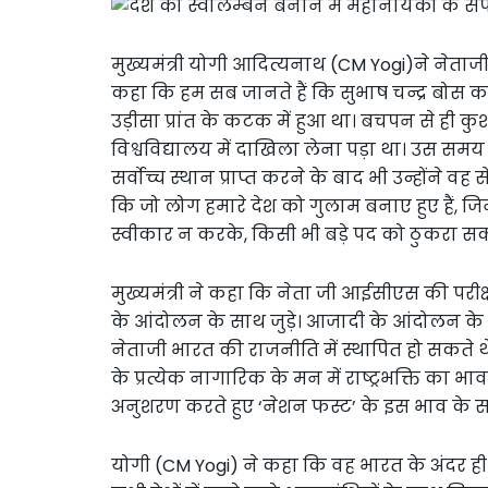
मुख्यमंत्री योगी आदित्यनाथ (CM Yogi)ने नेताजी
कहा कि हम सब जानते हैं कि सुभाष चन्द्र बोस 
उड़ीसा प्रांत के कटक में हुआ था। बचपन से ही कुशाग्र
विश्वविद्यालय में दाखिला लेना पड़ा था। उस समय
सर्वोच्च स्थान प्राप्त करने के बाद भी उन्होंने वह
कि जो लोग हमारे देश को गुलाम बनाए हुए हैं, 
स्वीकार न करके, किसी भी बड़े पद को ठुकरा सकते
मुख्यमंत्री ने कहा कि नेता जी आईसीएस की परीक्ष
के आंदोलन के साथ जुड़े। आजादी के आंदोलन क
नेताजी भारत की राजनीति में स्थापित हो सकते थे 
के प्रत्येक नागारिक के मन में राष्ट्रभक्ति का भ
अनुशरण करते हुए ‘नेशन फस्ट’ के इस भाव के सा
योगी (CM Yogi) ने कहा कि वह भारत के अंदर ही न