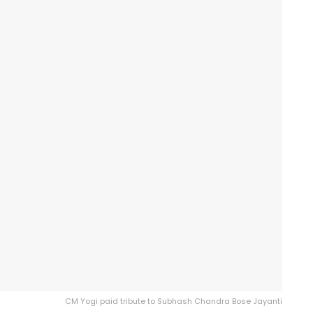
CM Yogi paid tribute to Subhash Chandra Bose Jayanti