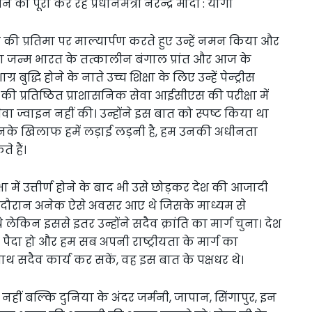
 की प्रतिमा पर माल्यार्पण करते हुए उन्हें नमन किया और
का जन्म भारत के तत्कालीन बंगाल प्रांत और आज के
 बुद्धि होने के नाते उच्च शिक्षा के लिए उन्हें पेन्ट्रीस
 की प्रतिष्ठित प्राशासनिक सेवा आईसीएस की परीक्षा में
 सेवा ज्वाइन नहीं की। उन्होंने इस बात को स्पष्ट किया था
जिनके खिलाफ हमें लड़ाई लड़नी है, हम उनकी अधीनता
 हैं।
ा में उत्तीर्ण होने के बाद भी उसे छोड़कर देश की आजादी
े दौरान अनेक ऐसे अवसर आए थे जिसके माध्यम से
लेकिन इससे इतर उन्होंने सदैव क्रांति का मार्ग चुना। देश
ाव पैदा हो और हम सब अपनी राष्ट्रीयता के मार्ग का
थ सदैव कार्य कर सकें, वह इस बात के पक्षधर थे।
हीं बल्कि दुनिया के अंदर जर्मनी, जापान, सिंगापुर, इन