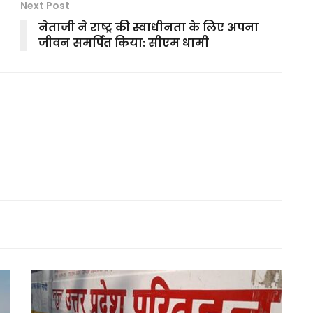
Next Post
नेताजी ने राष्ट्र की स्वाधीनता के लिए अपना
जीवन समर्पित किया: सीएम धामी