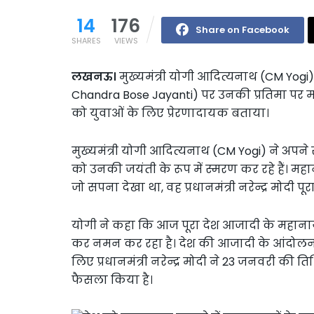
14
176
Share on Facebook
SHARES
VIEWS
लखनऊ।
मुख्यमंत्री योगी आदित्यनाथ (CM Yogi)
Chandra Bose Jayanti) पर उनकी प्रतिमा पर माल
को युवाओं के लिए प्रेरणादायक बताया।
मुख्यमंत्री योगी आदित्यनाथ (CM Yogi) ने अ
को उनकी जयंती के रूप में स्मरण कर रहे हैं। 
जो सपना देखा था, वह प्रधानमंत्री नरेन्द्र मोदी पूरा
योगी ने कहा कि आज पूरा देश आजादी के महाना
कर नमन कर रहा है। देश की आजादी के आंदोलन में
लिए प्रधानमंत्री नरेन्द्र मोदी ने 23 जनवरी की
फैसला किया है।