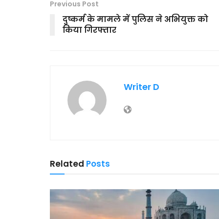
Previous Post
दुष्कर्म के मामले में पुलिस ने अभियुक्त को
किया गिरफ्तार
Writer D
Related
Posts