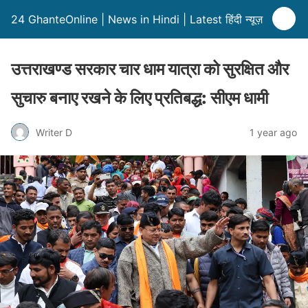
24 GhanteOnline | News in Hindi | Latest हिंदी न्यूज़
उत्तराखण्ड सरकार चार धाम यात्रा को सुरक्षित और
सुचारु बनाए रखने के लिए प्रतिबद्ध: सीएम धामी
Writer D
1 year ago