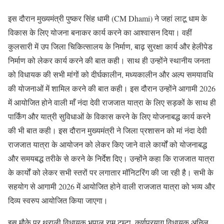
इस दौरान मुख्यमंत्री पुष्कर सिंह धामी (CM Dhami) ने जहां लाटू धाम के
विकास के लिए योजना बनाकर कार्य करने का आश्वासन दिया। वहीं
कुलसारी में उप जिला चिकित्सालय के निर्माण, बाढ़ सुरक्षा कार्य और हेलीपेड
निर्माण को लेकर कार्य करने की बात कही। साथ ही उन्होंने स्थानीय जनता
को विधायक की सभी मांगों को दीर्घकालीन, मध्यकालीन और अल्प समयावधि
की योजनाओं में शामिल करने की बात कही। इस दौरान उन्होंने आगामी 2026
में आयोजित होने वाली माँ नंदा देवी राजजात यात्रा के लिए सड़कों के साथ ही
पार्किंग और यात्री सुविधाओं के विकास करने के लिए योजनाबद्ध कार्य करने
की भी बात कही। इस दौरान मुख्यमंत्री ने जिला प्रशासन को मां नंदा देवी
राजजात यात्रा के आयोजन को लेकर किए जाने वाले कार्यों को योजनाबद्ध
और समयबद्ध तरीके से करने के निर्देश दिए। उन्होंने कहा कि राजजात यात्रा
के कार्यों को लेकर सभी स्तरों पर लगातार मॉनिटरिंग की जा रही है। सभी के
सहयोग से आगामी 2026 में आयोजित होने वाली राजजात यात्रा को भव्य और
दिव्य स्वरुप आयोजित किया जाएगा।
इस मौके पर थराली विधायक भूपाल राम टम्टा, कर्णप्रयाग विधायक अनिल,