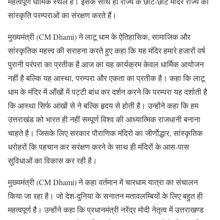
महत्वपूर्ण धार्मिक स्थल हैं। इसके साथ ही राज्य के छोटे-छोटे मंदिर राज्य की
सांस्कृति परम्पराओं का संरक्षण करते हैं।
मुख्यमंत्री (CM Dhami) ने लाटू धाम के ऐतिहासिक, सामाजिक और
सांस्कृतिक महत्त्व की सराहना करते हुए कहा कि यह मंदिर हमारे हजारों वर्ष
पुरानी परंपरा का प्रतीक है आज का यह कार्यक्रम केवल धार्मिक आयोजन
नहीं है बल्कि यह आस्था, परम्परा और एकता का प्रतीक है। कहा कि लाटू
धाम के मंदिर में आँखों में पट्टी बांध कर दर्शन करने कि परम्परा यह दर्शाती है
कि आस्था सिर्फ आंखों से ने बल्कि हृदय से होती है। उन्होंने कहा कि हम
उत्तराखंड को भारत ही नहीं सम्पूर्ण विश्व की आध्यात्मिक राजधानी बनाना
चाहते है। जिसके लिए सरकार पौराणिक मंदिरो का जीर्णाेद्धार, सांस्कृतिक
धरोहरों कि पहचान कर सरंक्षण करने के साथ ही मंदिरों के आस-पास
सुविधाओं का विकास कर रही है।
मुख्यमंत्री (CM Dhami) ने कहा वर्तमान में चारधाम यात्रा का संचालन
किया जा रहा है। जो देश-दुनिया के सनातन मतावलम्बियों के लिए बहुत ही
महत्वपूर्ण है। उन्होंने कहा कि प्रधानमंत्री नरेंद्र मोदी नेतृत्व में उत्तराखण्ड