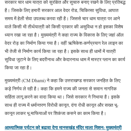
सरकार चार धाम यात्रा को सुरक्षित और सुचारु बनाए रखने के लिए प्रतिबद्ध
है। जिसके लिए हमारी सरकार आल वेदर रोड, चिकित्सा सुविधा, आपात
समय में हेली सेवा उपलब्ध करवा रही है। जिससे चार धाम यात्रा पर आने
वाले किसी भी तीर्थयात्री को किसी प्रकार की असुविधा न हो इसका विशेष
ध्यान रखा जा रहा है। मुख्यमंत्री ने कहा राज्य के विकास के लिए जहां ऑल
वेदर रोड़ का निर्माण किया गया है। वहीं ऋषिकेश-कर्णप्रयाग रेल लाइन का
भी तेजी से निर्माण कार्य किया जा रहा है। इसके साथ ही धामों में यात्री
सुविधा जुटाने के लिए बदरीनाथ और केदारनाथ धाम में मास्टर प्लान का कार्य
किया जा रहा है।
मुख्यमंत्री (CM Dhami) ने कहा कि उत्तराखण्ड सरकार जनहित के लिए
कड़े निर्णय ले रही है। कहा कि हमने राज्य की जनता से समान नागरिक
सहिंता लागू करने का वादा किया था। जिसे सरकार ने निभाया है। इसके
साथ ही राज्य में धर्मान्तरण विरोधी कानून, दंगा रोधी कानून और सख्त भू-
कानून लाकर भू माफियाओं पर शिकंजा कसने का काम किया है।
आध्यात्मिक पर्यटन को बढ़ावा देगा मानसखंड मंदिर माला मिशन: मुख्यमंत्री