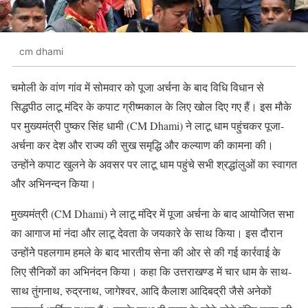
cm dhami
चमोली के वांण गांव में सोमवार को पूजा अर्चना के बाद विधि विधान से
सिद्धपीठ लाटू मंदिर के कपाट ग्रीष्मकाल के लिए खोल दिए गए हैं। इस मौके
पर मुख्यमंत्री पुष्कर सिंह धामी (CM Dhami) ने लाटू धाम पहुंचकर पूजा-
अर्चना कर देश और राज्य की सुख समृद्धि और कल्याण की कामना की।
उन्होंने कपाट खुलने के अवसर पर लाटू धाम पहुंचे सभी श्रद्धांलुओं का स्वागत
और अभिनन्दन किया।
मुख्यमंत्री (CM Dhami) ने लाटू मंदिर में पूजा अर्चना के बाद आयोजित सभा
का आगाज मां नंदा और लाटू देवता के जयकारे के साथ किया। इस दौरान
उन्होंनेे पहलगाम हमले के बाद भारतीय सेना की ओर से की गई कार्रवाई के
लिए सैनिकों का अभिनंदन किया। कहा कि उत्तराखण्ड में चार धाम के साथ-
साथ तुंगनाथ, रुद्रनाथ, जागेश्वर, आदि कैलाश आदिबद्री जैसे अनेकों