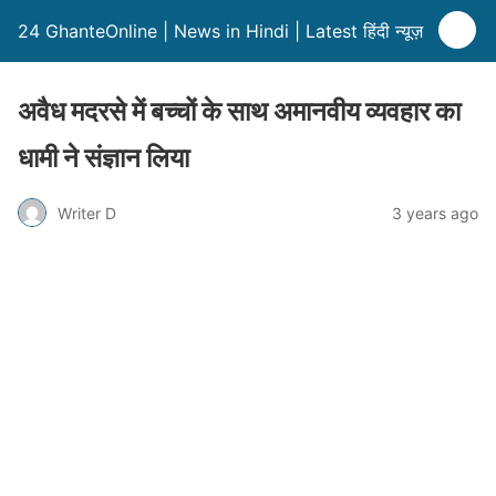
24 GhanteOnline | News in Hindi | Latest हिंदी न्यूज़
अवैध मदरसे में बच्चों के साथ अमानवीय व्यवहार का
धामी ने संज्ञान लिया
Writer D
3 years ago