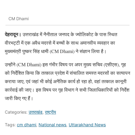
CM Dhami
देहरादून।
उत्तराखंड में नैनीताल जनपद के ज्योलिकोट के पास स्थित
वीरभट्टी में एक अवैध मदरसे में बच्चों के साथ अमानवीय व्यवहार का
मुख्यमंत्री पुष्कर सिंह धामी (CM Dhami) ने संज्ञान लिया है।
उन्होंने (CM Dhami) इस गंभीर विषय पर अपर मुख्य सचिव (एसीएस), गृह
को निर्देशित किया कि तत्काल प्रदेश में संचालित समस्त मदरसों का सत्यापन
कराया जाए, एवं जहां भी कोई अनैतिक कार्य हो रहा हो, वहां तत्काल कानूनी
कार्रवाई की जाए। इस विषय पर गृह विभाग ने सभी जिलाधिकारियों को निर्देश
जारी किए गए हैं।
Categories:
उत्तराखंड
,
राष्ट्रीय
Tags:
cm dhami
,
National news
,
Uttarakhand News