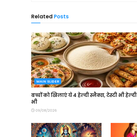
Related
Posts
MAIN SLIDER
बच्चों को खिलाएं ये 4 हेल्दी स्नैक्स, टेस्टी भी हेल्दी
भी
09/08/2026