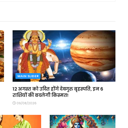
MAIN SLIDER
12 अगस्त को उदित होंगे देवगुरु बृहस्पति, इन 6
राशियों की बदलेगी किस्मत!
09/08/2026