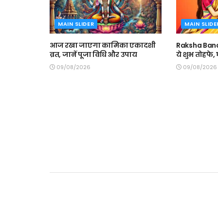
MAIN SLIDER
MAIN SLIDE
आज रखा जाएगा कामिका एकादशी
Raksha Band
व्रत, जानें पूजा विधि और उपाय
ये शुभ तोहफे
09/08/2026
09/08/2026