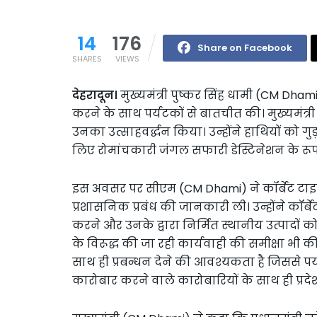
14
176
Share on Facebook
SHARES
VIEWS
देहरादून।
मुख्यमंत्री पुष्कर सिंह धामी (CM Dhami
करने के साथ पर्यटकों से बातचीत की। मुख्यमंत्री
उनका उत्साहवर्द्धन किया। उन्होंने हाथियों को गु
लिए रोमांचकारी जंगल सफारी डेस्टिनेशन के रूप में 
इस अवसर पर सीएम (CM Dhami) ने कॉर्बेट टाइगर 
प्रशासनिक प्रबंध की जानकारी ली। उन्होंने कॉर्ब
करने और उनके द्वारा निर्मित स्थानीय उत्पादों को 
के विरूद्ध की जा रही कार्यवाही की समीक्षा भी की
साथ ही प्रबन्धन देने की आवश्यकता है जिससे पर्यट
कारोबार करने वाले कारोबारियों के साथ ही प्रद