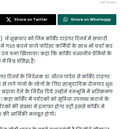
CM Dhami
Share on Twitter
Share on Whatsapp
) ने शुक्रवार को जिम कॉर्बेट टाइगर रिजर्व में सफारी
 ने गश्त करने वाले फॉरेस्ट कर्मियों के साथ भी चर्चा कर
ड़ एवं चना खिलाया। कहा कि कॉर्बेट वन्यजीव प्रेमियों के
विश्व प्रसिद्ध है।
रिजर्व के निदेशक डा. धीरज पांडेय से कॉर्बेट टाइगर
ेट से लगे गांवों के लोगों के लिए सामुदायिक रोजगार शुरू
बढ़ावा देने के निर्देश दिये उन्होंने वनभूमि में अतिक्रमण
। कहा कॉर्बेट में पर्यटकों को सुविधा उपलब्ध कराने के
कों की संख्या में इजाफा होगा वहीं इससे कॉर्बेट में
ेश की आर्थिकी मजबूत होगी।