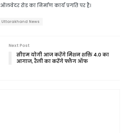
लवेदर रोड का निर्माण कार्य प्रगति पर है।
Uttarakhand News
Next Post
सीएम योगी आज करेंगे मिशन शक्ति 4.0 का
आगाज, रैली का करेंगे फ्लैग ऑफ