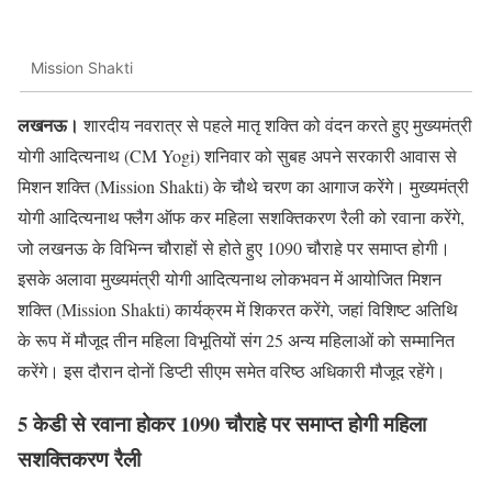
Mission Shakti
लखनऊ।
शारदीय नवरात्र से पहले मातृ शक्ति को वंदन करते हुए मुख्यमंत्री
योगी आदित्यनाथ (CM Yogi) शनिवार को सुबह अपने सरकारी आवास से
मिशन शक्ति (Mission Shakti) के चाैथे चरण का आगाज करेंगे। मुख्यमंत्री
योगी आदित्यनाथ फ्लैग ऑफ कर महिला सशक्तिकरण रैली को रवाना करेंगे,
जो लखनऊ के विभिन्न चौराहों से होते हुए 1090 चौराहे पर समाप्त होगी।
इसके अलावा मुख्यमंत्री योगी आदित्यनाथ लोकभवन में आयोजित मिशन
शक्ति (Mission Shakti) कार्यक्रम में शिकरत करेंगे, जहां विशिष्ट अतिथि
के रूप में मौजूद तीन महिला विभूतियों संग 25 अन्य महिलाओं को सम्मानित
करेंगे। इस दौरान दोनाें डिप्टी सीएम समेत वरिष्ठ अधिकारी मौजूद रहेंगे।
5 केडी से रवाना होकर 1090 चौराहे पर समाप्त होगी महिला
सशक्तिकरण रैली