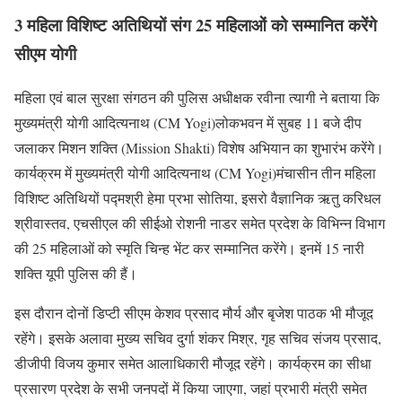
3 महिला विशिष्ट अतिथियों संग 25 महिलाओं को सम्मानित करेंगे
सीएम योगी
महिला एवं बाल सुरक्षा संगठन की पुलिस अधीक्षक रवीना त्यागी ने बताया कि
मुख्यमंत्री योगी आदित्यनाथ (CM Yogi)लोकभवन में सुबह 11 बजे दीप
जलाकर मिशन शक्ति (Mission Shakti) विशेष अभियान का शुभारंभ करेंगे।
कार्यक्रम में मुख्यमंत्री योगी आदित्यनाथ (CM Yogi)मंचासीन तीन महिला
विशिष्ट अतिथियों पद्मश्री हेमा प्रभा सोतिया, इसरो वैज्ञानिक ऋतु करिधल
श्रीवास्तव, एचसीएल की सीईओ रोशनी नाडर समेत प्रदेश के विभिन्न विभाग
की 25 महिलाओं को स्मृति चिन्ह भेंट कर सम्मानित करेंगे। इनमें 15 नारी
शक्ति यूपी पुलिस की हैं।
इस दौरान दोनों डिप्टी सीएम केशव प्रसाद मौर्य और बृजेश पाठक भी मौजूद
रहेंगे। इसके अलावा मुख्य सचिव दुर्गा शंकर मिश्र, गृह सचिव संजय प्रसाद,
डीजीपी विजय कुमार समेत आलाधिकारी मौजूद रहेंगे। कार्यक्रम का सीधा
प्रसारण प्रदेश के सभी जनपदों में किया जाएगा, जहां प्रभारी मंत्री समेत