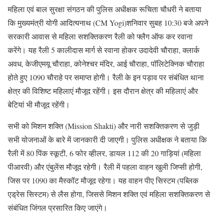
महिला एवं बाल सुरक्षा संगठन की पुलिस अधीक्षक रूचिता चौधरी ने बताया
कि मुख्यमंत्री योगी आदित्यनाथ (CM Yogi)शनिवार सुबह 10:30 बजे अपने
सरकारी आवास से महिला सशक्तिकरण रैली को फ्लैग ऑफ कर रवाना
करेंगे। यह रैली 5 कालीदास मार्ग से रवाना होकर उदादेवी चौराहा, क्लार्क
अवध, केजीएमयू चौराहा, कोनेश्चर मंदिर, आई चौराहा, पॉलिटेक्निक चौराहा
होते हुए 1090 चौराहे पर समाप्त होगी। रैली के इन पड़ाव पर संबंधित थाना
क्षेत्र की विशिष्ट महिलाएं मौजूद रहेंगी। इस दौरान क्षेत्र की महिलाएं और
बेटियां भी मौजूद रहेंगी।
सभी को मिशन शक्ति (Mission Shakti) और नारी सशक्तिकरण से जुड़ी
सभी योजनाओं के बारे में जानकारी दी जाएगी। पुलिस अधीक्षक ने बताया कि
रैली में 80 पिंक स्कूटी, 6 फोर व्हीलर, डायल 112 की 20 गाड़ियां (महिला
पीआरवी) और एंबुलेंस मौजूद रहेगी। रैली में पहला वाहन खुली जिप्सी होगी,
जिस पर 1090 का मैस्कॉट मौजूद रहेगा। यह वाहन पीए सिस्टम (पब्लिक
एड्रेस सिस्टम) से लैस होगा, जिससे मिशन शक्ति एवं महिला सशक्तिकरण से
संबंधित जिंगल प्रसारित किए जाएंगे।