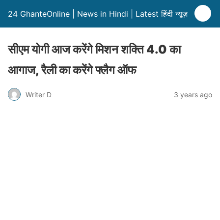
24 GhanteOnline | News in Hindi | Latest हिंदी न्यूज़
सीएम योगी आज करेंगे मिशन शक्ति 4.0 का
आगाज, रैली का करेंगे फ्लैग ऑफ
Writer D
3 years ago