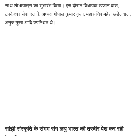
साथ शोभायात्रा का शुभारंभ किया। इस दौरान विधायक खजान दास,
टपकेश्वर सेवा दल के अध्यक्ष गोपाल कुमार गुप्ता, महासचिव महेश खंडेलवाल,
अनुज गुप्ता आदि उपस्थित थे।
सांझी संस्कृति के संगम संग लघु भारत की तस्वीर पेश कर रही