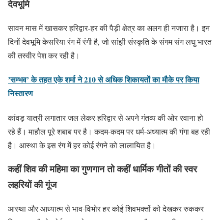
देवभूमि
सावन मास में खासकर हरिद्वार-हर की पैड़ी क्षेत्र का अलग ही नजारा है। इन
दिनों देवभू​मि केसरिया रंग में रंगी है, जो सांझी संस्कृति के संगम संग लघु भारत
की तस्वीर पेश कर रही है।
’सम्भव’ के तहत एके शर्मा ने 210 से अधिक शिकायतों का मौके पर किया
निस्तारण
कांवड़ यात्री लगातार जल लेकर हरिद्वार से अपने गंतव्य की ओर रवाना हो
रहे हैं। माहौल पूरे शबाब पर है। कदम-कदम पर धर्म-अध्यात्म की गंगा बह रही
है। आस्था के इस रंग में हर कोई रंगने को लालायित है।
कहीं शिव की महिमा का गुणगान तो कहीं धार्मिक गीतों की स्वर
लहरियों की गूंज
आस्था और आध्यात्म से भाव-विभोर हर कोई शिवभक्तों को देखकर रुककर