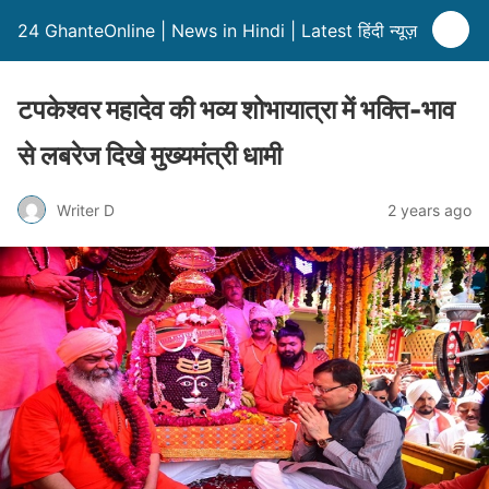
24 GhanteOnline | News in Hindi | Latest हिंदी न्यूज़
टपकेश्वर महादेव की भव्य शोभायात्रा में भक्ति-भाव
से लबरेज दिखे मुख्यमंत्री धामी
Writer D
2 years ago