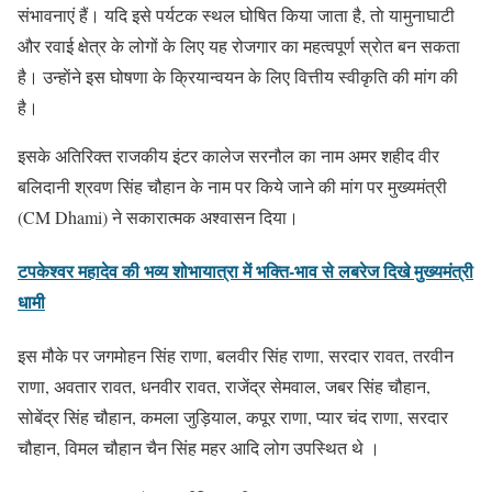
संभावनाएं हैं। यदि इसे पर्यटक स्थल घोषित किया जाता है, ताे यामुनाघाटी
और रवाई क्षेत्र के लोगों के लिए यह रोजगार का महत्वपूर्ण स्राेत बन सकता
है। उन्हाेंने इस घोषणा के क्रियान्वयन के लिए वित्तीय स्वीकृति की मांग की
है।
इसके अतिरिक्त राजकीय इंटर कालेज सरनौल का नाम अमर शहीद वीर
बलिदानी श्रवण सिंह चौहान के नाम पर किये जाने की मांग पर मुख्यमंत्री
(CM Dhami) ने सकारात्मक अश्वासन दिया।
टपकेश्वर महादेव की भव्य शोभायात्रा में भक्ति-भाव से लबरेज दिखे मुख्यमंत्री
धामी
इस मौके पर जगमोहन सिंह राणा, बलवीर सिंह राणा, सरदार रावत, तरवीन
राणा, अवतार रावत, धनवीर रावत, राजेंद्र सेमवाल, जबर सिंह चौहान,
सोबेंद्र सिंह चौहान, कमला जुड़ियाल, कपूर राणा, प्यार चंद राणा, सरदार
चौहान, विमल चौहान चैन सिंह महर आदि लोग उपस्थित थे ।