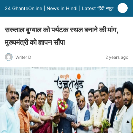
24 GhanteOnline | News in Hindi | Latest हिंदी न्यूज़
सरुताल बुग्याल को पर्यटक स्थल बनाने की मांग,
मुख्यमंत्री काे ज्ञापन सौंपा
Writer D
2 years ago