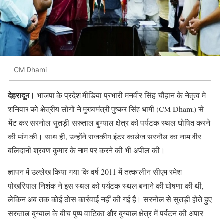
CM Dhami
देहरादून।
भाजपा के प्रदेश मीडिया प्रभारी मनवीर सिंह चौहान के नेतृत्व मे
शनिवार को क्षेत्रीय लोगों ने मुख्यमंत्री पुष्कर सिंह धामी (CM Dhami) से
भेंट कर सरनोल सुतड़ी-सरुताल बुग्याल क्षेत्र को पर्यटक स्थल घोषित करने
की मांग की। साथ ही, उन्होंने राजकीय इंटर कालेज सरनौल का नाम वीर
बलिदानी श्रवण कुमार के नाम पर करने की भी अपील की।
ज्ञापन में उल्लेख किया गया कि वर्ष 2011 में तत्कालीन सीएम रमेश
पोखरियाल निशंक ने इस स्थल को पर्यटक स्थल बनाने की घोषणा की थी,
लेकिन अब तक काेई ठाेस कार्रवाई नहीं की गई है। सरनोल से सुतड़ी होते हुए
सरुताल बुग्याल के बीच पुष्प वाटिका और बुग्याल क्षेत्र में पर्यटन की अपार