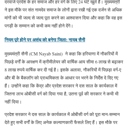
दरवाजे प्रदेश के हर समाज और हर वर्ग के लिए 24 घंटे खुले हैं। मुख्यमंत्री
ने इस मौके पर संत नामदेव समाज के लोगों द्वारा रखी गई एक दर्जन से अधिक
मांगों को भी जल्द से जल्द पूरा करने का आश्वासन दिया और कहा कि वह इस
पगड़ी के सम्मान को कभी कम नहीं होने देंगे।
नियम पूरे होने पर असंध को बनेगा जिला: नायब सैनी
मुख्यमंत्री सैनी (CM Nayab Saini) ने कहा कि हरियाणा में नौकरियों में
पिछड़े वर्गों के आरक्षण में क्रीमीलेयर की वार्षिक आय सीमा 6 लाख से बढ़ाकर
8 लाख रुपये वार्षिक कर दी गई है। इसके अलावा, नौकरियों में पिछड़ा वर्ग-ए
और बी के बैकलॉग को प्राथमिकता के आधार पर भरने के निर्देश दे दिए गए
हैं। उन्होंने कहा कि केंद्र और प्रदेश सरकार ने दस साल के कार्यकाल में
जितना लाभ ओबीसी वर्ग को दिया गया है, उतना पूर्व की सरकार ने कभी भी
नहीं दिया।
प्रदेश सरकार ने दस साल के कार्यकाल में ओबीसी वर्ग को पूरा मान-सम्मान
देते हुए सभी वर्गों के लिए अनेक कल्याणकारी फैसले लिए हैं। इस मौके पर