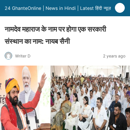
24 GhanteOnline | News in Hindi | Latest हिंदी न्यूज़
नामदेव महाराज के नाम पर होगा एक सरकारी
संस्थान का नाम: नायब सैनी
Writer D
2 years ago