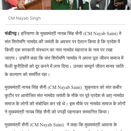
CM Nayab Singh
चंडीगढ़।
हरियाणा के मुख्यमंत्री नायब सिंह सैनी (CM Nayab Saini) ने
संत शिरोमणि नामदेव की जयंती के अवसर पर ऐलान किया है कि प्रदेश में
किसी एक सरकारी संस्थान का नाम नामदेव महाराज के नाम पर रखा
जाएगा। उन्होंने कहा कि संत शिरोमणि नामदेव ने अपना पूरा जीवन समाज में
फैली कुरीतियों को दूर करने में लगा दिया। उनका सम्पूर्ण जीवन मानव जाति
के कल्याण को समर्पित रहा।
मुख्यमंत्री नायब सिंह सैनी (CM Nayab Saini) शुक्रवार को संत कबीर
कुटीर पर आयोजित संत नामदेव जयंती के मौके पर पूरे प्रदेश से आए नामदेव
समाज के लोगों को संबोधित कर रहे थे। इस मौके पर नामदेव समाज के लोगों
ने मुख्यमंत्री नायब सिंह सैनी को पगड़ी पहनाकर सम्मानित किया।
मुख्यमंत्री सैनी (CM Nayab Saini) ने कहा कि मुख्यमंत्री आवास के