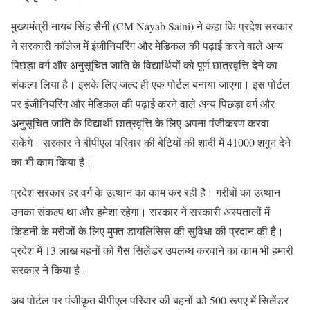
मुख्यमंत्री नायब सिंह सैनी (CM Nayab Saini) ने कहा कि प्रदेश सरकार
ने सरकारी कॉलेज में इंजीनियरिंग और मेडिकल की पढ़ाई करने वाले अन्य
पिछड़ा वर्ग और अनुसूचित जाति के विद्यार्थियों को पूर्ण छात्रवृत्ति देने का
संकल्प लिया है। इसके लिए जल्द ही एक पोर्टल बनाया जाएगा। इस पोर्टल
पर इंजीनियरिंग और मेडिकल की पढ़ाई करने वाले अन्य पिछड़ा वर्ग और
अनुसूचित जाति के विद्यार्थी छात्रवृत्ति के लिए अपना पंजीकरण करवा
सकेंगे। सरकार ने बीपीएल परिवार की बेटियों की शादी में 41000 शगुन देने
का भी काम किया है।
प्रदेश सरकार हर वर्ग के उत्थान का काम कर रही है। गरीबों का उत्थान
उनका संकल्प था और हमेशा रहेगा। सरकार ने सरकारी अस्पतालों में
किडनी के मरीजों के लिए मुफ्त डायलिसिस की सुविधा की प्रदान की है।
प्रदेश में 13 लाख बहनों को गैस सिलेंडर उपलब्ध करवाने का काम भी हमारी
सरकार ने किया है।
अब पोर्टल पर पंजीकृत बीपीएल परिवार की बहनों को 500 रूपए में सिलेंडर