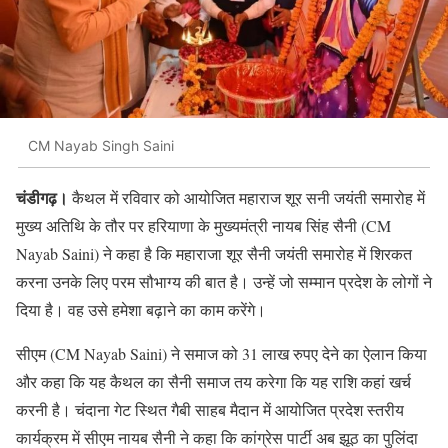
CM Nayab Singh Saini
चंडीगढ़।
कैथल में रविवार को आयोजित महाराज शूर सनी जयंती समारोह में
मुख्य अतिथि के तौर पर हरियाणा के मुख्यमंत्री नायब सिंह सैनी (CM
Nayab Saini) ने कहा है कि महाराजा शूर सैनी जयंती समारोह में शिरकत
करना उनके लिए परम सौभाग्य की बात है। उन्हें जो सम्मान प्रदेश के लोगों ने
दिया है। वह उसे हमेशा बढ़ाने का काम करेंगे।
सीएम (CM Nayab Saini) ने समाज को 31 लाख रुपए देने का ऐलान किया
और कहा कि यह कैथल का सैनी समाज तय करेगा कि यह राशि कहां खर्च
करनी है। ‌चंदाना गेट स्थित गैबी साहब मैदान में आयोजित प्रदेश स्तरीय
कार्यक्रम में सीएम नायब सैनी ने कहा कि कांग्रेस पार्टी अब झूठ का पुलिंदा