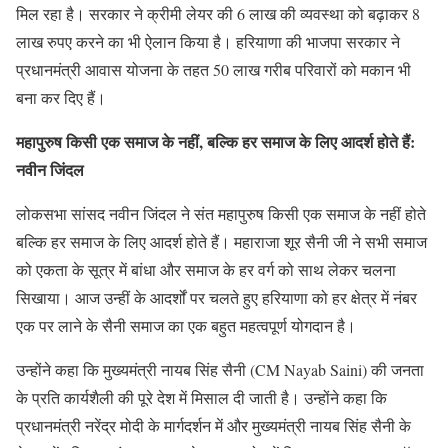
मिल रहा है। सरकार ने क्रीमी लेयर की 6 लाख की व्यवस्था को बढ़ाकर‌ 8
लाख रुपए करने का भी ऐलान किया है। हरियाणा की भाजपा सरकार ने
प्रधानमंत्री आवास योजना के तहत 50 लाख गरीब परिवारों को मकान भी
बना कर दिए हैं।
महापुरुष किसी एक समाज के नहीं, बल्कि हर समाज के लिए आदर्श होते हैं:
नवीन जिंदल
लोकसभा सांसद नवीन जिंदल ने संत महापुरुष किसी एक समाज के नहीं होते
बल्कि हर समाज के लिए आदर्श होते हैं। महाराजा शूर सैनी जी ने सभी समाज
को एकता के सूत्र में बांधा और समाज के हर वर्ग को साथ लेकर चलना
सिखाया। आज उन्हीं के आदर्शों पर चलते हुए हरियाणा को हर क्षेत्र में नंबर
एक पर लाने के सैनी समाज का एक बहुत महत्वपूर्ण योगदान है।
उन्होंने कहा कि मुख्यमंत्री नायब सिंह सैनी (CM Nayab Saini) की जनता
के प्रति कार्यशैली की पूरे देश में मिसाल दी जाती है। उन्होंने कहा कि
प्रधानमंत्री नरेंद्र मोदी के मार्गदर्शन में और मुख्यमंत्री नायब सिंह सैनी के