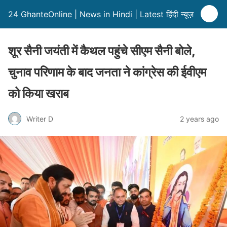
24 GhanteOnline | News in Hindi | Latest हिंदी न्यूज़
शूर सैनी जयंती में कैथल पहुंचे सीएम सैनी बोले,
चुनाव परिणाम के बाद जनता ने कांग्रेस की ईवीएम
को किया खराब
Writer D
2 years ago