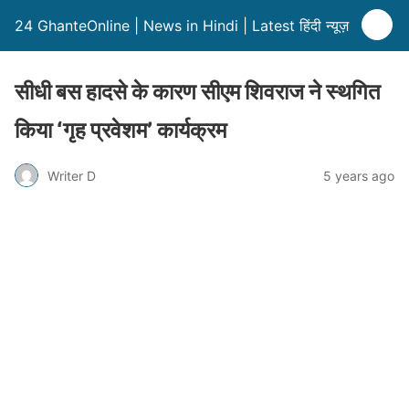
24 GhanteOnline | News in Hindi | Latest हिंदी न्यूज़
सीधी बस हादसे के कारण सीएम शिवराज ने स्थगित
किया ‘गृह प्रवेशम’ कार्यक्रम
Writer D
5 years ago