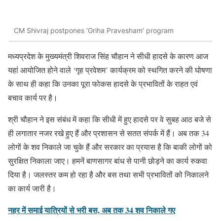
CM Shivraj postpones 'Griha Pravesham' program
मध्यप्रदेश के मुख्यमंत्री शिवराज सिंह चौहान ने सीधी हादसे के कारण आज
यहां आयोजित होने वाले ‘गृह प्रवेशम’ कार्यक्रम को स्थगित करने की घोषणा
के साथ ही कहा कि उनका पूरा फोकस हादसे के प्रभावितों के राहत एवं
बचाव कार्य पर है।
श्री चौहान ने इस संबंध में कहा कि सीधी में हुए हादसे पर वे सुबह आठ बजे से
ही लगातार नजर रखे हुए हैं और प्रशासन से सतत संपर्क में हैं। अब तक 34
लोगों के शव निकाले जा चुके हैं और सरकार का प्रयास है कि बाकी लोगों को
सुरक्षित निकाला जाए। हमनें बाणसागर बांध से पानी छोड़ने का कार्य रुकवा
दिया है। जलस्तर कम हो रहा है और बस तथा सभी प्रभावितों को निकालने
का कार्य जारी है।
नहर में समाई यात्रियों से भरी बस, अब तक 34 शव निकाले गए