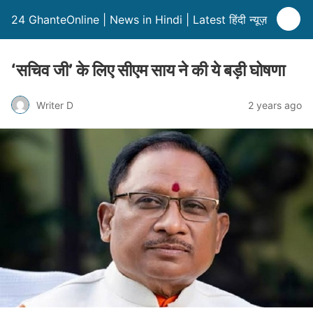
24 GhanteOnline | News in Hindi | Latest हिंदी न्यूज़
‘सचिव जी’ के लिए सीएम साय ने की ये बड़ी घोषणा
Writer D
2 years ago