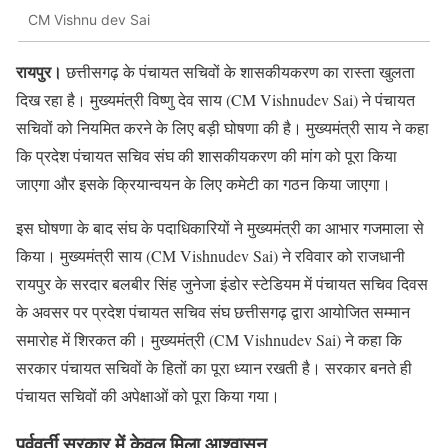
CM Vishnu dev Sai
रायपुर।
छत्तीसगढ़ के पंचायत सचिवों के शासकीयकरण का रास्ता खुलता
दिख रहा है। मुख्यमंत्री विष्णु देव साय (CM Vishnudev Sai) ने पंचायत
सचिवों को नियमित करने के लिए बड़ी घोषणा की है। मुख्यमंत्री साय ने कहा
कि प्रदेश पंचायत सचिव संघ की शासकीयकरण की मांग को पूरा किया
जाएगा और इसके क्रियान्वयन के लिए कमेटी का गठन किया जाएगा।
इस घोषणा के बाद संघ के पदाधिकारियों ने मुख्यमंत्री का आभार गजमाला से
किया। मुख्यमंत्री साय (CM Vishnudev Sai) ने रविवार को राजधानी
रायपुर के सरदार बलबीर सिंह जुनेजा इंडोर स्टेडियम में पंचायत सचिव दिवस
के अवसर पर प्रदेश पंचायत सचिव संघ छत्तीसगढ़ द्वारा आयोजित सम्मान
समारोह में शिरकत की। मुख्यमंत्री (CM Vishnudev Sai) ने कहा कि
सरकार पंचायत सचिवों के हितों का पूरा ध्यान रखती है। सरकार बनते ही
पंचायत सचिवों की अपेक्षाओं को पूरा किया गया।
पूर्ववर्ती सरकार में केवल मिला आश्वासन