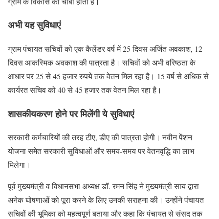
ग्राम के विकास की चाबी होती है।
अभी यह सुविधाएं
ग्राम पंचायत सचिवों को एक कैलेंडर वर्ष में 25 दिवस अर्जित अवकाश, 12
दिवस आकस्मिक अवकाश की पात्रता है। सचिवों को अभी वरिष्ठता के
आधार पर 25 से 45 हजार रुपये तक वेतन मिल रहा है। 15 वर्ष से अधिक से
कार्यरत सचिव को 40 से 45 हजार तक वेतन मिल रहा है।
शासकीयकरण होने पर मिलेंगी ये सुविधाएं
सरकारी कर्मचारियों की तरह टीए, डीए की पात्रता होगी। नवीन पेंशन
योजना समेत सरकारी सुविधाओं और समय-समय पर वेतनवृद्धि का लाभ
मिलेगा।
पूर्व मुख्यमंत्री व विधानसभा अध्यक्ष डॉ. रमन सिंह ने मुख्यमंत्री साय द्वारा
अनेक घोषणाओं को पूरा करने के लिए उनकी सराहना की। उन्होंने पंचायत
सचिवों की भूमिका को महत्वपूर्ण बताया और कहा कि पंचायत से संसद तक