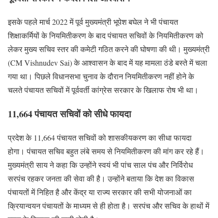
इसके पहले मार्च 2022 में पूर्व मुख्यमंत्री भूपेश बघेल ने भी पंचायत
शिक्षाकर्मियों के नियमितीकरण के बाद पंचायत सचिवों के नियमितीकरण को
लेकर मुख्य सचिव स्तर की कमेटी गठित करने की घोषणा की थी। मुख्यमंत्री
(CM Vishnudev Sai) के आश्वासन के बाद में यह मामला ठंडे बस्ते में चला
गया था। पिछले विधानसभा चुनाव के दौरान नियमितीकरण नहीं होने के
चलते पंचायत सचिवों में पूर्ववर्ती कांग्रेस सरकार के खिलाफ रोष भी था।
11,664 पंचायत सचिवों को सीधे फायदा
प्रदेश के 11,664 पंचायत सचिवों को शासकीयकरण का सीधा फायदा
होगा। पंचायत सचिव बहुत लंबे समय से नियमितीकरण की मांग कर रहे हैं।
मुख्यमंत्री साय ने कहा कि उन्होंने स्वयं भी पांच साल पंच और निर्विरोध
सरपंच रहकर जनता की सेवा की है। उन्होंने बताया कि देश का विकास
पंचायतों में निहित है और केंद्र या राज्य सरकार की सभी योजनाओं का
क्रियान्वयन पंचायतों के माध्यम से ही होता है। सरपंच और सचिव के हाथों में