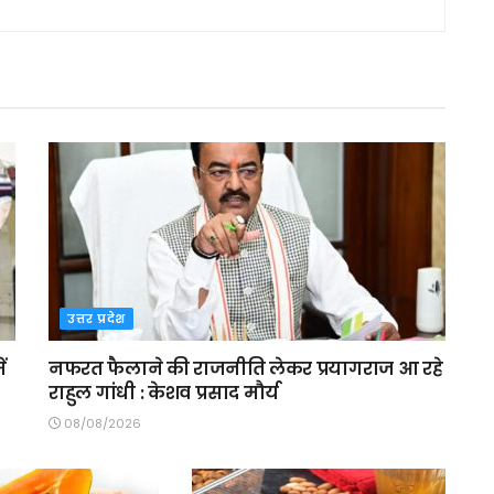
उत्तर प्रदेश
ं
नफरत फैलाने की राजनीति लेकर प्रयागराज आ रहे
राहुल गांधी : केशव प्रसाद मौर्य
08/08/2026