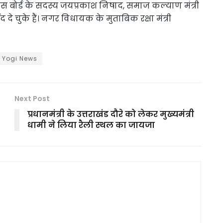
स बोर्ड के सदस्य जयप्रकाश निषाद, समाज कल्याण मंत्री
 दे चुके हैं। नगर विधायक के मुताबिक रक्षा मंत्री
Yogi News
Next Post
प्रधानमंत्री के उत्तराखंड दौरे को लेकर मुख्यमंत्री
धामी ने लिया रैली स्थल का जायजा