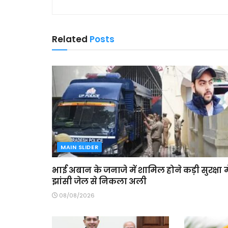
Related
Posts
MAIN SLIDER
भाई अबान के जनाजे में शामिल होने कड़ी सुरक्षा मे
झांसी जेल से निकला अली
08/08/2026