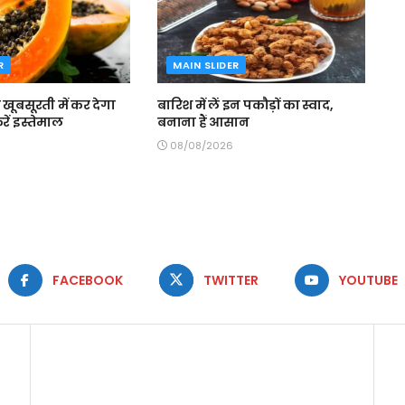
R
MAIN SLIDER
ूबसूरती में कर देगा
बारिश में लें इन पकौड़ों का स्वाद,
ें इस्तेमाल
बनाना हैं आसान
08/08/2026
FACEBOOK
TWITTER
YOUTUBE