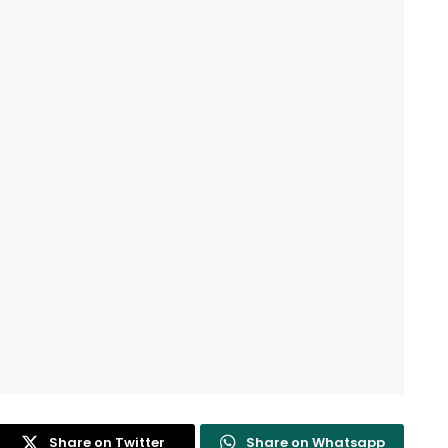
Share on Twitter
Share on Whatsapp