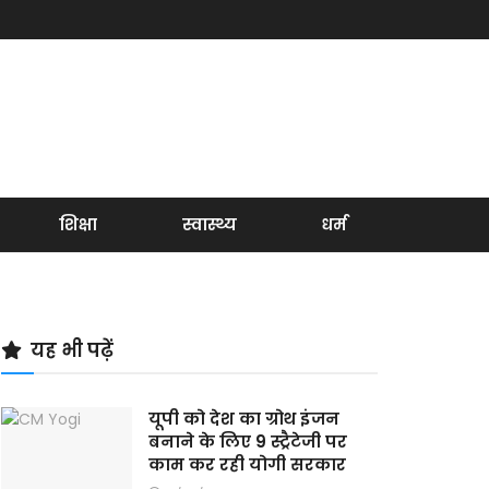
शिक्षा
स्वास्थ्य
धर्म
यह भी पढ़ें
यूपी को देश का ग्रोथ इंजन
बनाने के लिए 9 स्ट्रैटेजी पर
काम कर रही योगी सरकार