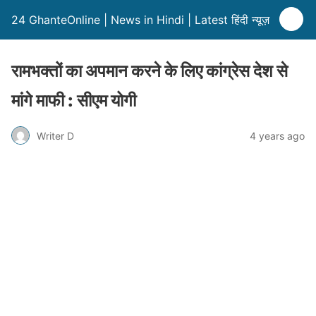
24 GhanteOnline | News in Hindi | Latest हिंदी न्यूज़
रामभक्तों का अपमान करने के लिए कांग्रेस देश से
मांगे माफी : सीएम योगी
Writer D
4 years ago