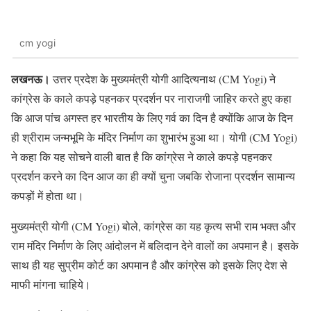
cm yogi
लखनऊ।
उत्तर प्रदेश के मुख्यमंत्री योगी आदित्यनाथ (CM Yogi) ने
कांग्रेस के काले कपड़े पहनकर प्रदर्शन पर नाराजगी जाहिर करते हुए कहा
कि आज पांच अगस्त हर भारतीय के लिए गर्व का दिन है क्योंकि आज के दिन
ही श्रीराम जन्मभूमि के मंदिर निर्माण का शुभारंभ हुआ था। योगी (CM Yogi)
ने कहा कि यह सोचने वाली बात है कि कांग्रेस ने काले कपड़े पहनकर
प्रदर्शन करने का दिन आज का ही क्यों चुना जबकि रोजाना प्रदर्शन सामान्य
कपड़ों में होता था।
मुख्यमंत्री योगी (CM Yogi) बोले, कांग्रेस का यह कृत्य सभी राम भक्त और
राम मंदिर निर्माण के लिए आंदोलन में बलिदान देने वालों का अपमान है। इसके
साथ ही यह सुप्रीम कोर्ट का अपमान है और कांग्रेस को इसके लिए देश से
माफी मांगना चाहिये।