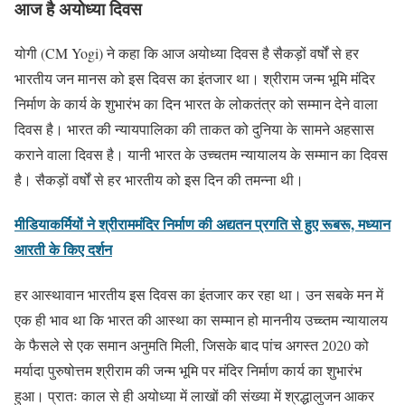
आज है अयोध्या दिवस
योगी (CM Yogi) ने कहा कि आज अयोध्या दिवस है सैकड़ों वर्षों से हर
भारतीय जन मानस को इस दिवस का इंतजार था। श्रीराम जन्म भूमि मंदिर
निर्माण के कार्य के शुभारंभ का दिन भारत के लोकतंत्र को सम्मान देने वाला
दिवस है। भारत की न्यायपालिका की ताकत को दुनिया के सामने अहसास
कराने वाला दिवस है। यानी भारत के उच्चतम न्यायालय के सम्मान का दिवस
है। सैकड़ों वर्षों से हर भारतीय को इस दिन की तमन्ना थी।
मीडियाकर्मियों ने श्रीराममंदिर निर्माण की अद्यतन प्रगति से हुए रूबरू, मध्यान
आरती के किए दर्शन
हर आस्थावान भारतीय इस दिवस का इंतजार कर रहा था। उन सबके मन में
एक ही भाव था कि भारत की आस्था का सम्मान हो माननीय उच्च्तम न्यायालय
के फैसले से एक समान अनुमति मिली, जिसके बाद पांच अगस्त 2020 को
मर्यादा पुरुषोत्तम श्रीराम की जन्म भूमि पर मंदिर निर्माण कार्य का शुभारंभ
हुआ। प्रातः काल से ही अयोध्या में लाखों की संख्या में श्रद्धालुजन आकर