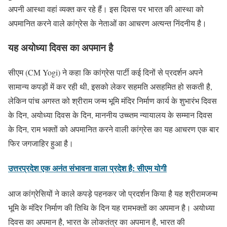
अपनी आस्था वहां व्यक्त कर रहे हैं। इस दिवस पर भारत की आस्था को
अपमानित करने वाले कांग्रेस के नेताओं का आचरण अत्यन्त निंदनीय है।
यह अयोध्या दिवस का अपमान है
सीएम (CM Yogi) ने कहा कि कांग्रेस पार्टी कई दिनों से प्रदर्शन अपने
सामान्य कपड़ों में कर रही थी, इसको लेकर सहमति असहमित हो सकती है,
लेकिन पांच अगस्त को श्रीराम जन्म भूमि मंदिर निर्माण कार्य के शुभारंभ दिवस
के दिन, अयोध्या दिवस के दिन, माननीय उच्च्तम न्यायालय के सम्मान दिवस
के दिन, राम भक्तों को अपमानित करने वाली कांग्रेस का यह आचरण एक बार
फिर जगजाहिर हुआ है।
उत्तरप्रदेश एक अनंत संभावना वाला प्रदेश है: सीएम योगी
आज कांग्रेसियों ने काले कपड़े पहनकर जो प्रदर्शन किया है यह श्रीरामजन्म
भूमि के मंदिर निर्माण की तिथि के दिन यह रामभक्तों का अपमान है। अयोध्या
दिवस का अपमान है, भारत के लोकतंत्र का अपमान है, भारत की