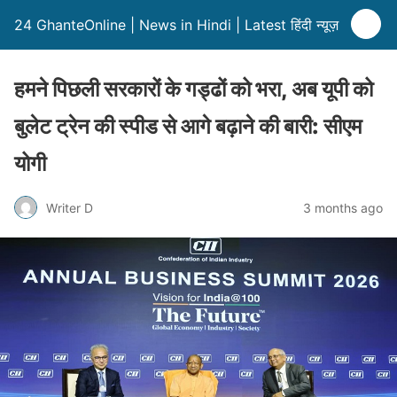
24 GhanteOnline | News in Hindi | Latest हिंदी न्यूज़
हमने पिछली सरकारों के गड्ढों को भरा, अब यूपी को
बुलेट ट्रेन की स्पीड से आगे बढ़ाने की बारी: सीएम
योगी
Writer D
3 months ago