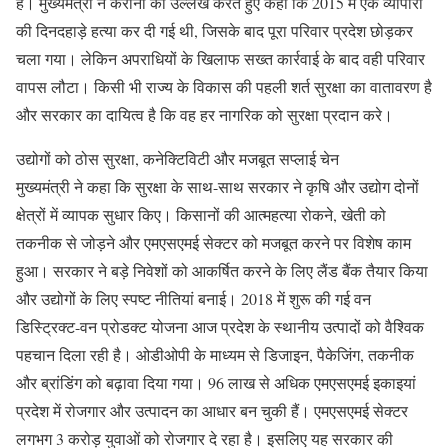
हैं। मुख्यमंत्री ने कैराना का उल्लेख करते हुए कहा कि 2015 में एक व्यापारी
की दिनदहाड़े हत्या कर दी गई थी, जिसके बाद पूरा परिवार प्रदेश छोड़कर
चला गया। लेकिन अपराधियों के खिलाफ सख्त कार्रवाई के बाद वही परिवार
वापस लौटा। किसी भी राज्य के विकास की पहली शर्त सुरक्षा का वातावरण है
और सरकार का दायित्व है कि वह हर नागरिक को सुरक्षा प्रदान करे।
उद्योगों को ठोस सुरक्षा, कनेक्टिविटी और मजबूत सप्लाई चेन
मुख्यमंत्री ने कहा कि सुरक्षा के साथ-साथ सरकार ने कृषि और उद्योग दोनों
क्षेत्रों में व्यापक सुधार किए। किसानों की आत्महत्या रोकने, खेती को
तकनीक से जोड़ने और एमएसएमई सेक्टर को मजबूत करने पर विशेष काम
हुआ। सरकार ने बड़े निवेशों को आकर्षित करने के लिए लैंड बैंक तैयार किया
और उद्योगों के लिए स्पष्ट नीतियां बनाई। 2018 में शुरू की गई वन
डिस्ट्रिक्ट-वन प्रोडक्ट योजना आज प्रदेश के स्थानीय उत्पादों को वैश्विक
पहचान दिला रही है। ओडीओपी के माध्यम से डिजाइन, पैकेजिंग, तकनीक
और ब्रांडिंग को बढ़ावा दिया गया। 96 लाख से अधिक एमएसएमई इकाइयां
प्रदेश में रोजगार और उत्पादन का आधार बन चुकी हैं। एमएसएमई सेक्टर
लगभग 3 करोड़ युवाओं को रोजगार दे रहा है। इसलिए यह सरकार की