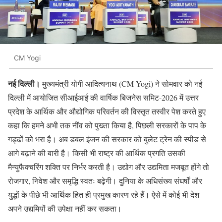
CM Yogi
नई दिल्ली।
मुख्यमंत्री योगी आदित्यनाथ (CM Yogi) ने सोमवार को नई
दिल्ली में आयोजित सीआईआई की वार्षिक बिजनेस समिट-2026 में उत्तर
प्रदेश के आर्थिक और औद्योगिक परिवर्तन की विस्तृत तस्वीर पेश करते हुए
कहा कि हमने अभी तक नींव को पुख्ता किया है, पिछली सरकारों के पाप के
गड्ढों को भरा है। अब डबल इंजन की सरकार को बुलेट ट्रेन की स्पीड से
आगे बढ़ाने की बारी है। किसी भी राष्ट्र की आर्थिक प्रगति उसकी
मैन्युफैक्चरिंग शक्ति पर निर्भर करती है। उद्योग और उद्यमिता मजबूत होंगे तो
रोजगार, निवेश और समृद्धि स्वतः बढ़ेगी। दुनिया के अधिसंख्य संघर्षों और
युद्धों के पीछे भी आर्थिक हित ही प्रमुख कारण रहे हैं। ऐसे में कोई भी देश
अपने उद्यमियों की उपेक्षा नहीं कर सकता।