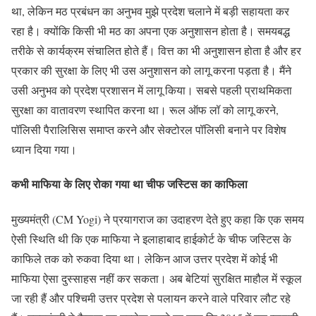
था, लेकिन मठ प्रबंधन का अनुभव मुझे प्रदेश चलाने में बड़ी सहायता कर
रहा है। क्योंकि किसी भी मठ का अपना एक अनुशासन होता है। समयबद्ध
तरीके से कार्यक्रम संचालित होते हैं। वित्त का भी अनुशासन होता है और हर
प्रकार की सुरक्षा के लिए भी उस अनुशासन को लागू करना पड़ता है। मैंने
उसी अनुभव को प्रदेश प्रशासन में लागू किया। सबसे पहली प्राथमिकता
सुरक्षा का वातावरण स्थापित करना था। रूल ऑफ लॉ को लागू करने,
पॉलिसी पैरालिसिस समाप्त करने और सेक्टोरल पॉलिसी बनाने पर विशेष
ध्यान दिया गया।
कभी माफिया के लिए रोका गया था चीफ जस्टिस का काफिला
मुख्यमंत्री (CM Yogi) ने प्रयागराज का उदाहरण देते हुए कहा कि एक समय
ऐसी स्थिति थी कि एक माफिया ने इलाहाबाद हाईकोर्ट के चीफ जस्टिस के
काफिले तक को रुकवा दिया था। लेकिन आज उत्तर प्रदेश में कोई भी
माफिया ऐसा दुस्साहस नहीं कर सकता। अब बेटियां सुरक्षित माहौल में स्कूल
जा रही हैं और पश्चिमी उत्तर प्रदेश से पलायन करने वाले परिवार लौट रहे