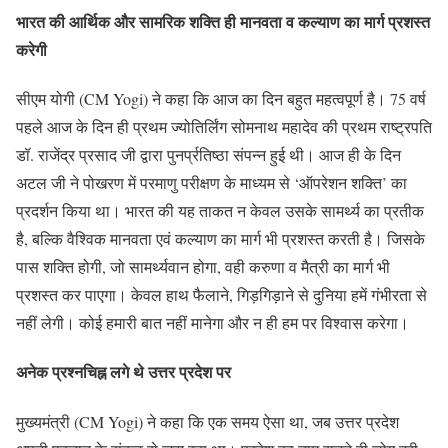
भारत की आर्थिक और सामरिक शक्ति ही मानवता व कल्याण का मार्ग प्रशस्त
करेगी
सीएम योगी (CM Yogi) ने कहा कि आज का दिन बहुत महत्वपूर्ण है। 75 वर्ष
पहले आज के दिन ही प्रथम ज्योतिर्लिंग सोमनाथ महादेव की प्रथम राष्ट्रपति
डॉ. राजेंद्र प्रसाद जी द्वारा पुनर्प्रतिष्ठा संपन्न हुई थी। आज ही के दिन
अटल जी ने पोखरण में परमाणु परीक्षण के माध्यम से ‘ऑपरेशन शक्ति’ का
प्रदर्शन किया था। भारत की यह ताकत न केवल उसके सामर्थ्य का प्रतीक
है, बल्कि वैश्विक मानवता एवं कल्याण का मार्ग भी प्रशस्त करती है। जिसके
पास शक्ति होगी, जो सामर्थ्यवान होगा, वही करुणा व मैत्री का मार्ग भी
प्रशस्त कर पाएगा। केवल हाथ फैलाने, गिड़गिड़ाने से दुनिया हमें गंभीरता से
नहीं लेगी। कोई हमारी बात नहीं मानेगा और न ही हम पर विश्वास करेगा।
अनेक प्रश्नचिह्न लगे थे उत्तर प्रदेश पर
मुख्यमंत्री (CM Yogi) ने कहा कि एक समय ऐसा था, जब उत्तर प्रदेश