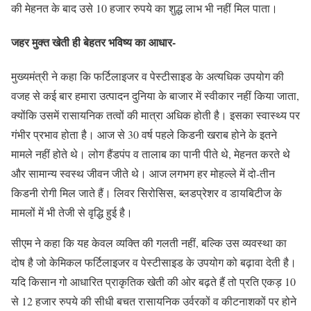
की मेहनत के बाद उसे 10 हजार रुपये का शुद्ध लाभ भी नहीं मिल पाता।
जहर मुक्त खेती ही बेहतर भविष्य का आधार-
मुख्यमंत्री ने कहा कि फर्टिलाइजर व पेस्टीसाइड के अत्यधिक उपयोग की
वजह से कई बार हमारा उत्पादन दुनिया के बाजार में स्वीकार नहीं किया जाता,
क्योंकि उसमें रासायनिक तत्वों की मात्रा अधिक होती है। इसका स्वास्थ्य पर
गंभीर प्रभाव होता है। आज से 30 वर्ष पहले किडनी खराब होने के इतने
मामले नहीं होते थे। लोग हैंडपंप व तालाब का पानी पीते थे, मेहनत करते थे
और सामान्य स्वस्थ जीवन जीते थे। आज लगभग हर मोहल्ले में दो-तीन
किडनी रोगी मिल जाते हैं। लिवर सिरोसिस, ब्लडप्रेशर व डायबिटीज के
मामलों में भी तेजी से वृद्धि हुई है।
सीएम ने कहा कि यह केवल व्यक्ति की गलती नहीं, बल्कि उस व्यवस्था का
दोष है जो केमिकल फर्टिलाइजर व पेस्टीसाइड के उपयोग को बढ़ावा देती है।
यदि किसान गो आधारित प्राकृतिक खेती की ओर बढ़ते हैं तो प्रति एकड़ 10
से 12 हजार रुपये की सीधी बचत रासायनिक उर्वरकों व कीटनाशकों पर होने