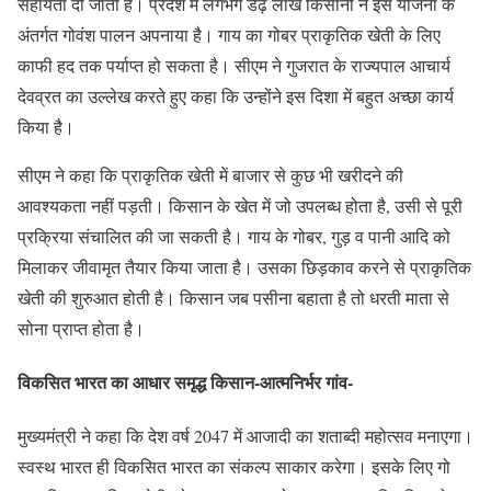
सहायता दी जाती है। प्रदेश में लगभग डेढ़ लाख किसानों ने इस योजना के
अंतर्गत गोवंश पालन अपनाया है। गाय का गोबर प्राकृतिक खेती के लिए
काफी हद तक पर्याप्त हो सकता है। सीएम ने गुजरात के राज्यपाल आचार्य
देवव्रत का उल्लेख करते हुए कहा कि उन्होंने इस दिशा में बहुत अच्छा कार्य
किया है।
सीएम ने कहा कि प्राकृतिक खेती में बाजार से कुछ भी खरीदने की
आवश्यकता नहीं पड़ती। किसान के खेत में जो उपलब्ध होता है, उसी से पूरी
प्रक्रिया संचालित की जा सकती है। गाय के गोबर, गुड़ व पानी आदि को
मिलाकर जीवामृत तैयार किया जाता है। उसका छिड़काव करने से प्राकृतिक
खेती की शुरुआत होती है। किसान जब पसीना बहाता है तो धरती माता से
सोना प्राप्त होता है।
विकसित भारत का आधार समृद्ध किसान-आत्मनिर्भर गांव-
मुख्यमंत्री ने कहा कि देश वर्ष 2047 में आजादी का शताब्दी महोत्सव मनाएगा।
स्वस्थ भारत ही विकसित भारत का संकल्प साकार करेगा। इसके लिए गो