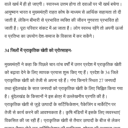
वाले खर्च में ही हो जाएगी। स्वास्थ्य उत्तम होगा तो दवाओं पर भी खर्च बचेगा।
आयुष्मान भारत व मुख्यमंत्री राहत कोष के माध्यम से आर्थिक सहायता तो दी
जाती है, लेकिन बीमारी से प्रभावित व्यक्ति की जीवन गुणवत्ता प्रभावित हो
जाती है। पूरा परिवार संकट में आ जाता है। लोग स्वस्थ रहेंगे तो अपनी ऊर्जा
व प्रतिभा का उपयोग देश-समाज के विकास में कर सकेंगे।
34 जिलों में प्राकृतिक खेती को प्रोत्साहन-
मुख्यमंत्री ने कहा कि पिछले चार-पांच वर्षों में उत्तर प्रदेश में प्राकृतिक खेती
को बढ़ावा देने के लिए व्यापक प्रयास शुरू किए गए हैं। प्रदेश के 34 जिले
प्राकृतिक खेती को तेजी से अपना रहे हैं। गंगा किनारे स्थित 27 जनपदों
तथा बुंदेलखंड के सात जनपदों को प्राकृतिक खेती के लिए चिह्नित किया गया
है। बुंदेलखंड के किसानों ने इस क्षेत्र में उल्लेखनीय प्रगति की है।
प्राकृतिक खेती से जुड़े उत्पादों के सर्टिफिकेशन, पैकेजिंग व मार्केटिंग पर
तेजी से कार्य करने की आवश्यकता है। कृषि मंडियों में इसके लिए व्यवस्थाएं
विकसित की जा रही हैं। प्राकृतिक खेती से तैयार उत्पादों के बीज से लेकर