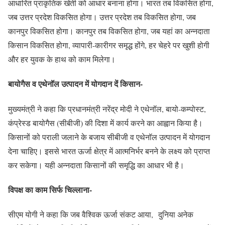
आधारित प्राकृतिक खेती को आधार बनाना होगा। भारत तब विकसित होगा,
जब उत्तर प्रदेश विकसित होगा। उत्तर प्रदेश तब विकसित होगा, जब
कानपुर विकसित होगा। कानपुर तब विकसित होगा, जब यहां का अन्नदाता
किसान विकसित होगा, व्यापारी-कारीगर समृद्ध होंगे, हर चेहरे पर खुशी होगी
और हर युवक के हाथ को काम मिलेगा।
बायोगैस व एथेनॉल उत्पादन में योगदान दें किसान-
मुख्यमंत्री ने कहा कि प्रधानमंत्री नरेंद्र मोदी ने एथेनॉल, बायो-कम्पोस्ट,
कंप्रेस्ड बायोगैस (सीबीजी) की दिशा में कार्य करने का आह्वान किया है।
किसानों को पराली जलाने के बजाय सीबीजी व एथेनॉल उत्पादन में योगदान
देना चाहिए। इससे भारत ऊर्जा क्षेत्र में आत्मनिर्भर बनने के लक्ष्य को प्राप्त
कर सकेगा। यही अन्नदाता किसानों की समृद्धि का आधार भी है।
विपक्ष का काम सिर्फ चिल्लाना-
सीएम योगी ने कहा कि जब वैश्विक ऊर्जा संकट आया,
दुनिया अनेक