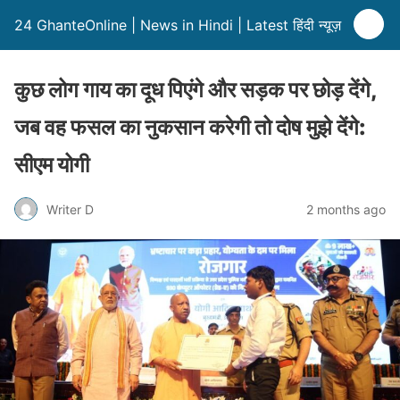
24 GhanteOnline | News in Hindi | Latest हिंदी न्यूज़
कुछ लोग गाय का दूध पिएंगे और सड़क पर छोड़ देंगे,
जब वह फसल का नुकसान करेगी तो दोष मुझे देंगे:
सीएम योगी
Writer D
2 months ago