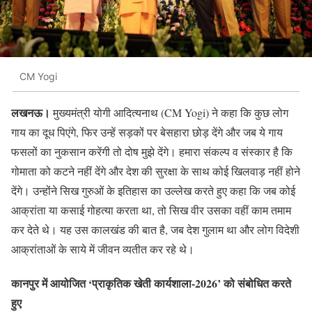
CM Yogi
लखनऊ।
मुख्यमंत्री योगी आदित्यनाथ (CM Yogi) ने कहा कि कुछ लोग
गाय का दूध पिएंगे, फिर उन्हें सड़कों पर बेसहारा छोड़ देंगे और जब ये गाय
फसलों का नुकसान करेंगी तो दोष मुझे देंगे। हमारा संकल्प व संस्कार है कि
गोमाता को कटने नहीं देंगे और देश की सुरक्षा के साथ कोई खिलवाड़ नहीं होने
देंगे। उन्होंने सिख गुरुओं के इतिहास का उल्लेख करते हुए कहा कि जब कोई
आक्रांता या कसाई गोहत्या करता था, तो सिख वीर उसका वहीं काम तमाम
कर देते थे। यह उस कालखंड की बात है, जब देश गुलाम था और लोग विदेशी
आक्रांताओं के साये में जीवन व्यतीत कर रहे थे।
कानपुर में आयोजित ‘प्राकृतिक खेती कार्यशाला-2026’ को संबोधित करते
हुए