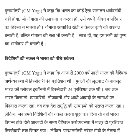
मुख्यमंत्री (CM Yogi) ने कहा कि भारत का कोई ऐसा सनातन धर्मावलंबी
नहीं होगा, जो गोमाता की उपासना न करता हो, उसे अपने जीवन व परिवार
का हिस्सा न मानता हो। गोमाता आधारित खेती न केवल कृषि को सशक्त
बनाती है, बल्कि गोमाता की रक्षा भी करती है। साथ ही, यह हम सभी को पुण्य
का भागीदार भी बनाती है।
विदेशियों की नकल ने भारत को पीछे धकेला-
मुख्यमंत्री (CM Yogi) ने कहा कि आज से 2000 वर्ष पहले भारत की वैश्विक
अर्थव्यवस्था में हिस्सेदारी 44 प्रतिशत थी। मुगलों की लूटपाट के बावजूद
भारत की ग्लोबल इकॉनमी में हिस्सेदारी 24 प्रतिशत तक थी। जब तक
भारत किसानों, व्यापारियों, नौजवानों और आधी आबादी के सामर्थ्य पर
विश्वास करता रहा, तब तक देश समृद्धि की ऊंचाइयों को प्राप्त करता रहा।
लेकिन, जब हमने विदेशियों की नकल करना शुरू कर दिया तो वही भारत
विपन्न होते-होते आजादी के समय वैश्विक अर्थव्यवस्था में मात्र दो प्रतिशत
हिस्सेदारी तक सिमट गया। लेकिन, प्रधानमंत्री नरेंद्र मोदी के नेतृत्व में