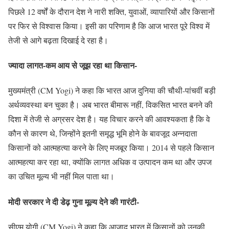
पिछले 12 वर्षों के दौरान देश ने नारी शक्ति, युवाओं, व्यापारियों और किसानों
पर फिर से विश्वास किया। इसी का परिणाम है कि आज भारत पूरे विश्व में
तेजी से आगे बढ़ता दिखाई दे रहा है।
ज्यादा लागत-कम आय से जूझ रहा था किसान-
मुख्यमंत्री (CM Yogi) ने कहा कि भारत आज दुनिया की चौथी-पांचवीं बड़ी
अर्थव्यवस्था बन चुका है। अब भारत बीमारू नहीं, विकसित भारत बनने की
दिशा में तेजी से अग्रसर देश है। यह विचार करने की आवश्यकता है कि वे
कौन से कारण थे, जिन्होंने इतनी समृद्ध भूमि होने के बावजूद अन्नदाता
किसानों को आत्महत्या करने के लिए मजबूर किया। 2014 से पहले किसान
आत्महत्या कर रहा था, क्योंकि लागत अधिक व उत्पादन कम था और उपज
का उचित मूल्य भी नहीं मिल पाता था।
मोदी सरकार ने दी डेढ़ गुना मूल्य देने की गारंटी-
सीएम योगी (CM Yogi) ने कहा कि आजाद भारत में किसानों को उनकी