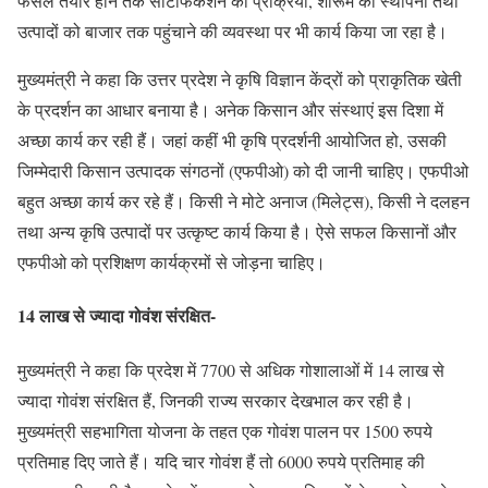
फसल तैयार होने तक सर्टिफिकेशन की प्रक्रिया, शोरूम की स्थापना तथा
उत्पादों को बाजार तक पहुंचाने की व्यवस्था पर भी कार्य किया जा रहा है।
मुख्यमंत्री ने कहा कि उत्तर प्रदेश ने कृषि विज्ञान केंद्रों को प्राकृतिक खेती
के प्रदर्शन का आधार बनाया है। अनेक किसान और संस्थाएं इस दिशा में
अच्छा कार्य कर रही हैं। जहां कहीं भी कृषि प्रदर्शनी आयोजित हो, उसकी
जिम्मेदारी किसान उत्पादक संगठनों (एफपीओ) को दी जानी चाहिए। एफपीओ
बहुत अच्छा कार्य कर रहे हैं। किसी ने मोटे अनाज (मिलेट्स), किसी ने दलहन
तथा अन्य कृषि उत्पादों पर उत्कृष्ट कार्य किया है। ऐसे सफल किसानों और
एफपीओ को प्रशिक्षण कार्यक्रमों से जोड़ना चाहिए।
14 लाख से ज्यादा गोवंश संरक्षित-
मुख्यमंत्री ने कहा कि प्रदेश में 7700 से अधिक गोशालाओं में 14 लाख से
ज्यादा गोवंश संरक्षित हैं, जिनकी राज्य सरकार देखभाल कर रही है।
मुख्यमंत्री सहभागिता योजना के तहत एक गोवंश पालन पर 1500 रुपये
प्रतिमाह दिए जाते हैं। यदि चार गोवंश हैं तो 6000 रुपये प्रतिमाह की