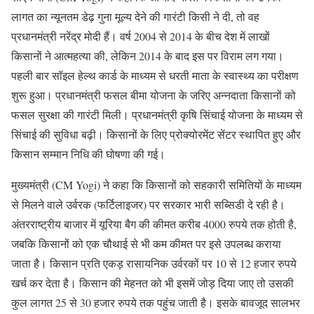
लागत का न्यूनतम डेढ़ गुना मूल्य देने की गारंटी किसी ने दी, तो वह
प्रधानमंत्री नरेंद्र मोदी हैं। वर्ष 2004 से 2014 के बीच देश में लाखों
किसानों ने आत्महत्या की, लेकिन 2014 के बाद इस पर विराम लग गया।
पहली बार सॉइल हेल्थ कार्ड के माध्यम से धरती माता के स्वास्थ्य का परीक्षण
शुरू हुआ। प्रधानमंत्री फसल बीमा योजना के जरिए अन्नदाता किसानों को
फसल सुरक्षा की गारंटी मिली। प्रधानमंत्री कृषि सिंचाई योजना के माध्यम से
सिंचाई की सुविधा बढ़ी। किसानों के लिए प्रोक्योरमेंट सेंटर स्थापित हुए और
किसान सम्मान निधि की घोषणा की गई।
मुख्यमंत्री (CM Yogi) ने कहा कि किसानों को सहकारी समितियों के माध्यम
से मिलने वाले उर्वरक (फर्टिलाइजर) पर सरकार भारी सब्सिडी दे रही है।
अंतरराष्ट्रीय बाजार में यूरिया बैग की कीमत करीब 4000 रुपये तक होती है,
जबकि किसानों को एक चौथाई से भी कम कीमत पर इसे उपलब्ध कराया
जाता है। किसान प्रति एकड़ रासायनिक उर्वरकों पर 10 से 12 हजार रुपये
खर्च कर देता है। किसान की मेहनत को भी इसमें जोड़ दिया जाए तो उसकी
कुल लागत 25 से 30 हजार रुपये तक पहुंच जाती है। इसके बावजूद सालभर