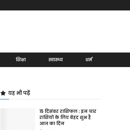
शिक्षा
स्वास्थ्य
धर्म
यह भी पढ़ें
15 दिसंबर राशिफल : इन चार
राशियों के लिए बेहद शुभ है
आज का दिन