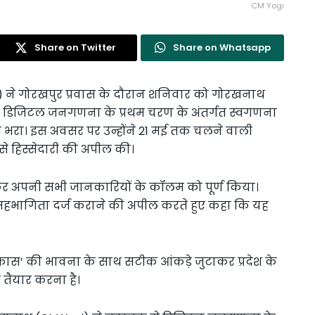
CM Yogi
Share on Twitter
Share on Whatsapp
i) ने गोरखपुर प्रवास के दौरान शनिवार को गोरखनाथ
ारी डिजिटल जनगणना के प्रथम चरण के अंतर्गत स्वगणना
 भरा। इस अवसर पर उन्होंने 21 मई तक चलने वाली
से हिस्सेदारी की अपील की।
जाकर अपनी सभी जानकारियों के कॉलम को पूर्ण किया।
ा में सहभागिता दर्ज कराने की अपील करते हुए कहा कि यह
कास’ की भावना के साथ सटीक आंकड़े जुटाकर प्रदेश के
तैयार करना है।