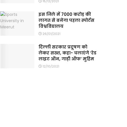
15/12/2021
इस जिले में 7000 करोड़ की
लागत से बनेगा पहला स्पोर्टस
विश्वविद्यालय
26/01/2021
दिल्ली सरकार प्रदूषण को
लेकर सख्त, कहा- चलाएंगे ‘रेड
लाइट ऑन, गाड़ी ऑफ’ मुहिम
12/10/2021