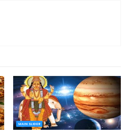
MAIN SLIDER