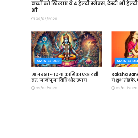
बच्चों को खिलाएं ये 4 हेल्दी स्नैक्स, टेस्टी भी हेल्दी
भी
09/08/2026
MAIN SLIDER
MAIN SLIDE
आज रखा जाएगा कामिका एकादशी
Raksha Band
व्रत, जानें पूजा विधि और उपाय
ये शुभ तोहफे
09/08/2026
09/08/2026