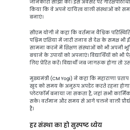
जानकारी साझा की। इस अवसर पर गोरक्षपीठाधीश्व
किया कि वे अपने दायित्व वाली संस्थाओं को समा
बनाएं।
सीएम योगी ने कहा कि वर्तमान वैश्विक परिस्थित
पश्चिम एशिया में जारी तनाव से देश के समक्ष भी ई
सामना करने में शिक्षण संस्थाओं को भी अपनी भ
बचाने के उपायों को अपनाएं। विद्यार्थियों को भी प
लिए प्रेरित करें। विद्यार्थी जब जागरूक होगा तो
मुख्यमंत्री (CM Yogi) ने कहा कि महाराणा प्रताप 
खुद को समय के अनुरूप अपडेट करते रहना होगा
प्लेटफॉर्म बनाया जा सकता है, जहां सभी कार्म
सके। वर्तमान और समय से आगे चलने वाली प्रौद्
है।
हर संस्था का हो सुस्पष्ट ध्येय