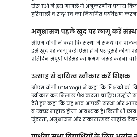
संस्थाओं ने इस मामले में अनुकरणीय प्रयास किय
हरियाली व सद्भाव का नियमित पर्यवेक्षण करना सभी
अनुशासन पहले खुद पर लागू करें संस्थाध
सीएम योगी ने कहा कि संस्था में समय का पालन 
इसे खुद पर लागू करें। ऐसा होने पर दूसरे लोगों पर
प्रतिदिन संपूर्ण परिसर का भ्रमण जरूर करना चाह
उत्साह से दायित्व स्वीकार करें शिक्षक
सीएम योगी (CM Yogi) ने कहा कि शिक्षकों को विद्
स्वीकार कर मिसाल पेश करना चाहिए। उन्होंने संस्
देते हुए कहा कि यह भाव आपकी संस्था और आपको
व स्वच्छ माहौल होना आवश्यक है। किसी भी छात्र
सुंदरता, अनुशासन और सकारात्मक माहौल देखक
प्रार्थना सभा विद्यार्थियों के लिए अत्यंत 