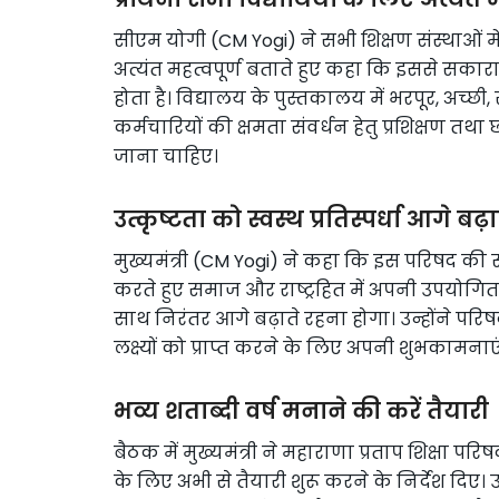
सीएम योगी (CM Yogi) ने सभी शिक्षण संस्थाओं में प्र
अत्यंत महत्वपूर्ण बताते हुए कहा कि इससे सकार
होता है। विद्यालय के पुस्तकालय में भरपूर, अच्छी,
कर्मचारियों की क्षमता संवर्धन हेतु प्रशिक्षण त
जाना चाहिए।
उत्कृष्टता को स्वस्थ प्रतिस्पर्धा आगे बढ़ा
मुख्यमंत्री (CM Yogi) ने कहा कि इस परिषद की संस्थ
करते हुए समाज और राष्ट्रहित में अपनी उपयोगिता प्
साथ निरंतर आगे बढ़ाते रहना होगा। उन्होंने पर
लक्ष्यों को प्राप्त करने के लिए अपनी शुभकामनाएं 
भव्य शताब्दी वर्ष मनाने की करें तैयारी
बैठक में मुख्यमंत्री ने महाराणा प्रताप शिक्षा 
के लिए अभी से तैयारी शुरू करने के निर्देश दिए। 