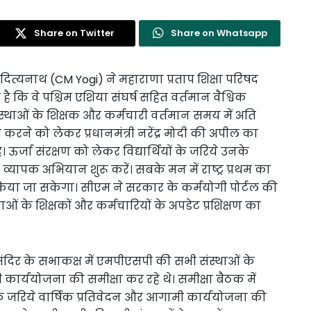
Share on Twitter
Share on Whatsapp
 आदित्यनाथ (CM Yogi) ने महाराणा प्रताप शिक्षा परिषद
 कि वे पश्चिम एशिया संघर्ष सहित वर्तमान वैश्विक
स्थाओं के शिक्षक और कर्मचारी वर्तमान समय में अति
करने को लेकर प्रधानमंत्री नरेंद्र मोदी की अपील का
 ऊर्जा संरक्षण को लेकर विद्यार्थियों के जरिये उनके
ापक अभियान शुरू करें। सबके मन में राष्ट्र प्रथम का
िया जा सकेगा। सीएम ने सरकार के कर्मयोगी पोर्टल की
 के शिक्षकों और कर्मचारियों के अपडेट प्रशिक्षण का
िर के सभाकक्ष में एमपीएसपी की सभी संस्थाओं के
 कार्ययोजना की समीक्षा कर रहे थे। समीक्षा बैठक में
ेशन के जरिये वार्षिक प्रतिवेदन और आगामी कार्ययोजना की