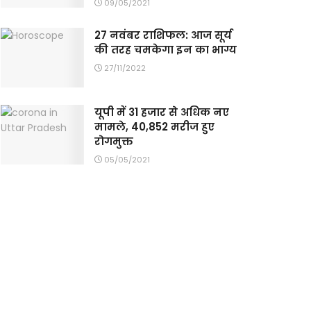
09/05/2021
27 नवंबर राशिफल: आज सूर्य
की तरह चमकेगा इन का भाग्य
27/11/2022
यूपी में 31 हजार से अधिक नए
मामले, 40,852 मरीज हुए
रोगमुक्त
05/05/2021