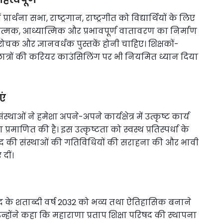
ार्थना सभा, राष्ट्रगान, राष्ट्रगीत को विद्यार्थियों के लिए
ात्मक, आध्यात्मिक और प्रभावपूर्ण वातावरण का निर्माण
 रोचक और ज्ञानवर्धक पुस्तकें होनी चाहिए। शिक्षकों-
था छात्रों की करियर काउंसिलिंग पर भी नियमित ध्यान दिया
एं
ाओं ने हमेशा अपने-अपने कार्यक्षेत्र में उत्कृष्ट कार्य
रमाणित की है। इस उत्कृष्टता को स्वस्थ प्रतिस्पर्धा के
िषद की संस्थाओं की गतिविधियों की सराहना की और भावी
दीं।
परिषद के शताब्दी वर्ष 2032 को भव्य तथा ऐतिहासिक बनाने
उन्होंने कहा कि महाराणा प्रताप शिक्षा परिषद की स्थापना