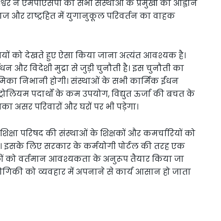
र ने एमपीएसपी की सभी संस्थाओं के प्रमुखों का आह्वान
ज और राष्ट्रहित में युगानुकूल परिवर्तन का वाहक
ियों को देखते हुए ऐसा किया जाना अत्यंत आवश्यक है।
ंधन और विदेशी मुद्रा से जुड़ी चुनौती है। इस चुनौती का
ूमिका निभानी होगी। संस्थाओं के सभी कार्मिक ईंधन
ेट्रोलियम पदार्थों के कम उपयोग, विद्युत ऊर्जा की बचत के
 उसका असर परिवारों और घरों पर भी पड़ेगा।
शिक्षा परिषद की संस्थाओं के शिक्षकों और कमर्चारियों को
। इसके लिए सरकार के कर्मयोगी पोर्टल की तरह एक
िकों को वर्तमान आवश्यकता के अनुरूप तैयार किया जा
योगिकी को व्यवहार में अपनाने से कार्य आसान हो जाता