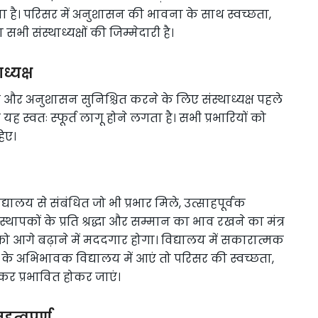
ा है। परिसर में अनुशासन की भावना के साथ स्वच्छता,
 संस्थाध्यक्षों की जिम्मेदारी है।
्यक्ष
और अनुशासन सुनिश्चित करने के लिए संस्थाध्यक्ष पहले
 यह स्वतः स्फूर्त लागू होने लगता है। सभी प्रभारियों को
िए।
यालय से संबंधित जो भी प्रभार मिले, उत्साहपूर्वक
थापकों के प्रति श्रद्धा और सम्मान का भाव रखने का मंत्र
 आगे बढ़ाने में मददगार होगा। विद्यालय में सकारात्मक
 के अभिभावक विद्यालय में आएं तो परिसर की स्वच्छता,
र प्रभावित होकर जाएं।
महत्वपूर्ण