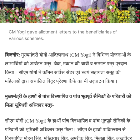
CM Yogi gave allotment letters to the beneficiaries of
various schemes.
बिजनौर:
मुख्यमंत्री योगी आदित्यनाथ (CM Yogi) ने विभिन्न योजनाओं के
लाभार्थियों को आवंटन पत्र, चेक, मकान की चाबी व सम्मान पत्र प्रदान
किया। सीएम योगी ने कॉमन सर्विस सेंटर एवं स्वयं सहायता समूह की
महिलाओं द्वारा संचालित विदुर प्रेरणा कैफे का भी उद्घाटन किया।
मुख्यमंत्री के हाथों से पांच विस्थापित व पांच भूतपूर्व सैनिकों के परिवारों को
मिला भूमिधरी अधिकार पत्र-
सीएम योगी (CM Yogi) के हाथों पांच विस्थापित व पांच भूतपूर्व सैनिकों के
परिवारों को भूमिधरी अधिकार पत्र मिला। सीएम के हाथों पाकिस्तान से
विस्थापित मोहन सिंह, मुख्तियार सिंह, अमरीक सिंह, मिल्खा सिंह, लखविंदर