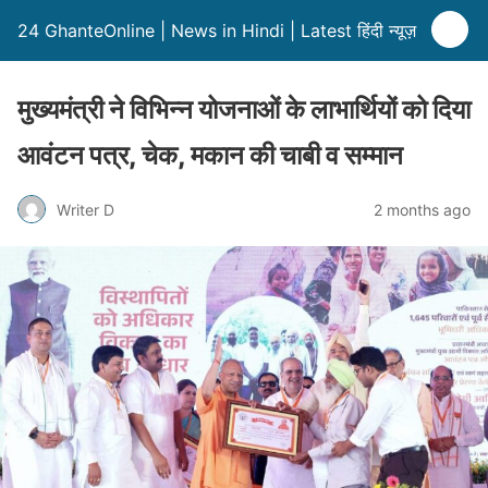
24 GhanteOnline | News in Hindi | Latest हिंदी न्यूज़
मुख्यमंत्री ने विभिन्न योजनाओं के लाभार्थियों को दिया
आवंटन पत्र, चेक, मकान की चाबी व सम्मान
Writer D
2 months ago