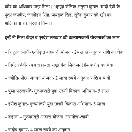
कौर को अधिकार पत्र मिला। भूतपूर्व सैनिक अनुपम कुमार, चांदी देवी के
पुत्र जयदीप, जगमोहन सिंह, जयकृत सिंह, सुरेश कुमार को भूमि पर
मालिकाना हक प्रदान किया।
इन्हें भी मिला केंद्र व प्रदेश सरकार की कल्याणकारी योजनाओं का लाभ-
– सिद्धांत त्यागी- एकीकृत बागवानी योजना- 24 लाख अनुदान राशि का चेक
– निर्मला देवी- स्वयं सहायता समूह बैंक लिंकेज- 184 करोड़ का चेक
– ज्योति- पीएम जनमन योजना- 2 लाख रुपये अनुदान राशि व चाबी
– पुष्पा प्रजापति- मुख्यमंत्री युवा उद्यमी विकास अभियान- 5 लाख
– हरीश कुमार- मुख्यमंत्री युवा उद्यमी विकास अभियान- 5 लाख
– शहाना – मुख्यमंत्री आवास योजना (ग्रामीण)-चाबी
– संदीप कुमार- 4 लाख रुपये का अनुदान