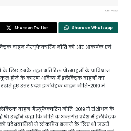
cm yogi
Share on Twitter
Share on Whatsapp
लेक्ट्रिक वाहन मैन्युफैक्चरिंग नीति को और आकर्षक एवं
े के लिए इसके तहत अतिरिक्त प्रोत्साहनों के प्राविधान
कूल होने के कारण भविष्य में इलेक्ट्रिक वाहनों का
खते हुए उत्तर प्रदेश इलेक्ट्रिक वाहन नीति-2019 में
इलेक्ट्रिक वाहन मैन्युफैक्चरिंग नीति-2019 में संशोधन के
। उन्होंने कहा कि नीति के अन्तर्गत प्रदेश में इलेक्ट्रिक
ो प्रदेशवासियों में लोकप्रिय बनाने के लिए भी जरूरी