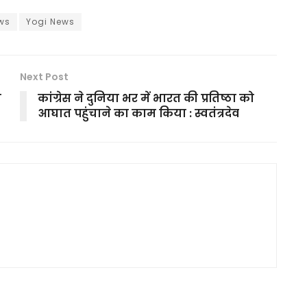
ws
Yogi News
Next Post
ो
कांग्रेस ने दुनिया भर में भारत की प्रतिष्ठा को
आघात पहुंचाने का काम किया : स्वतंत्रदेव