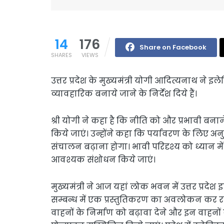
14
176
Share on Facebook
SHARES
VIEWS
उत्तर प्रदेश के मुख्यमंत्री योगी आदित्यनाथ ने इ
व्यावहारिक बनाये जाने के निर्देश दिये हैं।
श्री योगी ने कहा है कि नीति को और प्रभावी बनान
किये जाएं। उन्होंने कहा कि पर्यावरण के लिए अनु
संचालन बढ़ाना होगा। भावी परिदृश्य को ध्यान में र
आवश्यक संशोधन किये जाएं।
मुख्यमंत्री ने आज यहां लोक भवन में उत्तर प्रदेश 
सम्बन्ध में एक प्रस्तुतिकरण का अवलोकन कर रहे थे
वाहनों के निर्माण को बढ़ावा देने और इन वाहनों क