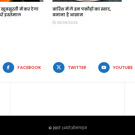
ूबसूरती में कर देगा
बारिश में लें इन पकौड़ों का स्वाद,
ें इस्तेमाल
बनाना हैं आसान
08/08/2026
FACEBOOK
TWITTER
YOUTUBE
© 2017
24घंटेऑनलाइन