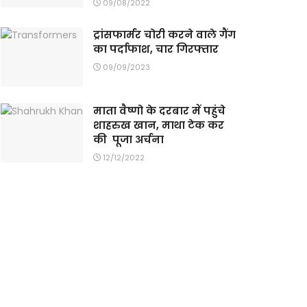
09/08/2022
ट्रांसफार्मर चोरी करने वाले गैंग
का पर्दाफाश, चार गिरफ्तार
09/09/2023
माता वैष्णो के दरबार में पहुंचे
शाहरुख खान, माथा टेक कर
की पूजा अर्चना
12/12/2022