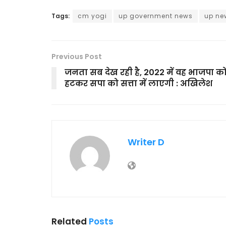
Tags:
cm yogi
up government news
up ne
Previous Post
जनता सब देख रही है, 2022 में वह भाजपा क
हटकर सपा को सत्ता में लाएगी : अखिलेश
Writer D
Related
Posts