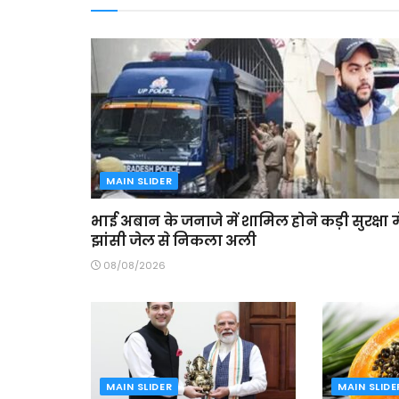
MAIN SLIDER
भाई अबान के जनाजे में शामिल होने कड़ी सुरक्षा मे
झांसी जेल से निकला अली
08/08/2026
MAIN SLIDER
MAIN SLIDE