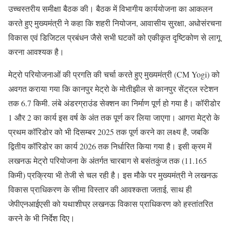
उच्चस्तरीय समीक्षा बैठक की। बैठक में विभागीय कार्ययोजना का आकलन
करते हुए मुख्यमंत्री ने कहा कि शहरी नियोजन, आवासीय सुरक्षा, अधोसंरचना
विकास एवं डिजिटल प्रबंधन जैसे सभी घटकों को एकीकृत दृष्टिकोण से लागू
करना आवश्यक है।
मेट्रो परियोजनाओं की प्रगति की चर्चा करते हुए मुख्यमंत्री (CM Yogi) को
अवगत कराया गया कि कानपुर मेट्रो के मोतीझील से कानपुर सेंट्रल स्टेशन
तक 6.7 किमी. लंबे अंडरग्राउंड सेक्शन का निर्माण पूर्ण हो गया है। कॉरीडोर
1 और 2 का कार्य इस वर्ष के अंत तक पूर्ण कर लिया जाएगा। आगरा मेट्रो के
प्रथम कॉरिडोर को भी दिसम्बर 2025 तक पूर्ण करने का लक्ष्य है, जबकि
द्वितीय कॉरिडोर का कार्य 2026 तक निर्धारित किया गया है। इसी क्रम में
लखनऊ मेट्रो परियोजना के अंतर्गत चारबाग से बसंतकुंज तक (11.165
किमी) प्रक्रिया भी तेजी से चल रही है। इस मौके पर मुख्यमंत्री ने लखनऊ
विकास प्राधिकरण के सीमा विस्तार की आवश्कता जताई, साथ ही
जेपीएनआईएसी को यथाशीघ्र लखनऊ विकास प्राधिकरण को हस्तांतरित
करने के भी निर्देश दिए।