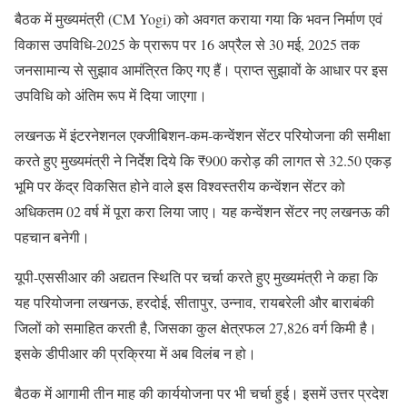
बैठक में मुख्यमंत्री (CM Yogi) को अवगत कराया गया कि भवन निर्माण एवं
विकास उपविधि-2025 के प्रारूप पर 16 अप्रैल से 30 मई, 2025 तक
जनसामान्य से सुझाव आमंत्रित किए गए हैं। प्राप्त सुझावों के आधार पर इस
उपविधि को अंतिम रूप में दिया जाएगा।
लखनऊ में इंटरनेशनल एक्जीबिशन-कम-कन्वेंशन सेंटर परियोजना की समीक्षा
करते हुए मुख्यमंत्री ने निर्देश दिये कि ₹900 करोड़ की लागत से 32.50 एकड़
भूमि पर केंद्र विकसित होने वाले इस विश्वस्तरीय कन्वेंशन सेंटर को
अधिकतम 02 वर्ष में पूरा करा लिया जाए। यह कन्वेंशन सेंटर नए लखनऊ की
पहचान बनेगी।
यूपी-एससीआर की अद्यतन स्थिति पर चर्चा करते हुए मुख्यमंत्री ने कहा कि
यह परियोजना लखनऊ, हरदोई, सीतापुर, उन्नाव, रायबरेली और बाराबंकी
जिलों को समाहित करती है, जिसका कुल क्षेत्रफल 27,826 वर्ग किमी है।
इसके डीपीआर की प्रक्रिया में अब विलंब न हो।
बैठक में आगामी तीन माह की कार्ययोजना पर भी चर्चा हुई। इसमें उत्तर प्रदेश