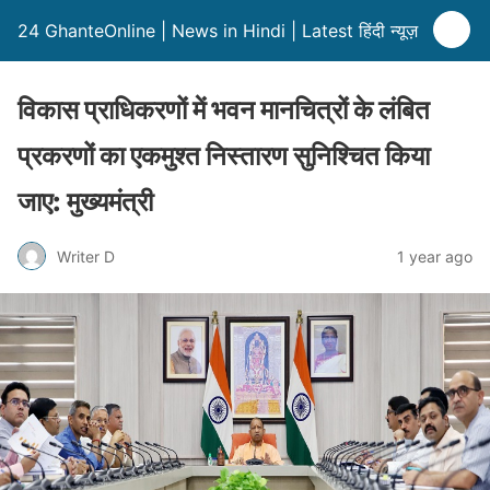
24 GhanteOnline | News in Hindi | Latest हिंदी न्यूज़
विकास प्राधिकरणों में भवन मानचित्रों के लंबित
प्रकरणों का एकमुश्त निस्तारण सुनिश्चित किया
जाए: मुख्यमंत्री
Writer D
1 year ago