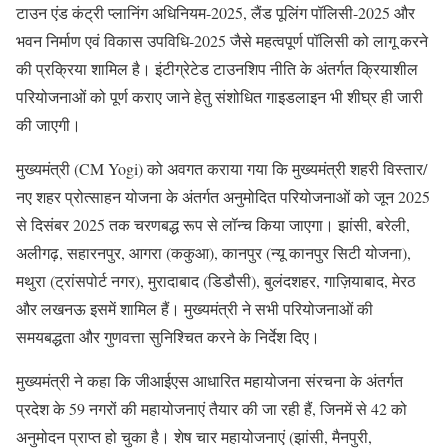
टाउन एंड कंट्री प्लानिंग अधिनियम-2025, लैंड पूलिंग पॉलिसी-2025 और
भवन निर्माण एवं विकास उपविधि-2025 जैसे महत्वपूर्ण पॉलिसी को लागू करने
की प्रक्रिया शामिल है। इंटीग्रेटेड टाउनशिप नीति के अंतर्गत क्रियाशील
परियोजनाओं को पूर्ण कराए जाने हेतु संशोधित गाइडलाइन भी शीघ्र ही जारी
की जाएगी।
मुख्यमंत्री (CM Yogi) को अवगत कराया गया कि मुख्यमंत्री शहरी विस्तार/
नए शहर प्रोत्साहन योजना के अंतर्गत अनुमोदित परियोजनाओं को जून 2025
से दिसंबर 2025 तक चरणबद्ध रूप से लॉन्च किया जाएगा। झांसी, बरेली,
अलीगढ़, सहारनपुर, आगरा (ककुआ), कानपुर (न्यू कानपुर सिटी योजना),
मथुरा (ट्रांसपोर्ट नगर), मुरादाबाद (डिडौसी), बुलंदशहर, गाज़ियाबाद, मेरठ
और लखनऊ इसमें शामिल हैं। मुख्यमंत्री ने सभी परियोजनाओं की
समयबद्धता और गुणवत्ता सुनिश्चित करने के निर्देश दिए।
मुख्यमंत्री ने कहा कि जीआईएस आधारित महायोजना संरचना के अंतर्गत
प्रदेश के 59 नगरों की महायोजनाएं तैयार की जा रही हैं, जिनमें से 42 को
अनुमोदन प्राप्त हो चुका है। शेष चार महायोजनाएं (झांसी, मैनपुरी,