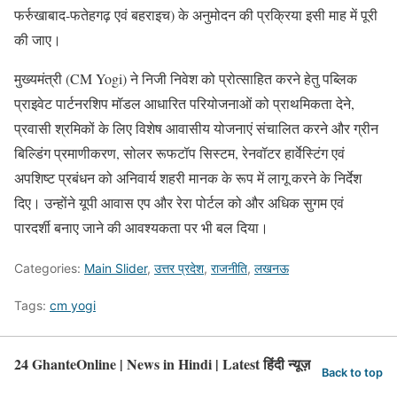
फर्रुखाबाद-फतेहगढ़ एवं बहराइच) के अनुमोदन की प्रक्रिया इसी माह में पूरी
की जाए।
मुख्यमंत्री (CM Yogi) ने निजी निवेश को प्रोत्साहित करने हेतु पब्लिक
प्राइवेट पार्टनरशिप मॉडल आधारित परियोजनाओं को प्राथमिकता देने,
प्रवासी श्रमिकों के लिए विशेष आवासीय योजनाएं संचालित करने और ग्रीन
बिल्डिंग प्रमाणीकरण, सोलर रूफटॉप सिस्टम, रेनवॉटर हार्वेस्टिंग एवं
अपशिष्ट प्रबंधन को अनिवार्य शहरी मानक के रूप में लागू करने के निर्देश
दिए। उन्होंने यूपी आवास एप और रेरा पोर्टल को और अधिक सुगम एवं
पारदर्शी बनाए जाने की आवश्यकता पर भी बल दिया।
Categories:
Main Slider
,
उत्तर प्रदेश
,
राजनीति
,
लखनऊ
Tags:
cm yogi
24 GhanteOnline | News in Hindi | Latest हिंदी न्यूज़
Back to top