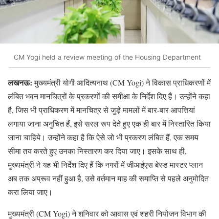
CM Yogi held a review meeting of the Housing Department
लखनऊ:
मुख्यमंत्री योगी आदित्यनाथ (CM Yogi) ने विकास प्राधिकरणों में
लंबित भवन मानचित्रों के प्रकरणों की समीक्षा के निर्देश दिए हैं। उन्होंने कहा
है, जिस भी प्राधिकरण में मानचित्र से जुड़े मामलों में बार-बार आपत्तियां
लगाया जाना अनुचित हैं, इसे सरल रूप देते हुए एक ही बार में निस्तारित किया
जाना चाहिये। उन्होंने कहा है कि ऐसे जो भी प्रकरण लंबित हैं, एक समय
सीमा तय करते हुए उनका निस्तारण कर दिया जाए। इसके साथ ही,
मुख्यमंत्री ने यह भी निर्देश दिए हैं कि नगरों में जीआईएस बेस्ड मास्टर प्लान
अब तक अप्रूव नहीं हुआ है, उसे वर्तमान माह की समाप्ति से पहले अनुमोदित
करा लिया जाए।
मुख्यमंत्री (CM Yogi) ने शनिवार को आवास एवं शहरी नियोजन विभाग की