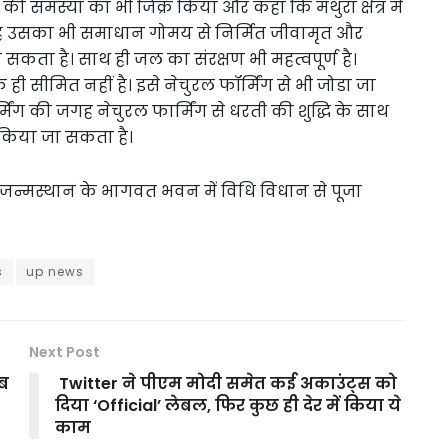
की समस्या का भी जिक्र किया और कहा कि मथुरा क्षेत्र में
है उसका भी समाधान गोमय से निर्मित जीवामृत और
सकता है। साथ ही जल का संरक्षण भी महत्वपूर्ण है।
 सीमित नहीं है। इसे नेचुरल फॉर्मिंग से भी जोडा जा
ंग की जगह नेचुरल फार्मिंग से धरती की शुद्धि के साथ
 किया जा सकता है।
्ण जन्मस्थान के भागवत भवन में विधि विधान से पूजा
s
up news
Next Post
अब
Twitter ने पीएम मोदी समेत कई अकाउंट्स को
दिया ‘Official’ लेबल, फिर कुछ ही देर में किया ये
काम