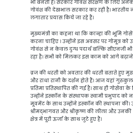
भी बनती हैं। सरकार गोवंश संरक्षण के लिए अनेक
गोवंश की देखभाल सरकार कर रही है। भारतीय नस
लगातार प्रयास किये जा रहे हैं।
मुख्यमंत्री का कहना था कि कान्हा की भूमि 
करना चाहिए । उन्होंने इस अवसर पर गोमूत्र को
गोवंश से न केवल दुग्ध पदार्थ बल्कि सीएनजी भी बन
रहा है। सभी को मिलकर इस काम को आगे बढ़ाने की 
व्रज की धरती को अवतार की धरती बताते हुए मुख्
और राधा रानी के दर्शन होते हैं। आज यहां गुरुकुल
प्रतिमा प्रतिस्थापित की गई है। साथ ही गोसेवा के ल
उन्होंने इस्कॉन के संस्थापक स्वामी प्रभुपाद को
मूवमेंट के साथ उन्होंने इस्कॉन की स्थापना की। उन्
श्रीमद्भागवत और श्रीकृष्ण की लीला और उनकी 
क्षेत्र में पूरी ऊर्जा के साथ जुटे हुए हैं।