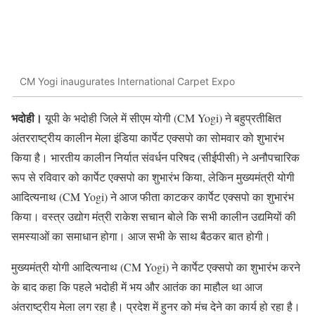
CM Yogi inaugurates International Carpet Expo
भदोही।
यूपी के भदोही जिले में सीएम योगी (CM Yogi) ने बहुप्रतीक्षित
अंतरराष्ट्रीय कालीन मेला इंडिया कार्पेट एक्सपो का सोमवार को शुभारंभ
किया है। भारतीय कालीन निर्यात संवर्धन परिषद (सीईपीसी) ने अनौपचारिक
रूप से रविवार को कार्पेट एक्सपो का शुभारंभ किया, लेकिन मुख्यमंत्री योगी
आदित्यनाथ (CM Yogi) ने आज फीता काटकर कार्पेट एक्सपो का शुभारंभ
किया। वस्त्र उद्योग मंत्री राकेश सचान बोले कि सभी कालीन उद्यमियों की
समस्याओं का समाधान होगा। आज सभी के साथ बैठकर बात होगी।
मुख्यमंत्री योगी आदित्यनाथ (CM Yogi) ने कार्पेट एक्सपो का शुभारंभ करने
के बाद कहा कि पहले भदोही में भय और आतंक का माहौल था आज
अंतराष्ट्रीय मेला लग रहा है। प्रदेश में हुनर को मंच देने का कार्य हो रहा है।