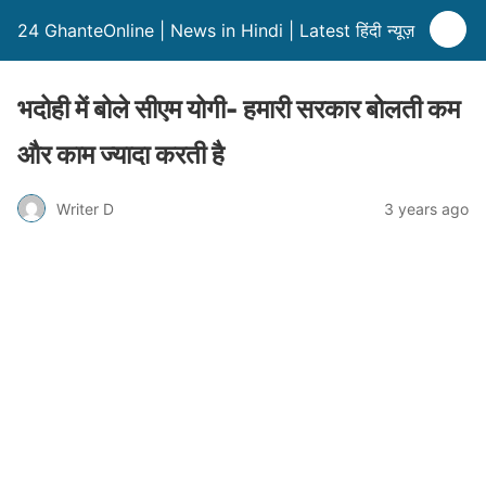
24 GhanteOnline | News in Hindi | Latest हिंदी न्यूज़
भदोही में बोले सीएम योगी- हमारी सरकार बोलती कम
और काम ज्यादा करती है
Writer D
3 years ago