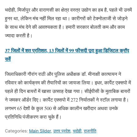
भदोही, मिर्जापुर और वाराणसी का क्षेत्र वस्त्र उद्योग का हब है, पहले भी उनमें
हुनर था, लेकिन मंच नहीं मिल रहा था। कारीगरों को टेक्नोलाजी से जोड़ने
के साथ मंच देने की आवश्यकता है। हमारी सरकार बोलती कम और काम
ज्यादा करती है।
37 जिलों में शत प्रतिशत, 13 जिलों में 99 फीसदी पूरा हुआ डिजिटल क्रॉप
सर्वे
जिलाधिकारी गौरांग राठी और पुलिस अधीक्षक डॉ. मीनाक्षी कात्यायन ने
रविवार को कार्यक्रम की तैयारियों का जायजा लिया। इधर, कार्पेट एक्सपो में
पहले ही दिन बायरों में खासा उत्साह देखा गया। सीईपीसी के मुताबिक बायरों
ने जमकर ऑर्डर दिए। कार्पेट एक्सपो में 272 निर्यातकों ने स्टॉल लगाया है।
लगभग 65 देशों के कुल 500 से अधिक कालीन खरीदार अथवा उनके
प्रतिनिधि पंजीकरण करा चुके हैं।
Categories:
Main Slider
,
उत्तर प्रदेश
,
भदोही
,
राजनीति