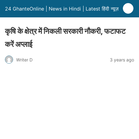
24 GhanteOnline | News in Hindi | Latest हिंदी न्यूज़
कृषि के क्षेत्र में निकली सरकारी नौकरी, फटाफट
करें अप्लाई
Writer D
3 years ago