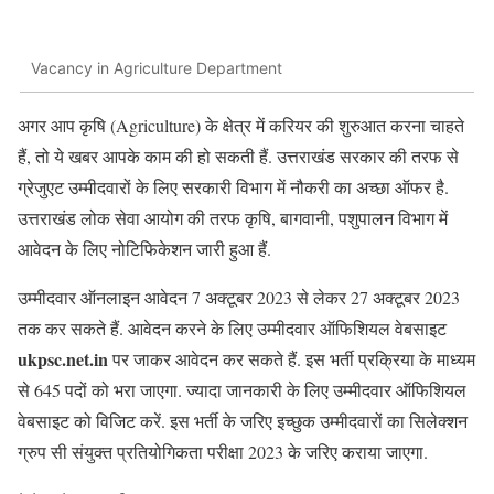
Vacancy in Agriculture Department
अगर आप कृषि (Agriculture) के क्षेत्र में करियर की शुरुआत करना चाहते
हैं, तो ये खबर आपके काम की हो सकती हैं. उत्तराखंड सरकार की तरफ से
ग्रेजुएट उम्मीदवारों के लिए सरकारी विभाग में नौकरी का अच्छा ऑफर है.
उत्तराखंड लोक सेवा आयोग की तरफ कृषि, बागवानी, पशुपालन विभाग में
आवेदन के लिए नोटिफिकेशन जारी हुआ हैं.
उम्मीदवार ऑनलाइन आवेदन 7 अक्टूबर 2023 से लेकर 27 अक्टूबर 2023
तक कर सकते हैं. आवेदन करने के लिए उम्मीदवार ऑफिशियल वेबसाइट
ukpsc.net.in
पर जाकर आवेदन कर सकते हैं. इस भर्ती प्रक्रिया के माध्यम
से 645 पदों को भरा जाएगा. ज्यादा जानकारी के लिए उम्मीदवार ऑफिशियल
वेबसाइट को विजिट करें. इस भर्ती के जरिए इच्छुक उम्मीदवारों का सिलेक्शन
ग्रुप सी संयुक्त प्रतियोगिकता परीक्षा 2023 के जरिए कराया जाएगा.