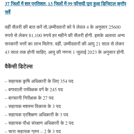
37 जिलों में शत प्रतिशत, 13 जिलों में 99 फीसदी पूरा हुआ डिजिटल क्रॉप
सर्वे
वहीं सैलरी की बात करें तो,उम्मीदवारों को पे लेवल 4 के अनुसार 25600
रुपये से लेकर 81,100 रुपये हर महीने की सैलरी होगी. इसके अलावा अन्य
सरकारी भत्तों का लाभ मिलेगा. वहीं, उम्मीदवारों की आयु 21 साल से लेकर
43 साल तक होनी चाहिए. आयु की गणना 1 जुलाई 2023 के अनुसार होगी.
वैकेंसी डिटेल्स
– सहायक कृषि अधिकारी के लिए 354 पद
– बगावाली पर्यवेक्षक वर्ग के 245 पद
– बागवानी निरीक्षक के 27 पद
– सहायक मशरुम विकास के 3 पद
– सहायक प्रशिक्षण अधिकारी के 3 पद
– सहायक पौधा संरक्षण अधिकारी के 2 पद
– चारा सहायक ग्रुप – 2 के 3 पद