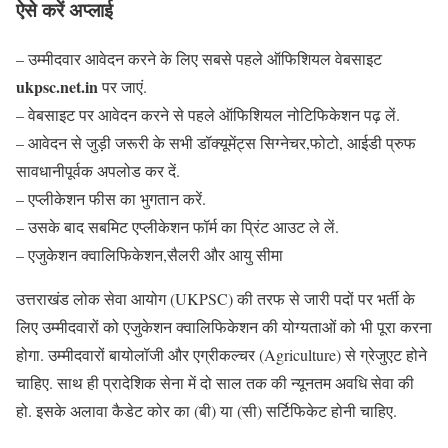
ऐसे करें अप्लाई
– उम्मीदवार आवेदन करने के लिए सबसे पहले ऑफिशियल वेबसाइट
ukpsc.net.in
पर जाएं.
– वेबसाइट पर आवेदन करने से पहले ऑफिशियल नोटिफिकेशन पढ़ लें.
– आवेदन से जुड़ी जरूरी के सभी डॉक्यूमेंट्स सिग्नेचर,फोटो, आईडी प्रुफ
सावधानीपूर्वक अपलोड कर दें.
– एप्लीकेशन फीस का भुगतान करें.
– उसके बाद सबमिट एप्लीकेशन फॉर्म का प्रिंट आउट ले लें.
– एजुकेशन क्वालिफिकेशन,सैलरी और आयु सीमा
उत्तराखंड लोक सेवा आयोग (UKPSC) की तरफ से जारी पदों पर भर्ती के
लिए उम्मीदवारों को एजुकेशन क्वालिफिकेशन की योग्यताओं को भी पूरा करना
होगा. उम्मीदवारों बायोलॉजी और एग्रीकल्चर (Agriculture) से ग्रेजुएट होने
चाहिए. साथ ही प्रादेशिक सेना में दो साल तक की न्यूनतम अवधि सेवा की
हो. इसके अलावा कैडेट कोर का (बी) या (सी) सर्टिफिकेट होनी चाहिए.