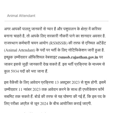
Animal Attendant
अगर आपकों पालतु जानवरों से प्यार है और पशुपालन के क्षेत्र में करियर
बनाना चाहते है, तो आपके लिए सरकारी नौकरी पाने का शानदार अवसर है.
राजस्थान कर्मचारी चयन आयोग (RSMSSB) की तरफ से एनिमल अटेंडेंट
(Animal Attendant) के पदों पर भर्ती के लिए नोटिफिकेशन जारी हुआ है.
rsmssb.rajasthan.gov.in
इच्छुक उम्मीदवार ऑफिशियल वेबसाइट
पर
जाकर इससे जुड़ी जानकारी देख सकते हैं. इस भर्ती प्रक्रिया के माध्यम से
कुल 5934 पदों को भरा जाना हैं.
इस वैकेंसी के लिए आवेदन प्रक्रिया 13 अक्टूबर 2023 से शुरू होगी. इसमें
उम्मीदवार 11 नवंबर 2023 तक आवेदन करने के साथ ही एप्लीकेशन फॉर्म
सबमिट तक सकते हैं. बोर्ड की तरफ से यह घोषणा की गई हैं, कि इस पद के
लिए परीक्षा अप्रैल से जून 2024 के बीच आयोजित कराई जाएगी.