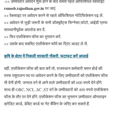
->> उम्मीदवार आवेदन शुरू होने के बाद सबसे पहले ऑफिशियल वेबसाइट
rsmssb.rajasthan.gov.in
पर जाएं.
>> वेबसाइट पर आवेदन करने से पहले ऑफिशियल नोटिफिकेशन पढ़ लें.
>> आवेदन से जुड़ी जरूरी के सभी डॉक्यूमेंट्स सिग्नेचर,फोटो, आईडी प्रुफ
सावधानीपूर्वक अपलोड कर दें.
>> फिर एप्लीकेशन फीस का भुगतान करें.
>> उसके बाद सबमिट एप्लीकेशन फॉर्म का प्रिंट आउट ले लें.
कृषि के क्षेत्र में निकली सरकारी नौकरी, फटाफट करें अप्लाई
वहीं, एप्लीकेशन फीस की बात करें तो, राजस्थान कर्मचारी चयन बोर्ड की
तरफ पशुपालन पद पर आवेदन करने के लिए उम्मीदवारों को एप्लीकेशन फीस
भी देनी होगी. जनरल वर्ग से आने वाले उम्मीदवारों को 600 रुपये देने होंगे.
साथ ही OBC, NCL ,SC ,ST वर्ग के उम्मीदवारों को 400 रुपये एप्लीकेशन
फीस के तौर पर देने होंगे. एप्लीकेशन फीस का भुगतान उम्मीदवार ऑनलाइन
क्रेडिट कार्ड, डेबिट कार्ड या नेट बैंकिंग के जरिए कर सकते हैं.