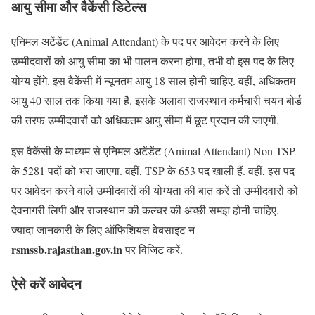
आयु सीमा और वैकेंसी डिटेल्स
एनिमल अटेंडेंट (Animal Attendant) के पद पर आवेदन करने के लिए
उम्मीदवारों को आयु सीमा का भी पालन करना होगा, तभी वो इस पद के लिए
योग्य होंगे. इस वैकेंसी में न्यूनतम आयु 18 साल होनी चाहिए. वहीं, अधिकतम
आयु 40 साल तक किया गया है. इसके अलावा राजस्थान कर्मचारी चयन बोर्ड
की तरफ उम्मीदवारों को अधिकतम आयु सीमा में छूट प्रदान की जाएगी.
इस वैकेंसी के माध्यम से एनिमल अटेंडेंट (Animal Attendant) Non TSP
के 5281 पदों को भरा जाएगा. वहीं, TSP के 653 पद खाली हैं. वहीं, इस पद
पर आवेदन करने वाले उम्मीदवारों की योग्यता की बात करें तो उम्मीदवारों को
देवनागरी लिपी और राजस्थान की कल्चर की अच्छी समझ होनी चाहिए.
ज्यादा जानकारी के लिए ऑफिशियल वेबसाइट न
rsmssb.rajasthan.gov.in
पर विजिट करें.
ऐसे करें आवेदन