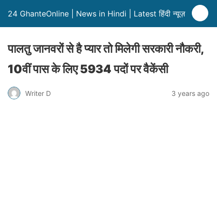
24 GhanteOnline | News in Hindi | Latest हिंदी न्यूज़
पालतु जानवरों से है प्यार तो मिलेगी सरकारी नौकरी,
10वीं पास के लिए 5934 पदों पर वैकेंसी
Writer D
3 years ago