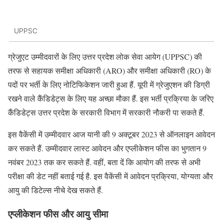
UPPSC
ग्रेजुएट उम्मीदवारों के लिए उत्तर प्रदेश लोक सेवा आयेग (UPPSC) की
तरफ से सहायक समीक्षा अधिकारी (ARO) और समीक्षा अधिकारी (RO) के
पदों पर भर्ती के लिए नोटिफिकेशन जारी हुआ हैं. यूपी में ग्रेजुएशन की डिग्री
रखने वाले कैंडिडेट्स के लिए यह अच्छा मौका हैं. इस भर्ती प्रक्रिया के जरिए
कैंडिडेट्स उत्तर प्रदेश के सरकारी विभाग में सरकारी नौकरी पा सकते हैं.
इस वैकेंसी में उम्मीदवार आज यानी की 9 अक्टूबर 2023 से ऑनलाइन आवेदन
कर सकते हैं. उम्मीदवार लास्ट आवेदन और एप्लीकेशन फीस का भुगतान 9
नवंबर 2023 तक कर सकते हैं. वहीं, बता दें कि आयोग की तरफ से अभी
परीक्षा की डेट नहीं बताई गई है. इस वैकेंसी में आवेदन प्रक्रिया, योग्यता और
आयु की डिटेल्स नीचे देख सकते हैं.
एप्लीकेशन फीस और आयु सीमा