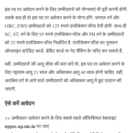
इस पद पर आवेदन करने के लिए उम्मीदवारों को योग्यताएं भी पूरी करनी होगी.
उसके बाद ही वो इस पद पर आवेदन करने के योग्य होंगे. जनरल वर्ग और
OBC, EWS उम्मीदवारों को 125 रुपये एप्लीकेशन फीस देनी होगी. साथ ही
SC, ST, वर्ग के लिए 95 रुपये एप्लीकेशन फीस और PH वर्ग के उम्मीदवारों
को 25 रुपये एप्लीकेशन फीस निर्धारित है. एप्लीकेशन फीस का भुगतान
ऑनलाइन क्रेडिट कार्ड, डेबिट कार्ड या नेट बैंकिंग के जरिए कर सकते हैं.
वहीं, उम्मीदवारों की आयु सीमा की बात करें तो, इस पद पर आवेदन करने के
लिए न्यूनतम आयु 21 साल और अधितकम आयु 40 साल होनी चाहिए. वहीं,
आरक्षित वर्ग से आने वाले उम्मीदवारों को अधितकम आयु में छूट प्रदान की
जाएगी.
ऐसे करें आवेदन
>> उम्मीदवार आवेदन करने के लिए सबसे पहले ऑफिशियल वेबसाइट
uppsc.up.nic.in
पर जाएं.