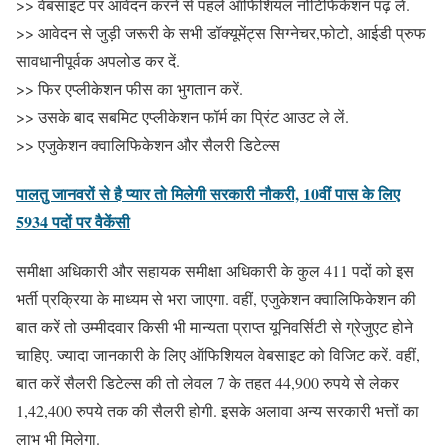
>> वेबसाइट पर आवेदन करने से पहले ऑफिशियल नोटिफिकेशन पढ़ लें.
>> आवेदन से जुड़ी जरूरी के सभी डॉक्यूमेंट्स सिग्नेचर,फोटो, आईडी प्रुफ
सावधानीपूर्वक अपलोड कर दें.
>> फिर एप्लीकेशन फीस का भुगतान करें.
>> उसके बाद सबमिट एप्लीकेशन फॉर्म का प्रिंट आउट ले लें.
>> एजुकेशन क्वालिफिकेशन और सैलरी डिटेल्स
पालतु जानवरों से है प्यार तो मिलेगी सरकारी नौकरी, 10वीं पास के लिए
5934 पदों पर वैकेंसी
समीक्षा अधिकारी और सहायक समीक्षा अधिकारी के कुल 411 पदों को इस
भर्ती प्रक्रिया के माध्यम से भरा जाएगा. वहीं, एजुकेशन क्वालिफिकेशन की
बात करें तो उम्मीदवार किसी भी मान्यता प्राप्त यूनिवर्सिटी से ग्रेजुएट होने
चाहिए. ज्यादा जानकारी के लिए ऑफिशियल वेबसाइट को विजिट करें. वहीं,
बात करें सैलरी डिटेल्स की तो लेवल 7 के तहत 44,900 रुपये से लेकर
1,42,400 रुपये तक की सैलरी होगी. इसके अलावा अन्य सरकारी भत्तों का
लाभ भी मिलेगा.