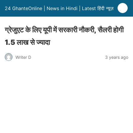
24 GhanteOnline | News in Hindi | Latest हिंदी न्यूज़
ग्रेजुएट के लिए यूपी में सरकारी नौकरी, सैलरी होगी
1.5 लाख से ज्यादा
Writer D
3 years ago