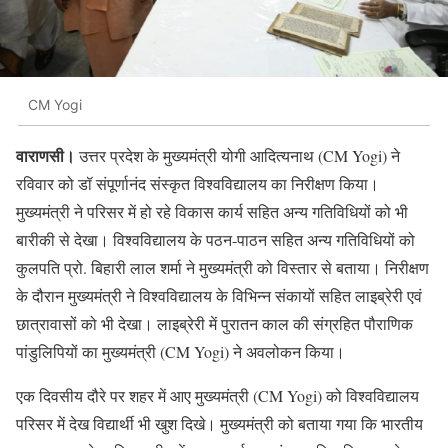
CM Yogi
वाराणसी।
उत्तर प्रदेश के मुख्यमंत्री योगी आदित्यनाथ (CM Yogi) ने
रविवार को डॉ संपूर्णानंद संस्कृत विश्वविद्यालय का निरीक्षण किया।
मुख्यमंत्री ने परिसर में हो रहे विकास कार्य सहित अन्य गतिविधियों को भी
बारीकी से देखा। विश्वविद्यालय के पठन-पाठन सहित अन्य गतिविधियों को
कुलपति प्रो. बिहारी लाल शर्मा ने मुख्यमंत्री को विस्तार से बताया। निरीक्षण
के दौरान मुख्यमंत्री ने विश्वविद्यालय के विभिन्न संकायों सहित लाइब्रेरी एवं
छात्रावासों को भी देखा। लाइब्रेरी में पुरातन काल की संग्रहित पौराणिक
पांडुलिपियों का मुख्यमंत्री (CM Yogi) ने अवलोकन किया।
एक दिवसीय दौरे पर शहर में आए मुख्यमंत्री (CM Yogi) को विश्वविद्यालय
परिसर में देख विद्यार्थी भी खुश दिखे। मुख्यमंत्री को बताया गया कि भारतीय