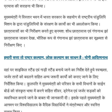
प्रयास की सराहना भी किया।
मुख्यमंत्री ने विस्तार भवन में भारत सरकार के सहयोग से राष्ट्रीय पांडुलिपि
मिशन के द्वारा पांडुलिपियों के संरक्षण के कार्यो का भी अवलोकन किया।
छात्रावासों का भी निरीक्षण करते हुए क्रमश: शोध छात्रावास एवं गंगानाथ झां
छात्रावास जाकर देखा, भौतिक रूप से गंगानाथ झां छात्रावास का सूक्ष्मता से
निरीक्षण किए ।
हमारी सत्ता तो राष्ट्र कल्याण, लोक कल्याण का साधन है : योगी आदित्यनाथ
वहां पर साइकिल स्टैंड एवं गाड़ी स्टैंड बनाये जाने का निर्देश देते हुये स्वच्छता,
जर्जर तारों को बदलने सहित अन्य जरूरी कार्यो को कराए जाने के लिए
निर्देशित किया। कुलपति ने मुख्यमंत्री को परिसर के सभी विभागों के साईन
बोर्ड को संस्कृत भाषा में करने सहित सीवर, ड्रेनेज एवं जर्जर सड़कों को
व्यवस्थित कराये जाने के बाबत भी जानकारी दी। इसके पहले मुख्यमंत्री के
आगमन पर विश्वविद्यालय के वैदिक विद्यार्थियों ने मंत्रोच्चार और स्वस्ति
वाचन किया।