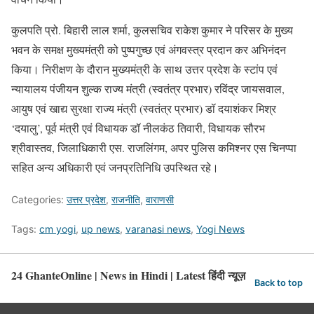
कुलपति प्रो. बिहारी लाल शर्मा, कुलसचिव राकेश कुमार ने परिसर के मुख्य
भवन के समक्ष मुख्यमंत्री को पुष्पगुच्छ एवं अंगवस्त्र प्रदान कर अभिनंदन
किया। निरीक्षण के दौरान मुख्यमंत्री के साथ उत्तर प्रदेश के स्टांप एवं
न्यायालय पंजीयन शुल्क राज्य मंत्री (स्वतंत्र प्रभार) रविंद्र जायसवाल,
आयुष एवं खाद्य सुरक्षा राज्य मंत्री (स्वतंत्र प्रभार) डॉ दयाशंकर मिश्र
‘दयालु’, पूर्व मंत्री एवं विधायक डॉ नीलकंठ तिवारी, विधायक सौरभ
श्रीवास्तव, जिलाधिकारी एस. राजलिंगम, अपर पुलिस कमिश्नर एस चिनप्पा
सहित अन्य अधिकारी एवं जनप्रतिनिधि उपस्थित रहे।
Categories:
उत्तर प्रदेश
,
राजनीति
,
वाराणसी
Tags:
cm yogi
,
up news
,
varanasi news
,
Yogi News
24 GhanteOnline | News in Hindi | Latest हिंदी न्यूज़
Back to top