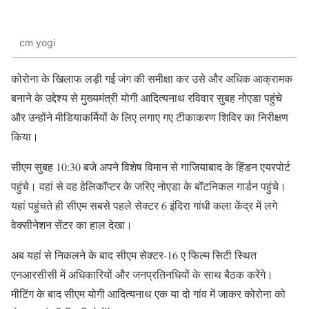
cm yogi
कोरोना के खिलाफ लड़ी गई जंग की समीक्षा कर उसे और अधिक आक्रामक
बनाने के उद्देश्य से मुख्यमंत्री योगी आदित्यनाथ रविवार सुबह नोएडा पहुंचे
और उन्होंने मीडियाकर्मियों के लिए लगाए गए टीकाकरण शिविर का निरीक्षण
किया।
सीएम सुबह 10:30 बजे अपने विशेष विमान से गाजियाबाद के हिंडन एयरपोर्ट
पहुंचे। वहां से वह हेलिकॉप्टर के जरिए नोएडा के बॉटनिकल गार्डन पहुंचे।
यहां पहुंचते ही सीएम सबसे पहले सेक्टर 6 इंदिरा गांधी कला केंद्र में लगे
वेक्सीनेशन सेंटर का हाल देखा।
अब यहां से निकलने के बाद सीएम सेक्टर-16 ए फिल्म सिटी स्थित
एनआरसीसी में अधिकारियों और जनप्रतिनधियों के साथ बैठक करेंगे।
मीटिंग के बाद सीएम योगी आदित्यनाथ एक या दो गांव में जाकर कोरोना को