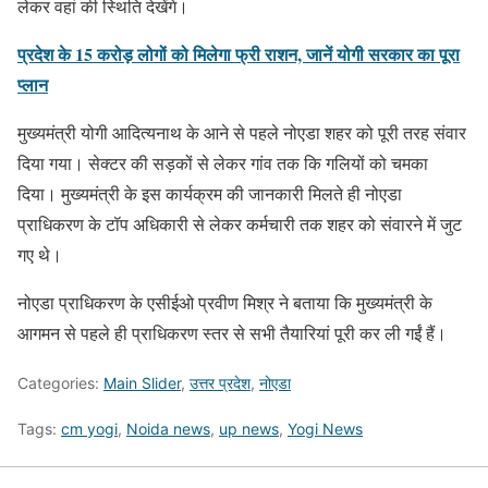
लेकर वहां की स्थिति देखेंगे।
प्रदेश के 15 करोड़ लोगों को मिलेगा फ्री राशन, जानें योगी सरकार का पूरा
प्लान
मुख्यमंत्री योगी आदित्यनाथ के आने से पहले नोएडा शहर को पूरी तरह संवार
दिया गया। सेक्टर की सड़कों से लेकर गांव तक कि गलियों को चमका
दिया। मुख्यमंत्री के इस कार्यक्रम की जानकारी मिलते ही नोएडा
प्राधिकरण के टॉप अधिकारी से लेकर कर्मचारी तक शहर को संवारने में जुट
गए थे।
नोएडा प्राधिकरण के एसीईओ प्रवीण मिश्र ने बताया कि मुख्यमंत्री के
आगमन से पहले ही प्राधिकरण स्तर से सभी तैयारियां पूरी कर ली गईं हैं।
Categories:
Main Slider
,
उत्तर प्रदेश
,
नोएडा
Tags:
cm yogi
,
Noida news
,
up news
,
Yogi News