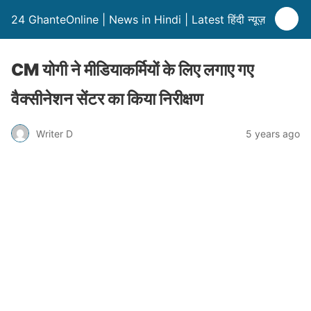
24 GhanteOnline | News in Hindi | Latest हिंदी न्यूज़
CM योगी ने मीडियाकर्मियों के लिए लगाए गए
वैक्सीनेशन सेंटर का किया निरीक्षण
Writer D
5 years ago