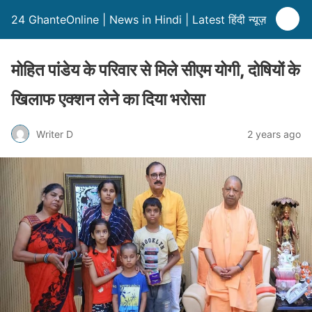
24 GhanteOnline | News in Hindi | Latest हिंदी न्यूज़
मोहित पांडेय के परिवार से मिले सीएम योगी, दोषियों के
खिलाफ एक्शन लेने का दिया भरोसा
Writer D
2 years ago