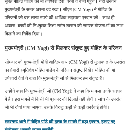
सुबह मोहित पांडेय की मां तपेश्वरी देवी, पत्नी व बच्चे पहुंचे। यहां उन्होंने
मुख्यमंत्री के समक्ष अपना दर्द रखा। सीएम (CM Yogi) ने मोहित के
परिजनों को दस लाख रुपये की आर्थिक सहायता प्रदान की। साथ ही
आवास, बच्चों की निःशुल्क शिक्षा समेत शासन की समस्त योजनाओं का लाभ
दिलाने का निर्देश दिया।
मुख्यमंत्री (CM Yogi) से मिलकर संतुष्ट हुए मोहित के परिजन
सोमवार को मुख्यमंत्री योगी आदित्यनाथ (CM Yogi) से मुलाकात के उपरांत
कारोबारी स्मृतिशेष मोहित पांडेय के परिजन संतुष्ट दिखे। मोहित की मां
तपेश्वरी देवी ने कहा कि मुख्यमंत्री जी से मिलकर हम संतुष्ट हैं।
उन्होंने कहा कि मुख्यमंत्री जी (CM Yogi) ने कहा कि मामला उनके संज्ञान
में है। इस मामले में किसी भी प्रकार की ढिलाई नहीं होगी। जांच के उपरांत
जो भी दोषी पाया जाएगा, उसके विरुद्ध कड़ी से कड़ी कार्रवाई होगी।
लखनऊ थाने में मोहित पांडे की हत्या के मामले में बड़ा एक्शन, हटाए गए
इंस्पेक्टर अश्वनी कुमार चतुर्वेदी