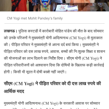
CM Yogi met Mohit Pandey's family
लखनऊ।
पुलिस कस्टडी में कारोबारी मोहित पांडेय की मौत के बाद सोमवार
को उनके परिजनों ने मुख्यमंत्री योगी आदित्यनाथ (CM Yogi) से मुलाकात
की। पीड़ित परिवार ने मुख्यमंत्री से अपना दर्द बयां किया। मुख्यमंत्री ने
पीड़ित परिवार को दस लाख रुपये, आवास, बच्चों की निःशुल्क शिक्षा व शासन
की योजनाओं का लाभ दिलाने का निर्देश दिया। सीएम योगी (CM Yogi) ने
पीड़ित परिवारीजनों को आश्वासन दिया कि दोषियों के खिलाफ कड़ी कार्रवाई
होगी। किसी भी सूरत में दोषी बख्शे नहीं जाएंगे।
सीएम (CM Yogi) ने पीड़ित परिवार को दी दस लाख रुपये की
आर्थिक मदद
मुख्यमंत्री योगी आदित्यनाथ (CM Yogi) के सरकारी आवास पर सोमवार