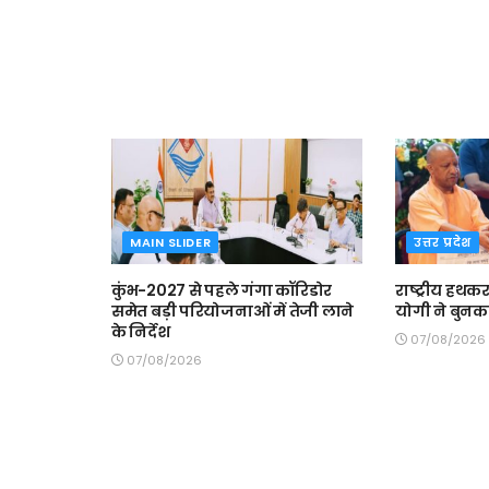
MAIN SLIDER
उत्तर प्रदेश
कुंभ-2027 से पहले गंगा कॉरिडोर
राष्ट्रीय हथकर
समेत बड़ी परियोजनाओं में तेजी लाने
योगी ने बुनक
के निर्देश
07/08/2026
07/08/2026