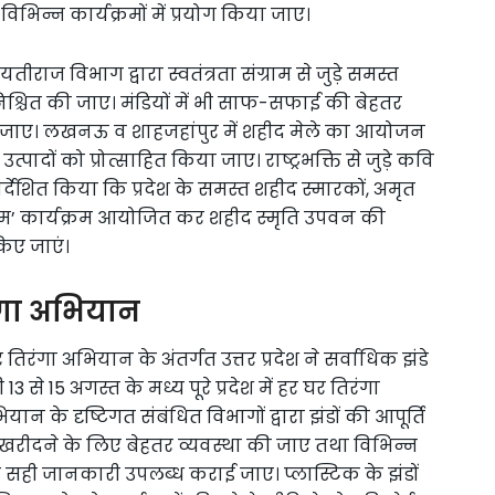
भिन्न कार्यक्रमों में प्रयोग किया जाए।
ज विभाग द्वारा स्वतंत्रता संग्राम से जुड़े समस्त
श्चित की जाए। मंडियों में भी साफ-सफाई की बेहतर
 बजाई जाए। लखनऊ व शाहजहांपुर में शहीद मेले का आयोजन
 उत्पादों को प्रोत्साहित किया जाए। राष्ट्रभक्ति से जुड़े कवि
्देशित किया कि प्रदेश के समस्त शहीद स्मारकों, अमृत
नाम’ कार्यक्रम आयोजित कर शहीद स्मृति उपवन की
िए जाएं।
ंगा अभियान
र तिरंगा अभियान के अंतर्गत उत्तर प्रदेश ने सर्वाधिक झंडे
 से 15 अगस्त के मध्य पूरे प्रदेश में हर घर तिरंगा
के दृष्टिगत संबंधित विभागों द्वारा झंडों की आपूर्ति
डे खरीदने के लिए बेहतर व्यवस्था की जाए तथा विभिन्न
ी सही जानकारी उपलब्ध कराई जाए। प्लास्टिक के झंडों