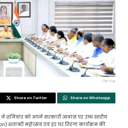
CM Yogi
Share on Twitter
Share on Whatsapp
i) ने शनिवार को अपने सरकारी आवास पर उच्च स्तरीय
ion) शताब्दी महोत्सव एवं हर घर तिरंगा कार्यक्रम की