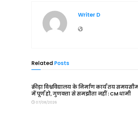
Writer D
Related
Posts
MAIN SLIDER
क्रीड़ा विश्वविद्यालय के निर्माण कार्य तय समयसी
में पूर्ण हो, गुणवत्ता से समझौता नहीं : CM धामी
07/08/2026