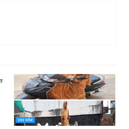
मा
उत्तर प्रदेश