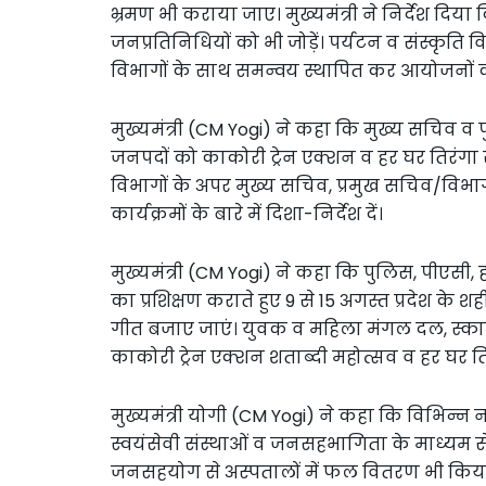
भ्रमण भी कराया जाए। मुख्यमंत्री ने निर्देश दिया कि
जनप्रतिनिधियों को भी जोड़ें। पर्यटन व संस्क
विभागों के साथ समन्वय स्थापित कर आयोजनों की
मुख्यमंत्री (CM Yogi) ने कहा कि मुख्य सचिव व 
जनपदों को काकोरी ट्रेन एक्शन व हर घर तिरंगा से 
विभागों के अपर मुख्य सचिव, प्रमुख सचिव/विभाग
कार्यक्रमों के बारे में दिशा-निर्देश दें।
मुख्यमंत्री (CM Yogi) ने कहा कि पुलिस, पीएसी, होम
का प्रशिक्षण कराते हुए 9 से 15 अगस्त प्रदेश के शहीद
गीत बजाए जाएं। युवक व महिला मंगल दल, स्का
काकोरी ट्रेन एक्शन शताब्दी महोत्सव व हर घर तिरं
मुख्यमंत्री योगी (CM Yogi) ने कहा कि विभिन्न
स्वयंसेवी संस्थाओं व जनसहभागिता के माध्यम
जनसहयोग से अस्पतालों में फल वितरण भी किया