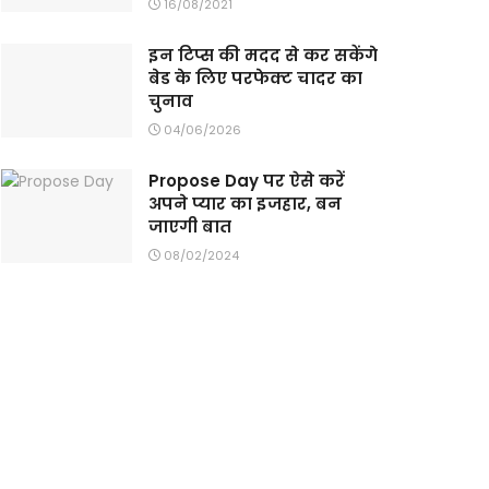
16/08/2021
इन टिप्स की मदद से कर सकेंगे
बेड के लिए परफेक्ट चादर का
चुनाव
04/06/2026
Propose Day पर ऐसे करें
अपने प्यार का इजहार, बन
जाएगी बात
08/02/2024