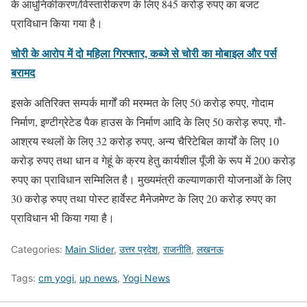
के आधुनिकीकरण/विस्तारीकरण के लिए 845 करोड़ रुपए का बजट
प्राविधान किया गया है।
चोरी के आरोप में दो महिला गिरफ्तार, कब्जे से चोरी का मोबाइल और पर्स
बरामद
इसके अतिरिक्त सम्पर्क मार्गों की मरम्मत के लिए 50 करोड़ रुपए, गोदाम
निर्माण, इण्टीग्रेटेड पैक हाउस के निर्माण आदि के लिए 50 करोड़ रुपए, गौ-
आश्रय स्थलों के लिए 32 करोड़ रुपए, अन्य चैरिटेबिल कार्यों के लिए 10
करोड़ रुपए तथा धान व गेहूं के क्रय हेतु कार्यशील पूँजी के रूप में 200 करोड़
रुपए का प्राविधान सम्मिलित है। मुख्यमंत्री कल्याणकारी योजनाओं के लिए
30 करोड़ रुपए तथा पोस्ट हार्वेस्ट मैनेजमेण्ट के लिए 20 करोड़ रुपए का
प्राविधान भी किया गया है।
Categories:
Main Slider
,
उत्तर प्रदेश
,
राजनीति
,
लखनऊ
Tags:
cm yogi
,
up news
,
Yogi News