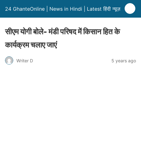
24 GhanteOnline | News in Hindi | Latest हिंदी न्यूज़
सीएम योगी बोले- मंडी परिषद में किसान हित के
कार्यक्रम चलाए जाएं
Writer D
5 years ago