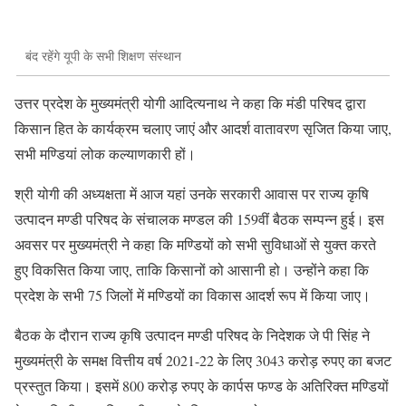
बंद रहेंगे यूपी के सभी शिक्षण संस्थान
उत्तर प्रदेश के मुख्यमंत्री योगी आदित्यनाथ ने कहा कि मंडी परिषद द्वारा
किसान हित के कार्यक्रम चलाए जाएं और आदर्श वातावरण सृजित किया जाए,
सभी मण्डियां लोक कल्याणकारी हों।
श्री योगी की अध्यक्षता में आज यहां उनके सरकारी आवास पर राज्य कृषि
उत्पादन मण्डी परिषद के संचालक मण्डल की 159वीं बैठक सम्पन्न हुई। इस
अवसर पर मुख्यमंत्री ने कहा कि मण्डियों को सभी सुविधाओं से युक्त करते
हुए विकसित किया जाए, ताकि किसानों को आसानी हो। उन्होंने कहा कि
प्रदेश के सभी 75 जिलों में मण्डियों का विकास आदर्श रूप में किया जाए।
बैठक के दौरान राज्य कृषि उत्पादन मण्डी परिषद के निदेशक जे पी सिंह ने
मुख्यमंत्री के समक्ष वित्तीय वर्ष 2021-22 के लिए 3043 करोड़ रुपए का बजट
प्रस्तुत किया। इसमें 800 करोड़ रुपए के कार्पस फण्ड के अतिरिक्त मण्डियों