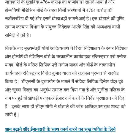
जानकारी के मुताबिक 4764 करोड़ का फर्जीवाड़ा सामने आया है और
होम्योपैथी मेडिसिन बोर्ड के तहत निजी संस्थानों में 4764 करोड़ की
स्कॉलरशिप दी गई और इसमें धोखाधड़ी सामने आई है।इस घोटाले की पुष्टि
समाज कल्याण विभाग के संयुक्त निदेशक आरके सिंह की अध्यक्षता वाली
समिति ने की है।
जिसके बाद मुख्यमंत्री योगी आदित्यनाथ ने शिक्षा निदेशालय के अपर निदेशक
और होम्योपैथी मेडिसिन बोर्ड के तत्कालीन कार्यवाहक रजिस्ट्रार प्रो मनोज
यादव, बोर्ड के वरिष्ठ लिपिक प्रो मनोज यादव और बोर्ड के तत्कालीन
कार्यवाहक रजिस्ट्रार विनोद कुमार यादव को तत्काल प्रभाव से सस्पेंड
किया है। डीएससी के दुरुपयोग के मामले में संविदा लिपिक दिनेश चंद्र दुबे
और सुषमा मिश्रा का अनुबंध समाप्त कर दिया गया है और सुनीता मलिक के
नाम पर हुई धोखाधड़ी पर एफआईआर दर्ज करने के निर्देश प्रशासन को दिए
हैं। इसके साथ ही सीएम योगी ने घोटाले की जांच आर्थिक अपराध शाखा को
सौंपी है।
आय बढ़ाने और ईमानदारी के साथ कार्य करने का सुख व्यक्ति के लिये