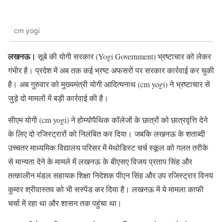
cm yogi
लखनऊ।
सूबे की योगी सरकार (Yogi Government) भ्रष्टाचार को लेकर
गंभीर है। प्रदेश में अब तक कई भ्रष्ट अफसरों पर सरकार कार्रवाई कर चुकी
है। अब गुरुवार को मुख्यमंत्री योगी आदित्यनाथ (cm yogi) ने भ्रष्टाचार से
जुड़े दो मामलों में बड़ी कार्रवाई की है।
सीएम योगी (cm yogi) ने होम्योपैथिक कॉलेजों के छात्रों को छात्रवृत्ति देने
के लिए दो रजिस्ट्रारों को निलंबित कर दिया। जबकि लखनऊ के शताब्दी
उच्चतर माध्यमिक विद्यालय परिसर में मेथोडिस्ट चर्च स्कूल को गलत तरीके
से मान्यता देने के मामले में लखनऊ के बीएसए विजय प्रताप सिंह और
तत्कालीन मंडल सहायक शिक्षा निदेशक पीएन सिंह और उप रजिस्ट्रार विनय
कुमार श्रीवास्तव को भी सस्पेंड कर दिया है। लखनऊ में ये मामला काफी
चर्चा में रहा था और शासन तक पहुंचा था।