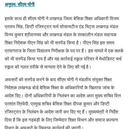
अनुपम: सीएम योगी
इसके साथ ही सीएम योगी ने लखनऊ जिला बेसिक शिक्षा अधिकारी विजय
प्रताप सिंह, डिप्टी रजिस्ट्रार फर्म सोसायटीज एंड चिट्स लखनऊ मंडल
विनय कुमार श्रीवास्तव और लखनऊ मंडल के तत्कालीन मंडल सहायक
शिक्षा निदेशक पीएन सिंह को भी सस्पेंड किया है। पीएन सिंह इस समय
प्रयागराज के जिला विद्यालय निरीक्षक के पद पर हैं। इस मामले में एक क्लर्क
को भी सस्पेंड किया गाय है और यह कार्रवाई स्कूल परिसर में मेथोडिस्ट चर्च
स्कूल को गलत तरीके से मान्यता देने के लिए की गई है।
अफसरों को सस्पेंड करने के बाद सीएम योगी ने मंडलीय संयुक्त शिक्षा
निदेशक लखनऊ बोर्ड बेसिक शिक्षा के अधिकारियों के खिलाफ जांच के
आदेश दिए। दोनों अधिकारियों के निलंबन का आदेश अपर मुख्य सचिव वित्त
प्रशांत त्रिवेदी, प्रमुख सचिव बेसिक शिक्षा दीपक कुमार और डिप्टी
रजिस्ट्रार के निलंबन के आदेश जारी कर दिए गए हैं। मुख्यमंत्री ने निर्देश
दिया है कि इस गड़बड़ी के लिए जिम्मेदार शिक्षा विभाग और समाज कल्याण
विभाग के अफसरों के खिलाफ कार्रवाई की जाएगी।