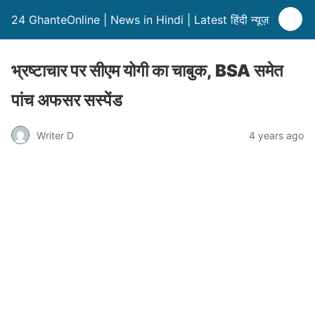
24 GhanteOnline | News in Hindi | Latest हिंदी न्यूज़
भ्रष्टाचार पर सीएम योगी का चाबुक, BSA समेत
पांच अफसर सस्पेंड
Writer D
4 years ago