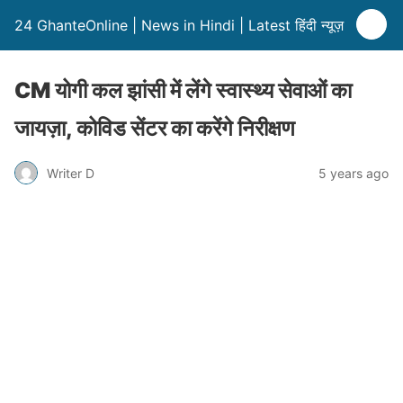
24 GhanteOnline | News in Hindi | Latest हिंदी न्यूज़
CM योगी कल झांसी में लेंगे स्वास्थ्य सेवाओं का
जायज़ा, कोविड सेंटर का करेंगे निरीक्षण
Writer D
5 years ago