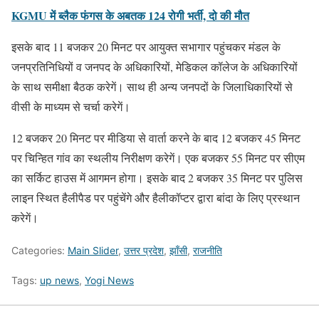
KGMU में ब्लैक फंगस के अबतक 124 रोगी भर्ती, दो की मौत
इसके बाद 11 बजकर 20 मिनट पर आयुक्त सभागार पहुंचकर मंडल के
जनप्रतिनिधियों व जनपद के अधिकारियों, मेडिकल कॉलेज के अधिकारियों
के साथ समीक्षा बैठक करेगें। साथ ही अन्य जनपदों के जिलाधिकारियों से
वीसी के माध्यम से चर्चा करेगें।
12 बजकर 20 मिनट पर मीडिया से वार्ता करने के बाद 12 बजकर 45 मिनट
पर चिन्हित गांव का स्थलीय निरीक्षण करेगें। एक बजकर 55 मिनट पर सीएम
का सर्किट हाउस में आगमन होगा। इसके बाद 2 बजकर 35 मिनट पर पुलिस
लाइन स्थित हैलीपैड पर पहुंचेंगे और हैलीकॉप्टर द्वारा बांदा के लिए प्रस्थान
करेगें।
Categories:
Main Slider
,
उत्तर प्रदेश
,
झाँसी
,
राजनीति
Tags:
up news
,
Yogi News