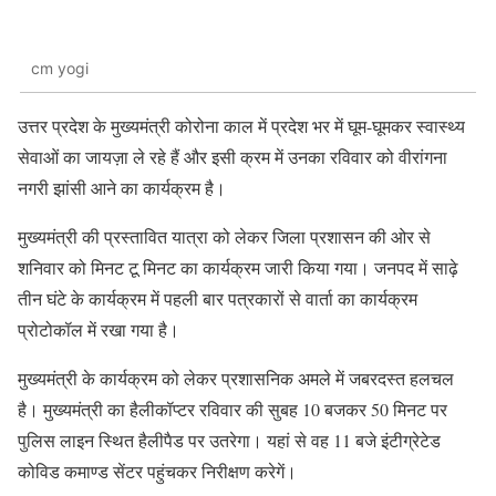
cm yogi
उत्तर प्रदेश के मुख्यमंत्री कोरोना काल में प्रदेश भर में घूम-घूमकर स्वास्थ्य
सेवाओं का जायज़ा ले रहे हैं और इसी क्रम में उनका रविवार को वीरांगना
नगरी झांसी आने का कार्यक्रम है।
मुख्यमंत्री की प्रस्तावित यात्रा को लेकर जिला प्रशासन की ओर से
शनिवार को मिनट टू मिनट का कार्यक्रम जारी किया गया। जनपद में साढ़े
तीन घंटे के कार्यक्रम में पहली बार पत्रकारों से वार्ता का कार्यक्रम
प्रोटोकॉल में रखा गया है।
मुख्यमंत्री के कार्यक्रम को लेकर प्रशासनिक अमले में जबरदस्त हलचल
है। मुख्यमंत्री का हैलीकॉप्टर रविवार की सुबह 10 बजकर 50 मिनट पर
पुलिस लाइन स्थित हैलीपैड पर उतरेगा। यहां से वह 11 बजे इंटीग्रेटेड
कोविड कमाण्ड सेंटर पहुंचकर निरीक्षण करेगें।