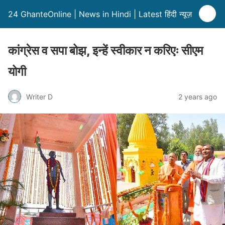
24 GhanteOnline | News in Hindi | Latest हिंदी न्यूज़
कांग्रेस व सपा बोझ, इन्हें स्वीकार न करिएः सीएम
योगी
Writer D
2 years ago