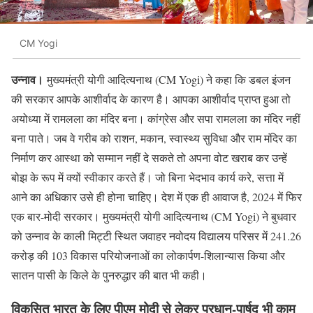
CM Yogi
उन्नाव।
मुख्यमंत्री योगी आदित्यनाथ (CM Yogi) ने कहा कि डबल इंजन
की सरकार आपके आशीर्वाद के कारण है। आपका आशीर्वाद प्राप्त हुआ तो
अयोध्या में रामलला का मंदिर बना। कांग्रेस और सपा रामलला का मंदिर नहीं
बना पाते। जब वे गरीब को राशन, मकान, स्वास्थ्य सुविधा और राम मंदिर का
निर्माण कर आस्था को सम्मान नहीं दे सकते तो अपना वोट खराब कर उन्हें
बोझ के रूप में क्यों स्वीकार करते हैं। जो बिना भेदभाव कार्य करे, सत्ता में
आने का अधिकार उसे ही होना चाहिए। देश में एक ही आवाज है, 2024 में फिर
एक बार-मोदी सरकार। मुख्यमंत्री योगी आदित्यनाथ (CM Yogi) ने बुधवार
को उन्नाव के काली मिट्टी स्थित जवाहर नवोदय विद्यालय परिसर में 241.26
करोड़ की 103 विकास परियोजनाओं का लोकार्पण-शिलान्यास किया और
सातन पासी के किले के पुनरुद्धार की बात भी कही।
विकसित भारत के लिए पीएम मोदी से लेकर प्रधान-पार्षद भी काम