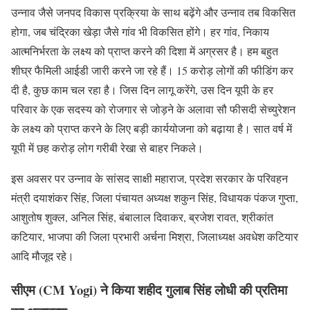
उन्नाव जैसे जनपद विकास प्रक्रिया के साथ बढ़ेंगे और उन्नाव तब विकसित
होगा, जब चंद्रिका खेड़ा जैसे गांव भी विकसित होंगे। हर गांव, निकाय
आत्मनिर्भरता के लक्ष्य को प्राप्त करने की दिशा में अग्रसर है। हम बहुत
शीघ्र फैमिली आईडी जारी करने जा रहे हैं। 15 करोड़ लोगों की फीडिंग कर
दी है, कुछ काम चल रहा है। जिस दिन लागू करेंगे, उस दिन यूपी के हर
परिवार के एक सदस्य को रोजगार से जोड़ने के अलावा सौ फीसदी सेच्युरेशन
के लक्ष्य को प्राप्त करने के लिए बड़ी कार्ययोजना को बढ़ाया है। सात वर्ष में
यूपी में छह करोड़ लोग गरीबी रेखा से बाहर निकले।
इस अवसर पर उन्नाव के सांसद साक्षी महाराज, प्रदेश सरकार के परिवहन
मंत्री दयाशंकर सिंह, जिला पंचायत अध्यक्ष शकुन सिंह, विधायक पंकज गुप्ता,
आशुतोष शुक्ल, अनिल सिंह, बंबालाल दिवाकर, ब्रजेश रावत, श्रीकांत
कटियार, भाजपा की जिला प्रभारी अर्चना मिश्रा, जिलाध्यक्ष अवधेश कटियार
आदि मौजूद रहे।
सीएम (CM Yogi) ने किया शहीद गुलाब सिंह लोधी की प्रतिमा