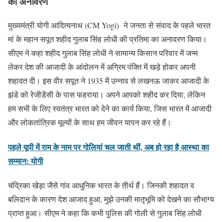
का अनावरण
मुख्यमंत्री योगी आदित्यनाथ (CM Yogi) ने जनता से संवाद के पहले भारत
मां के महान सपूत शहीद गुलाब सिंह लोधी की प्रतिमा का अनावरण किया।
सीएम ने कहा शहीद गुलाब सिंह लोधी ने सामान्य किसान परिवार में जन्म
लेकर देश की आजादी के आंदोलन में अग्रिम पंक्ति में खड़े होकर अपनी
शहादत दी। इस वीर सपूत ने 1935 में उन्नाव से लखनऊ जाकर आजादी के
झंडे को रेजीडेंसी के पास फहराया। अपने आपको शहीद कर दिया, लेकिन
हम सभी के लिए स्वतंत्र भारत को देने का कार्य किया, जिस भारत में आजादी
और लोकतांत्रिक मूल्यों के साथ हम जीवन यापन कर रहे हैं।
पहले यूपी में राम के नाम पर गोलियां चल जाती थीं, अब हो रहा है आस्था का
सम्मान: योगी
चंद्रिका खेड़ा जैसे गांव आधुनिक भारत के तीर्थ हैं। जिनकी शहादत व
बलिदान के कारण देश आजाद हुआ, मुझे उनकी मातृभूमि को देखने का सौभाग्य
प्राप्त हुआ। सीएम ने कहा कि कभी पुलिस की गोली से गुलाब सिंह लोधी