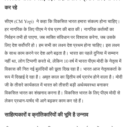
कर रहे
सीएम (CM Yogi) ने कहा कि विकसित भारत हमारा संकल्प होना चाहिए।
हर नागरिक के लिए पीएम ने पंच प्रण की बात की। नागरिक कर्तव्यों का
निर्वहन तभी हो पाएगा, जब व्यक्ति संविधान पर विश्वास करेगा, जब उसके
लिए देश सर्वोपरि हो। हम सभी का लक्ष्य देश प्रथम होना चाहिए। इस लक्ष्य
के साथ काम करने पर देश आगे बढ़ता है। भारत का पहले दुनिया में सम्मान
नहीं था, लोग टिप्पणी करते थे, लेकिन 10 वर्ष में भारत पीएम मोदी के नेतृत्व में
विकास की नित नई बुलंदियों को छूता दिख रहा है। भारत आज नेतृत्वकर्ता के
रूप में दिखाई दे रहा है। अमृत काल का द्वितीय वर्ष प्रारंभ होने वाला है। मोदी
जी के तीसरे कार्यकाल में भारत को तीसरी बड़ी अर्थव्यवस्था बनाकर
विकसित भारत का शंखनाद करना है। विकसित भारत के लिए पीएम मोदी से
लेकर प्रधान-पार्षद भी आगे बढ़कर काम कर रहे हैं।
साहित्यकारों व क्रांतिकारियों की भूमि है उन्नाव