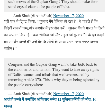
such moves of the Gupkar Gang ? They should make their
stand crystal clear to the people of India.
— Amit Shah (@AmitShah)
November 17, 2020
श्री शाह ने टि्वट किया, “ गुपकर गैंग वैश्विक हो रहा है। वे चाहते हैं कि
विदेशी ताकतें जम्मू और कश्मीर में हस्तक्षेप करें। गुपकर गैंग ने भारत के तिरंगे
का अपमान किया है। क्या सोनिया जी और राहुल जी गुपकर गैंग के इन कदमों
का समर्थन करते हैं? उन्हें देश के लोगों के समक्ष अपना रूख स्पष्ट करना
चाहिए। ”
Congress and the Gupkar Gang want to take J&K back to
the era of terror and turmoil. They want to take away rights
of Dalits, women and tribals that we have ensured by
removing Article 370. This is why they’re being rejected by
the people everywhere.
— Amit Shah (@AmitShah)
November 17, 2020
आतंकी हमले में कमांडिंग ऑफिसर समेत 12 पुलिसकर्मियों की मौत, 10
घायल