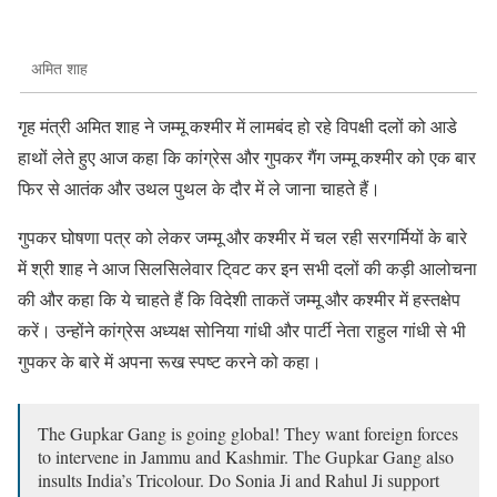
अमित शाह
गृह मंत्री अमित शाह ने जम्मू कश्मीर में लामबंद हो रहे विपक्षी दलों को आडे
हाथों लेते हुए आज कहा कि कांग्रेस और गुपकर गैंग जम्मू कश्मीर को एक बार
फिर से आतंक और उथल पुथल के दौर में ले जाना चाहते हैं।
गुपकर घोषणा पत्र को लेकर जम्मू और कश्मीर में चल रही सरगर्मियों के बारे
में श्री शाह ने आज सिलसिलेवार टि्वट कर इन सभी दलों की कड़ी आलोचना
की और कहा कि ये चाहते हैं कि विदेशी ताकतें जम्मू और कश्मीर में हस्तक्षेप
करें। उन्होंने कांग्रेस अध्यक्ष सोनिया गांधी और पार्टी नेता राहुल गांधी से भी
गुपकर के बारे में अपना रूख स्पष्ट करने को कहा।
The Gupkar Gang is going global! They want foreign forces
to intervene in Jammu and Kashmir. The Gupkar Gang also
insults India’s Tricolour. Do Sonia Ji and Rahul Ji support