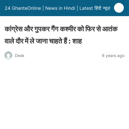
24 GhanteOnline | News in Hindi | Latest हिंदी न्यूज़
कांग्रेस और गुपकर गैंग कश्मीर को फिर से आतंक
वाले दौर में ले जाना चाहते हैं : शाह
Desk
6 years ago